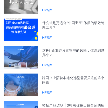
HR智库
什么才是更适合“中国宝宝”体质的绩效管
理工具？
HR智库
这9个企业碎片化管理的风险，你遇到过
几个？
HR智库
跨国企业招聘本地化选型需要关注的几个
问题
HR智库
校招产品选型 | 3招教你挑出最合适的招