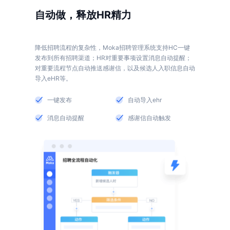
自动做，释放HR精力
降低招聘流程的复杂性，Moka招聘管理系统支持HC一键
发布到所有招聘渠道；HR对重要事项设置消息自动提醒；
对重要流程节点自动推送感谢信，以及候选人入职信息自动
一键发布
自动导入ehr
消息自动提醒
感谢信自动触发