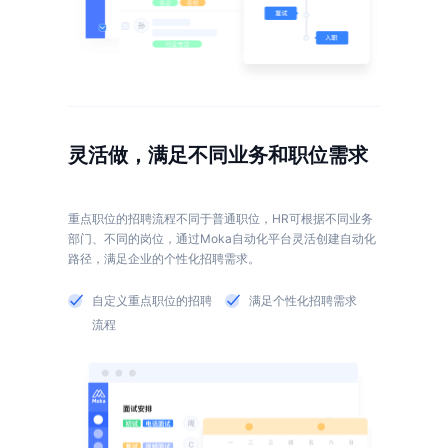
灵活做，满足不同业务和职位需求
重点职位的招聘流程不同于普通职位，HR可根据不同业务
部门、不同的岗位，通过Moka自动化平台灵活创建自动化
自定义重点职位的招聘
满足个性化招聘需求
流程