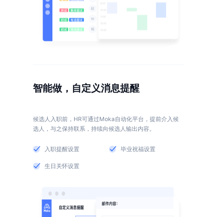
智能做，自定义消息提醒
候选人入职前，HR可通过Moka自动化平台，提前介入候
入职提醒设置
毕业祝福设置
生日关怀设置