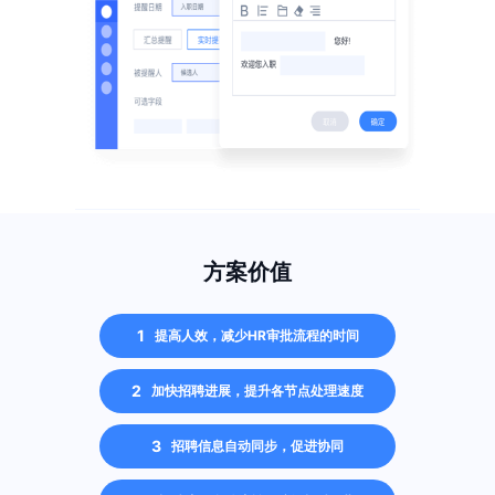
方案价值
1
提高人效，减少HR审批流程的时间
2
加快招聘进展，提升各节点处理速度
3
招聘信息自动同步，促进协同