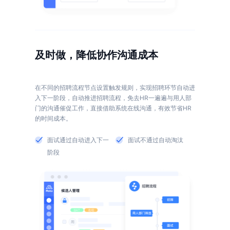
及时做，降低协作沟通成本
在不同的招聘流程节点设置触发规则，实现招聘环节自动进
入下一阶段，自动推进招聘流程，免去HR一遍遍与用人部
门的沟通催促工作，直接借助系统在线沟通，有效节省HR
面试通过自动进入下一
面试不通过自动淘汰
阶段