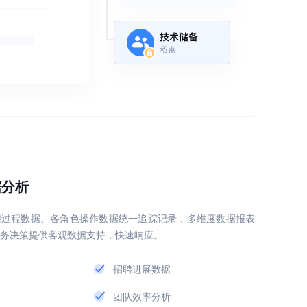
据分析
聘过程数据、各角色操作数据统一追踪记录，多维度数据报表
务决策提供客观数据支持，快速响应。
招聘进展数据
团队效率分析