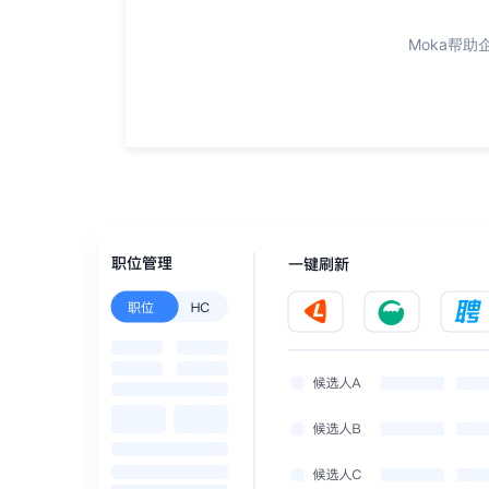
Moka帮