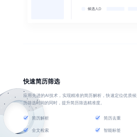
快速简历筛选
应用先进的AI技术，实现精准的简历解析，快速定位优质
历筛选时间的同时，提升简历筛选精准度。
简历解析
简历去重
全文检索
智能标签