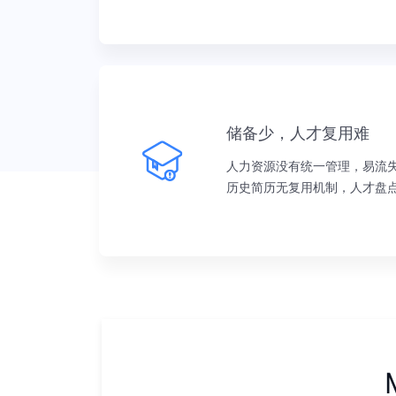
储备少，人才复用难
人力资源没有统一管理，易流
历史简历无复用机制，人才盘