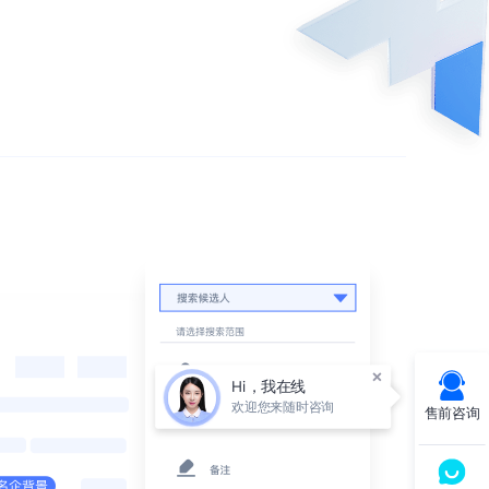
×
Hi，我在线
欢迎您来随时咨询
售前咨询