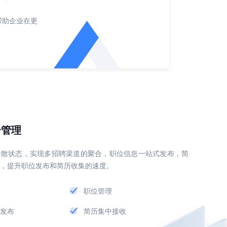
帮助企业在更
合管理
分散状态，实现多招聘渠道的聚合，职位信息一站式发布，简
，提升职位发布和简历收集的速度。
职位管理
发布
简历集中接收