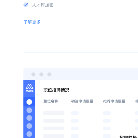
人才库加密
了解更多