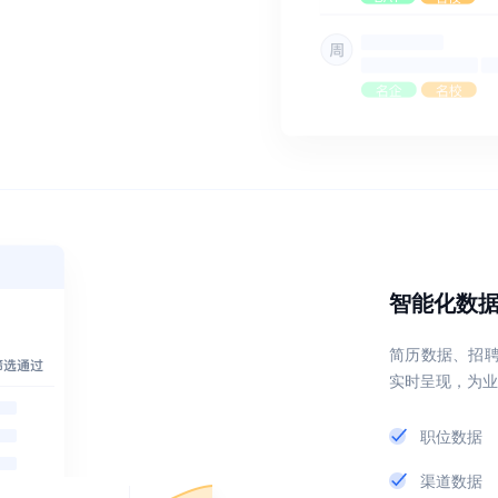
智能化数
简历数据、招
实时呈现，为业
职位数据
渠道数据