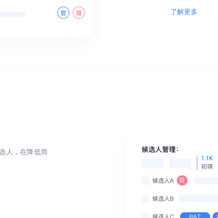
了解更多
候选人，在降低简