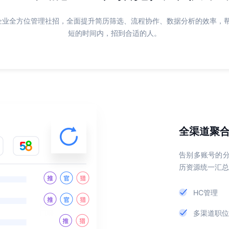
助企业全方位管理社招，全面提升简历筛选、流程协作、数据分析的效率，
短的时间内，招到合适的人。
全渠道聚
告别多账号的
历资源统一汇总
HC管理
多渠道职位