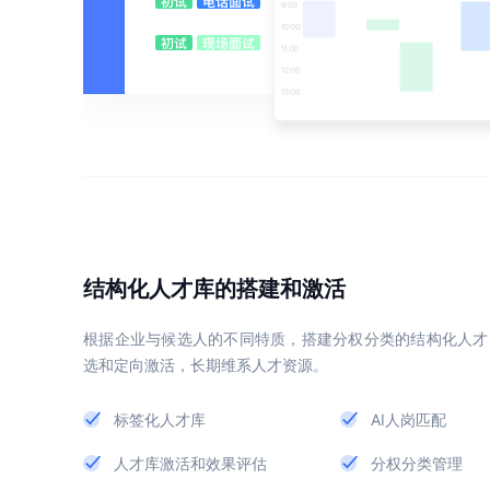
结构化人才库的搭建和激活
根据企业与候选人的不同特质，搭建分权分类的结构化人才
选和定向激活，长期维系人才资源。
标签化人才库
AI人岗匹配
人才库激活和效果评估
分权分类管理