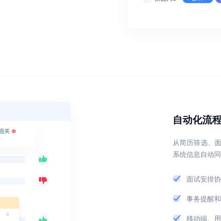
自动化流
从简历筛选、面
系统信息自动同
面试安排协
事务提醒和
移动端、