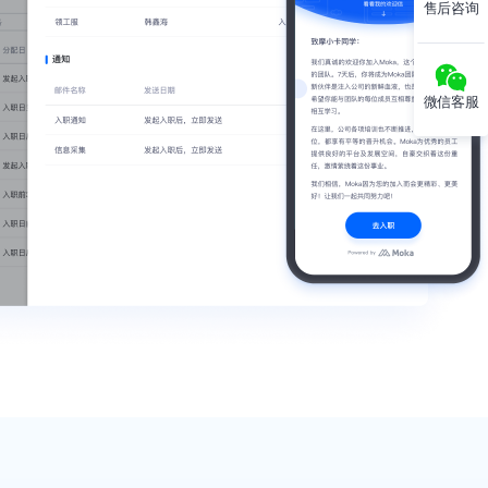
售后咨询
微信客服