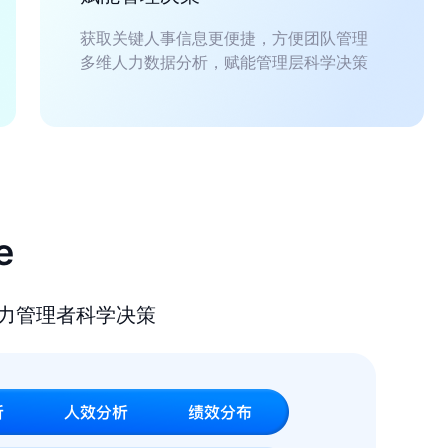
获取关键人事信息更便捷，方便团队管理
多维人力数据分析，赋能管理层科学决策
e
力管理者科学决策