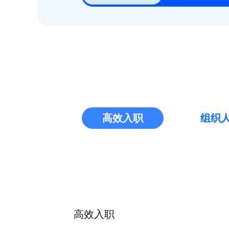
高效入职
组织
高效入职