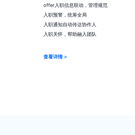
offer入职信息联动，管理规范
入职预警，统筹全局
入职通知自动传达协作人
入职关怀，帮助融入团队
查看详情 >