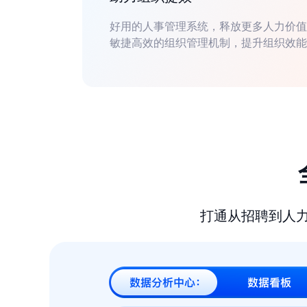
好用的人事管理系统，释放更多人力价值
敏捷高效的组织管理机制，提升组织效能
打通从招聘到人