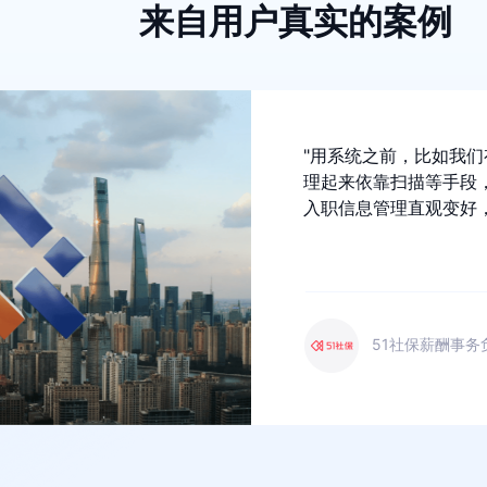
来自用户真实的案例
"用系统之前，比如我
理起来依靠扫描等手段
入职信息管理直观变好，
51社保薪酬事务