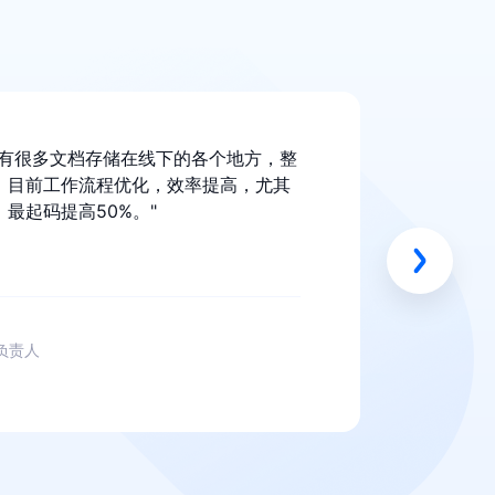
们有很多文档存储在线下的各个地方，整
，目前工作流程优化，效率提高，尤其
最起码提高50%。"
负责人