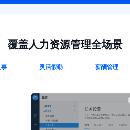
覆盖人力资源管理全场景
人事
灵活假勤
薪酬管理