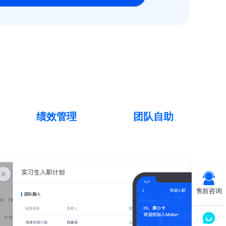
绩效管理
团队自助
售前咨询