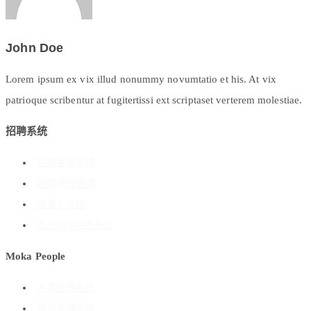
John Doe
Lorem ipsum ex vix illud nonummy novumtatio et his. At vix
patrioque scribentur at fugitertissi ext scriptaset verterem molestiae.
招聘系统
招聘管理系统
招聘流程管理
搭建人才库
海外ATS招聘系统
Moka People
人事管理系统
绩效管理系统