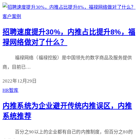
客户案例
招聘速度提升30%，内推占比提升8%，福
禄网络做对了什么？
福禄网络（福禄控股）是中国领先的数字商品及服务提供
商，目前已…
2022年12月29日
HR智库
内推系统为企业避开传统内推误区，内推
系统推荐
百分之90以上的企业都有自己的内推制度，但百分之80的