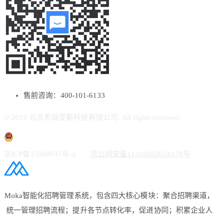
售前咨询：400-101-6133
© 2020 北京希瑞亚斯科技有限公司. All rights reserved.
京ICP备15060035号-2
京公网安备11010802024479号
Moka智能化招聘管理系统，包含四大核心模块：聚合招聘渠道，
统一管理招聘流程；提升各节点转化率，促进协同；积累企业人