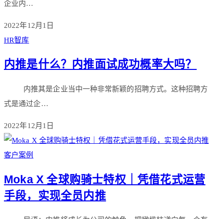
企业内…
2022年12月1日
HR智库
内推是什么？内推面试成功概率大吗？
内推其是企业当中一种非常新颖的招聘方式。这种招聘方
式是通过企…
2022年12月1日
客户案例
Moka X 全球购骑士特权｜凭借花式运营
手段，实现全员内推