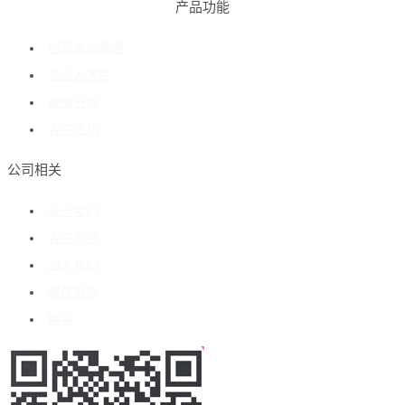
产品功能
招聘流程管理
企业人才库
数据分析
客户成功
公司相关
关于我们
客户案例
加入我们
媒体报道
博客