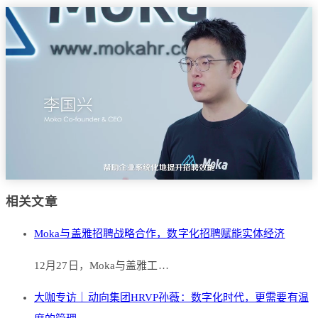
相关文章
Moka与盖雅招聘战略合作，数字化招聘赋能实体经济
12月27日，Moka与盖雅工…
大咖专访｜动向集团HRVP孙薇：数字化时代，更需要有温