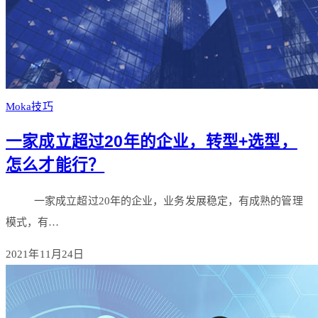
Moka技巧
一家成立超过20年的企业，转型+选型，
怎么才能行？
一家成立超过20年的企业，业务发展稳定，有成熟的管理
模式，有…
2021年11月24日