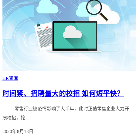
HR智库
时间紧、招聘量大的校招 如何短平快？
零售行业被疫情影响了大半年，此时正值零售企业大力开
展校招，抢…
2020年8月18日