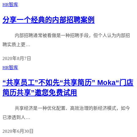
HR智库
分享一个经典的内部招聘案例
内部招聘通常被看做是一种招聘手段，但个人认为内部招
聘实质上更…
2020年8月7日
HR智库
“共享员工”不如先“共享简历” Moka“门店
简历共享”邀您免费试用
共享经济是一种优化配置、高效治理的新经济模式，如今
已渗透到人…
2020年6月30日