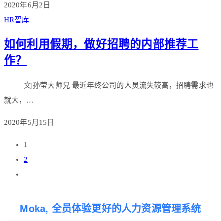
2020年6月2日
HR智库
如何利用假期，做好招聘的内部推荐工
作？
文|孙莹大师兄 最近年终公司的人员流失较高，招聘需求也
就大，…
2020年5月15日
1
2
Moka, 全员体验更好的人力资源管理系统