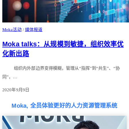
Moka活动
/
媒体报道
Moka talks：从规模到敏捷，组织效率优
化新出路
组织内外部边界变得模糊，管理从“指挥”到“共生”、“协
同”，…
2020年9月9日
Moka, 全员体验更好的人力资源管理系统