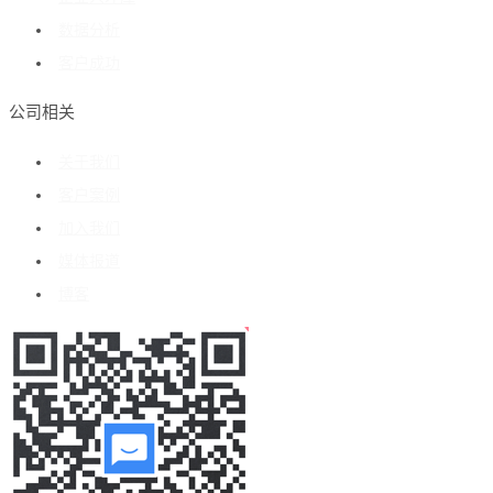
数据分析
客户成功
公司相关
关于我们
客户案例
加入我们
媒体报道
博客