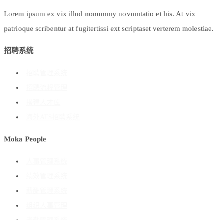
Lorem ipsum ex vix illud nonummy novumtatio et his. At vix
patrioque scribentur at fugitertissi ext scriptaset verterem molestiae.
招聘系统
招聘管理系统
招聘流程管理
搭建人才库
海外ATS招聘系统
Moka People
人事管理系统
绩效管理系统
薪酬管理系统
组织人事管理