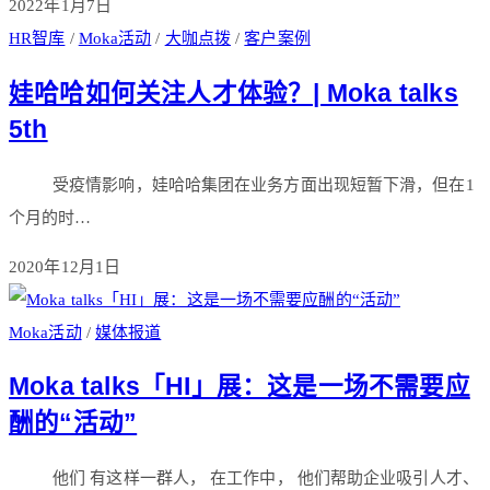
2022年1月7日
HR智库
/
Moka活动
/
大咖点拨
/
客户案例
娃哈哈如何关注人才体验？| Moka talks
5th
受疫情影响，娃哈哈集团在业务方面出现短暂下滑，但在1
个月的时…
2020年12月1日
Moka活动
/
媒体报道
Moka talks「HI」展：这是一场不需要应
酬的“活动”
他们 有这样一群人， 在工作中， 他们帮助企业吸引人才、