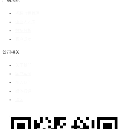
产品功能
招聘流程管理
企业人才库
数据分析
客户成功
公司相关
关于我们
客户案例
加入我们
媒体报道
博客