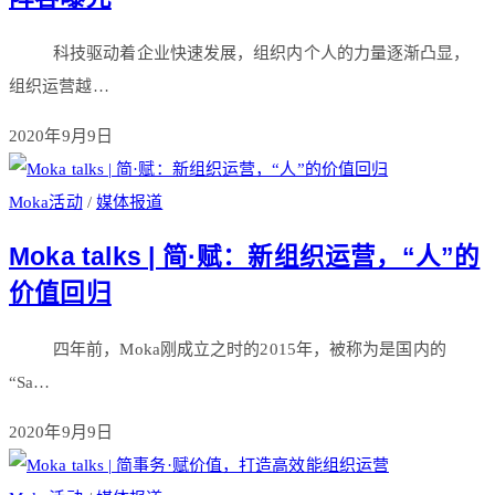
科技驱动着企业快速发展，组织内个人的力量逐渐凸显，
组织运营越…
2020年9月9日
Moka活动
/
媒体报道
Moka talks | 简·赋：新组织运营，“人”的
价值回归
四年前，Moka刚成立之时的2015年，被称为是国内的
“Sa…
2020年9月9日