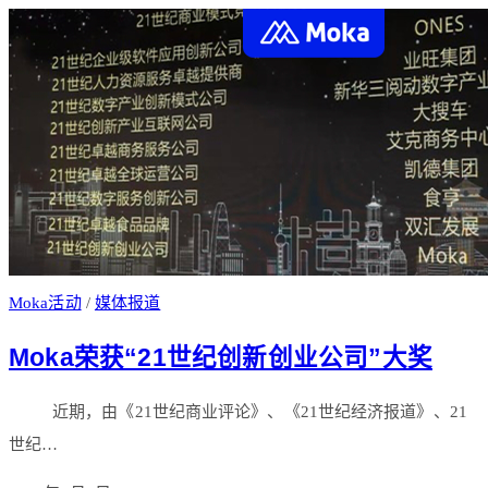
Moka活动
/
媒体报道
Moka荣获“21世纪创新创业公司”大奖
近期，由《21世纪商业评论》、《21世纪经济报道》、21
世纪…