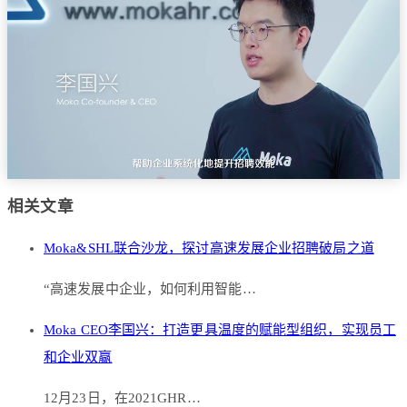
相关文章
Moka&SHL联合沙龙，探讨高速发展企业招聘破局之道
“高速发展中企业，如何利用智能…
Moka CEO李国兴：打造更具温度的赋能型组织，实现员工
和企业双赢
12月23日，在2021GHR…