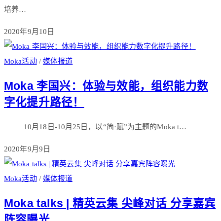
培养…
2020年9月10日
Moka活动
/
媒体报道
Moka 李国兴：体验与效能，组织能力数
字化提升路径！
10月18日-10月25日，以“简·赋”为主题的Moka t…
2020年9月9日
Moka活动
/
媒体报道
Moka talks | 精英云集 尖峰对话 分享嘉宾
阵容曝光