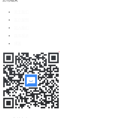
公司相关
关于我们
客户案例
加入我们
媒体报道
博客