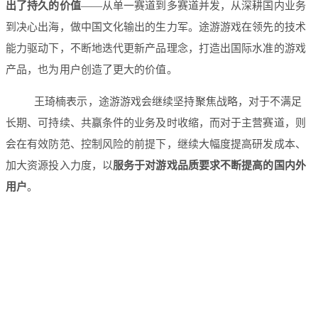
出了持久的价值
——从单一赛道到多赛道并发，从深耕国内业务
到决心出海，做中国文化输出的生力军。途游游戏在领先的技术
能力驱动下，不断地迭代更新产品理念，打造出国际水准的游戏
产品，也为用户创造了更大的价值。
王琦楠表示，途游游戏会继续坚持聚焦战略，对于不满足
长期、可持续、共赢条件的业务及时收缩，而对于主营赛道，则
会在有效防范、控制风险的前提下，继续大幅度提高研发成本、
加大资源投入力度，以
服务于对游戏品质要求不断提高的国内外
用户
。