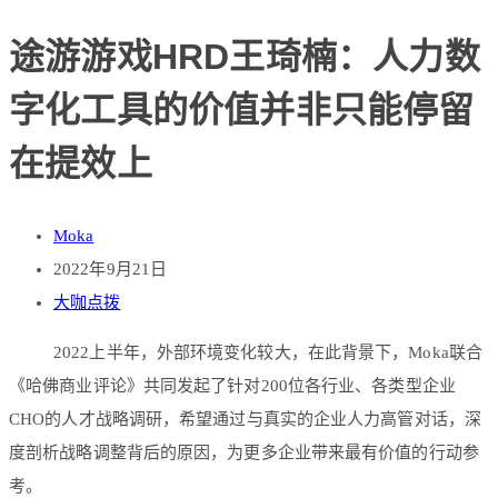
途游游戏HRD王琦楠：人力数
字化工具的价值并非只能停留
在提效上
Moka
2022年9月21日
大咖点拨
2022上半年，外部环境变化较大，在此背景下，Moka联合
《哈佛商业评论》共同发起了针对200位各行业、各类型企业
CHO的人才战略调研，希望通过与真实的企业人力高管对话，深
度剖析战略调整背后的原因，为更多企业带来最有价值的行动参
考。