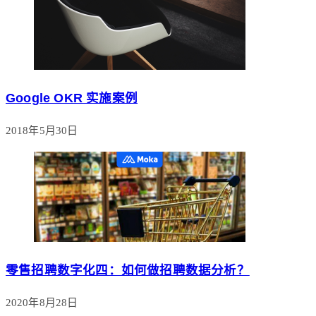
Google OKR 实施案例
2018年5月30日
零售招聘数字化四：如何做招聘数据分析？
2020年8月28日