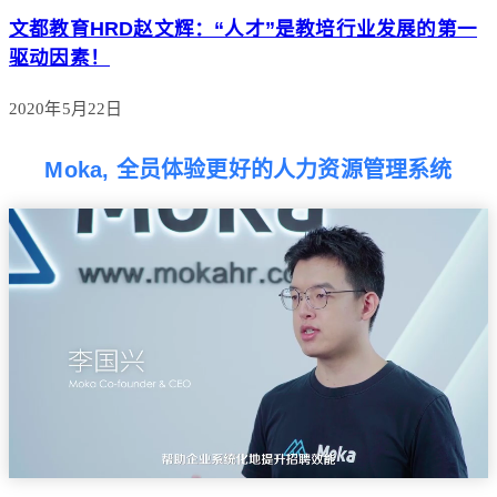
文都教育HRD赵文辉：“人才”是教培行业发展的第一
驱动因素！
2020年5月22日
Moka, 全员体验更好的人力资源管理系统