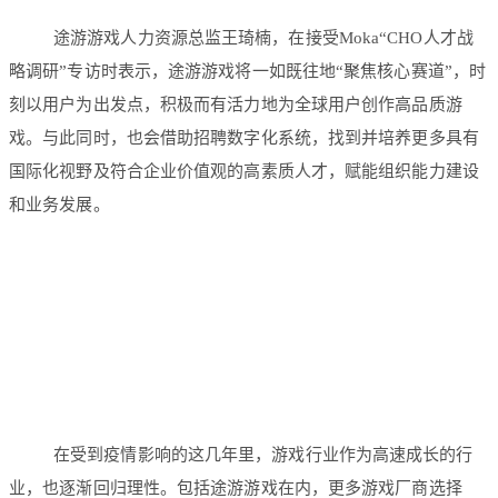
途游游戏人力资源总监王琦楠，在接受Moka“CHO人才战
略调研”专访时表示，途游游戏将一如既往地“聚焦核心赛道”，时
刻以用户为出发点，积极而有活力地为全球用户创作高品质游
戏。与此同时，也会借助招聘数字化系统，找到并培养更多具有
国际化视野及符合企业价值观的高素质人才，赋能组织能力建设
和业务发展。
在受到疫情影响的这几年里，游戏行业作为高速成长的行
业，也逐渐回归理性。包括途游游戏在内，更多游戏厂商选择