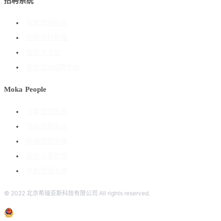
招聘系统
招聘管理系统
招聘流程管理
搭建人才库
海外ATS招聘系统
Moka People
人事管理系统
绩效管理系统
薪酬管理系统
组织人事管理
考勤管理系统
© 2022 北京希瑞亚斯科技有限公司 All rights reserved.