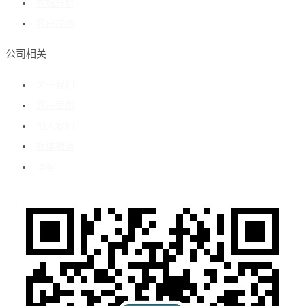
数据分析
客户成功
公司相关
关于我们
客户案例
加入我们
媒体报道
博客