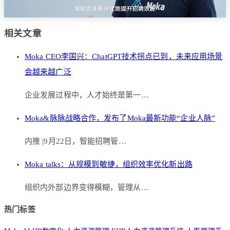
相关文章
Moka CEO李国兴：ChatGPT技术拐点已到，未来应用场景
会越来越广泛
企业发展过程中，人才始终是第一…
Moka&脉脉战略合作，发布了Moka最新功能“企业人脉”
内推 |9月22日，智能招聘管…
Moka talks：从规模到敏捷，组织效率优化新出路
组织内外部边界变得模糊，管理从…
热门标签