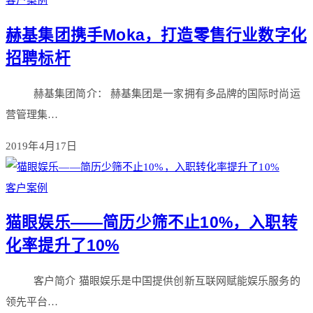
客户案例
​赫基集团携手Moka，打造零售行业数字化
招聘标杆
赫基集团简介： 赫基集团是一家拥有多品牌的国际时尚运
营管理集…
2019年4月17日
客户案例
猫眼娱乐——简历少筛不止10%，入职转
化率提升了10%
客户简介 猫眼娱乐是中国提供创新互联网赋能娱乐服务的
领先平台…