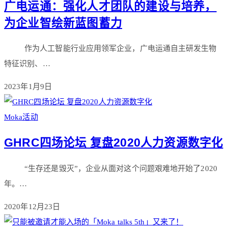
广电运通：强化人才团队的建设与培养，
为企业智绘新蓝图蓄力
作为人工智能行业应用领军企业，广电运通自主研发生物
特征识别、…
2023年1月9日
Moka活动
GHRC四场论坛 复盘2020人力资源数字化
“生存还是毁灭”，企业从面对这个问题艰难地开始了2020
年。…
2020年12月23日