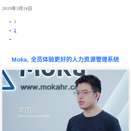
2019年3月14日
1
2
Moka, 全员体验更好的人力资源管理系统