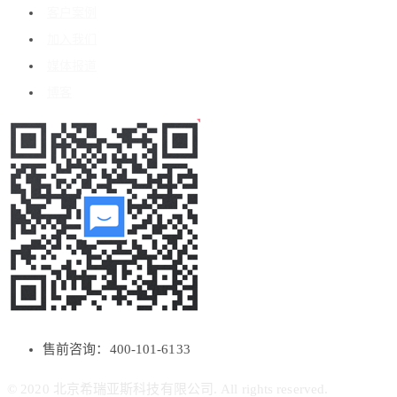
客户案例
加入我们
媒体报道
博客
售前咨询：400-101-6133
© 2020 北京希瑞亚斯科技有限公司. All rights reserved.