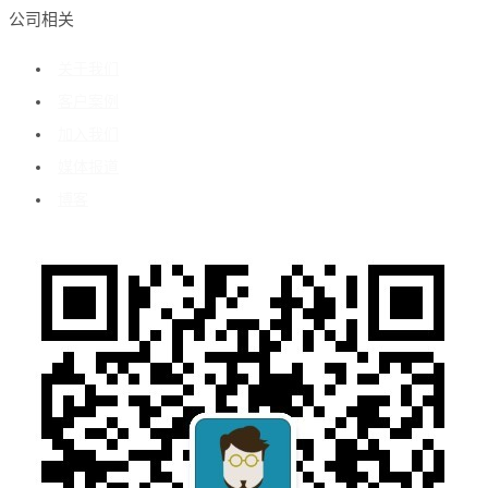
公司相关
关于我们
客户案例
加入我们
媒体报道
博客