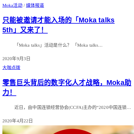
Moka活动
/
媒体报道
只能被邀请才能入场的「Moka talks
5th」又来了！
「Moka talks」活动是什么？ 「Moka talks…
2020年9月3日
大咖点拨
零售巨头背后的数字化人才战略，Moka助
力！
近日，由中国连锁经营协会(CCFA)主办的“2020中国连锁…
2020年4月22日