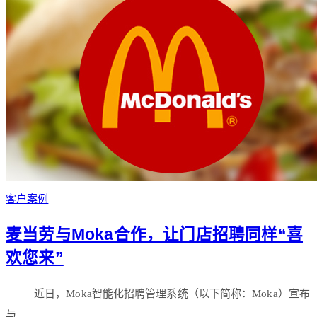
客户案例
麦当劳与Moka合作，让门店招聘同样“喜
欢您来”
近日，Moka智能化招聘管理系统（以下简称：Moka）宣布
与…