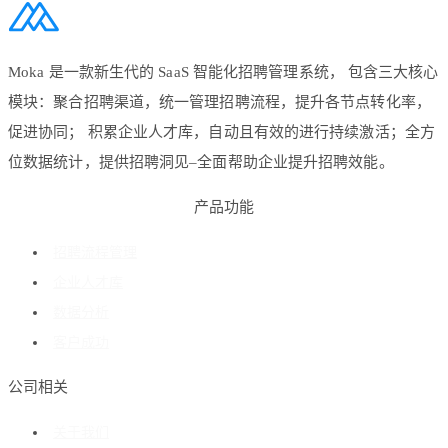
Moka 是一款新生代的 SaaS 智能化招聘管理系统， 包含三大核心
模块：聚合招聘渠道，统一管理招聘流程，提升各节点转化率，
促进协同； 积累企业人才库，自动且有效的进行持续激活；全方
位数据统计，提供招聘洞见–全面帮助企业提升招聘效能。
产品功能
招聘流程管理
企业人才库
数据分析
客户成功
公司相关
关于我们