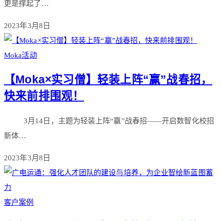
更是撑起了…
2023年3月8日
Moka活动
【Moka×实习僧】轻装上阵“赢”战春招，
快来前排围观！
3月14日，主题为轻装上阵“赢”战春招——开启数智化校招
新体…
2023年3月8日
客户案例