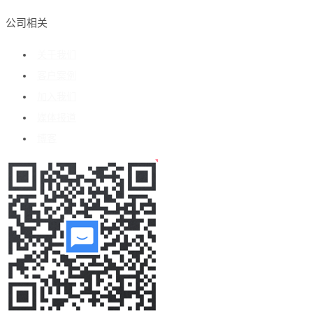
公司相关
关于我们
客户案例
加入我们
媒体报道
博客