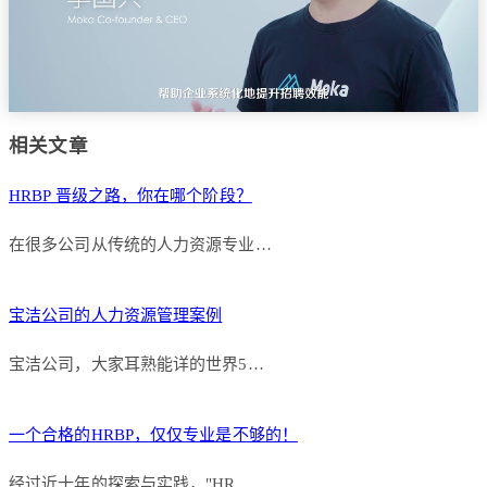
相关文章
HRBP 晋级之路，你在哪个阶段？
在很多公司从传统的人力资源专业…
宝洁公司的人力资源管理案例
宝洁公司，大家耳熟能详的世界5…
一个合格的HRBP，仅仅专业是不够的！
经过近十年的探索与实践，"HR…