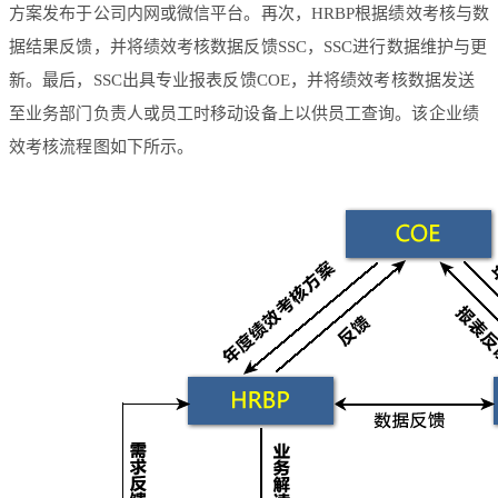
方案发布于公司内网或微信平台。再次，HRBP根据绩效考核与数
据结果反馈，并将绩效考核数据反馈SSC，SSC进行数据维护与更
新。最后，SSC出具专业报表反馈COE，并将绩效考核数据发送
至业务部门负责人或员工时移动设备上以供员工查询。该企业绩
效考核流程图如下所示。