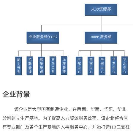
企业背景
该企业是大型国有制造企业，在西南、华南、华东、华北
分别建立生产基地。为了提高人力资源服务效率，该企业整合原
有专业部门及各个生产基地的人事服务中心，开始打造HR三支柱