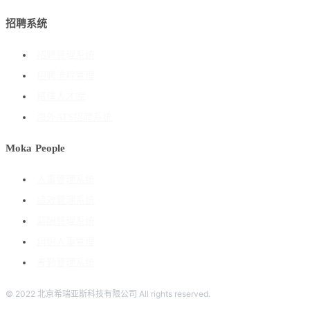
招聘系统
招聘管理系统
招聘流程管理
搭建人才库
海外ATS招聘系统
Moka People
人事管理系统
绩效管理系统
薪酬管理系统
组织人事管理
考勤管理系统
© 2022 北京希瑞亚斯科技有限公司 All rights reserved.