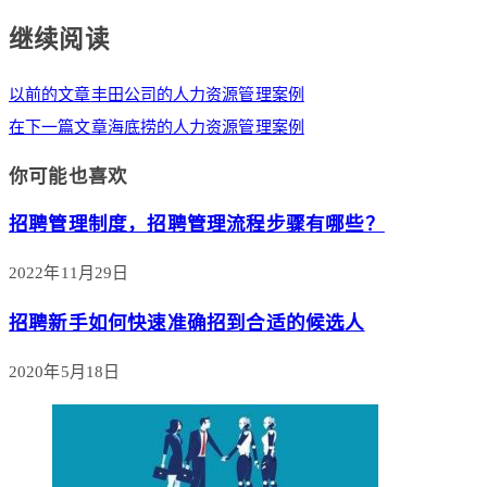
继续阅读
以前的文章
丰田公司的人力资源管理案例
在下一篇文章
海底捞的人力资源管理案例
你可能也喜欢
招聘管理制度，招聘管理流程步骤有哪些？
2022年11月29日
招聘新手如何快速准确招到合适的候选人
2020年5月18日