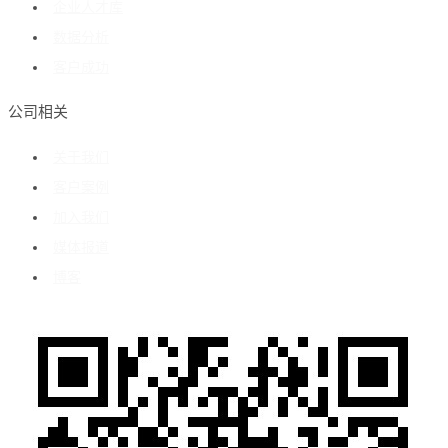
企业人才库
数据分析
客户成功
公司相关
关于我们
客户案例
加入我们
媒体报道
博客