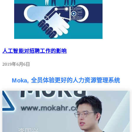
人工智能对招聘工作的影响
2019年6月6日
Moka, 全员体验更好的人力资源管理系统