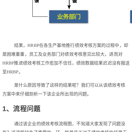
结果，HRBP在各生产基地推行绩效考核方案的过程中，却
是困难重重，员工及业务部门对绩效考核意见比较大，进而对
HRBP推进绩效考核工作愈加不信任，绩效数据结果迟迟没有报送
至HRBP。
是什么原因导致了这样的结果呢？我们可以从该绩效考核
方案中来仔细剖析一下该企业所出现的问题。
1、流程问题
通过该企业的绩效考核流程图，不知道大家发现了问题没