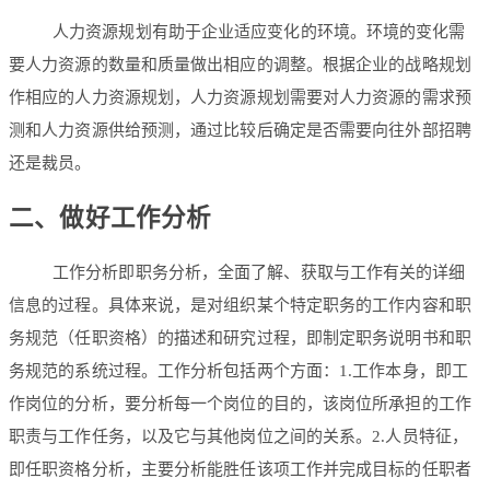
人力资源规划有助于企业适应变化的环境。环境的变化需
要人力资源的数量和质量做出相应的调整。根据企业的战略规划
作相应的人力资源规划，人力资源规划需要对人力资源的需求预
测和人力资源供给预测，通过比较后确定是否需要向往外部招聘
还是裁员。
二、做好工作分析
工作分析即职务分析，全面了解、获取与工作有关的详细
信息的过程。具体来说，是对组织某个特定职务的工作内容和职
务规范（任职资格）的描述和研究过程，即制定职务说明书和职
务规范的系统过程。工作分析包括两个方面：1.工作本身，即工
作岗位的分析，要分析每一个岗位的目的，该岗位所承担的工作
职责与工作任务，以及它与其他岗位之间的关系。2.人员特征，
即任职资格分析，主要分析能胜任该项工作并完成目标的任职者