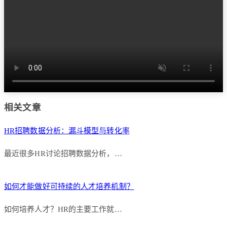
相关文章
HR招聘数据分析：漏斗模型与转化率
最近很多HR讨论招聘数据分析，…
如何才能做好可持续的人才培养机制？
如何培养人才？HR的主要工作就…