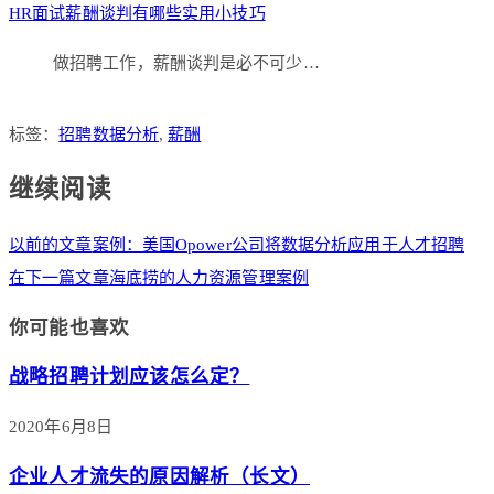
HR面试薪酬谈判有哪些实用小技巧
做招聘工作，薪酬谈判是必不可少…
标签：
招聘数据分析
,
薪酬
继续阅读
以前的文章
案例：美国Opower公司将数据分析应用于人才招聘
在下一篇文章
海底捞的人力资源管理案例
你可能也喜欢
战略招聘计划应该怎么定？
2020年6月8日
企业人才流失的原因解析（长文）