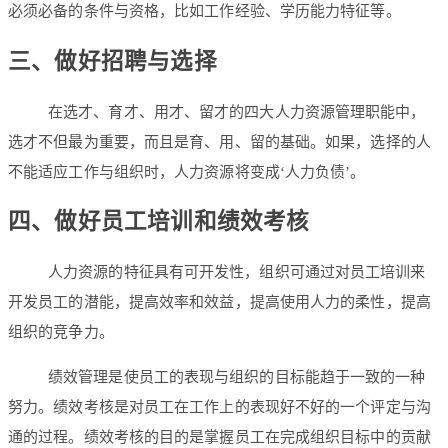
必须必备的条件与资格，比如工作经验、学历能力特征等。
三、做好招聘与选择
在选才、育才、用才、留才的四大人力资源管理职能中，
选才不但最为重要，而且是育、用、留的基础。如果，选择的人
不能适应工作与组织时，人力资源将变成‘人力负债’。
四、做好员工培训和绩效考核
人力资源的特征具有可开发性，组织可通过对员工培训来
开发员工的潜能，提高效率和效益，提高使用人力的柔性，提高
组织的竞争力。
绩效管理是使员工的表现与组织的目标能趋于一致的一种
努力。绩效考核是对员工在工作上的表现好不好的一个评定与沟
通的过程。绩效考核的目的是掌握员工在完成组织目标中的贡献