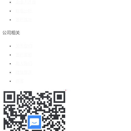
企业人才库
数据分析
客户成功
公司相关
关于我们
客户案例
加入我们
媒体报道
博客