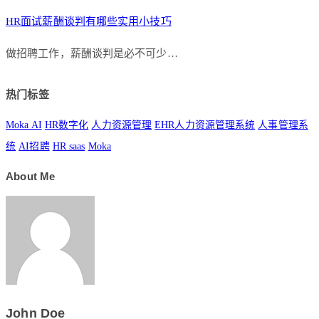
HR面试薪酬谈判有哪些实用小技巧
做招聘工作，薪酬谈判是必不可少…
热门标签
Moka AI
HR数字化
人力资源管理
EHR人力资源管理系统
人事管理系
统
AI招聘
HR saas
Moka
About Me
John Doe