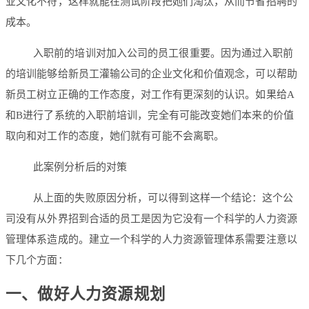
业文化不符，这样就能在测试阶段把她们淘汰，从而节省招聘的
成本。
入职前的培训对加入公司的员工很重要。因为通过入职前
的培训能够给新员工灌输公司的企业文化和价值观念，可以帮助
新员工树立正确的工作态度，对工作有更深刻的认识。如果给A
和B进行了系统的入职前培训，完全有可能改变她们本来的价值
取向和对工作的态度，她们就有可能不会离职。
此案例分析后的对策
从上面的失败原因分析，可以得到这样一个结论：这个公
司没有从外界招到合适的员工是因为它没有一个科学的人力资源
管理体系造成的。建立一个科学的人力资源管理体系需要注意以
下几个方面：
一、做好人力资源规划