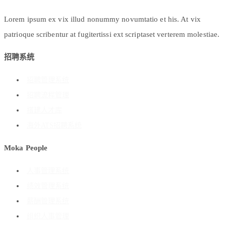
Lorem ipsum ex vix illud nonummy novumtatio et his. At vix
patrioque scribentur at fugitertissi ext scriptaset verterem molestiae.
招聘系统
招聘管理系统
招聘流程管理
搭建人才库
海外ATS招聘系统
Moka People
人事管理系统
绩效管理系统
薪酬管理系统
组织人事管理