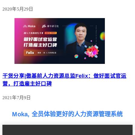
2020年5月29日
干货分享|傲基前人力资源总监Felix：做好面试官运
营，打造雇主好口碑
2021年7月9日
Moka, 全员体验更好的人力资源管理系统