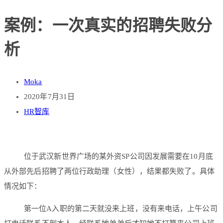
案例：一次真实的招聘失败分
析
Moka
2020年7月31日
HR智库
位于武汉新世界广场的某外资SP公司因发展需要在10月底
从外部先后招聘了两位行政助理（女性），结果都失败了。具体
情况如下：
第一位A入职的第二天就没来上班，没有来电话，上午公司