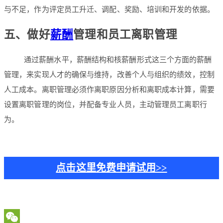
与不足，作为评定员工升迁、调配、奖励、培训和开发的依据。
五、做好
薪酬
管理和员工离职管理
通过薪酬水平，薪酬结构和核薪酬形式这三个方面的薪酬
管理，来实现人才的确保与维持，改善个人与组织的绩效，控制
人工成本。离职管理必须作离职原因分析和离职成本计算，需要
设置离职管理的岗位，并配备专业人员，主动管理员工离职行
为。
点击这里免费申请试用>>