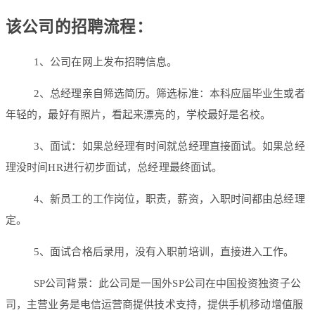
该公司的招聘流程：
1、公司在网上发布招聘信息。
2、总经理亲自筛选简历。筛选标准：本科应届毕业生或者
年轻的，最好有照片，看起来漂亮的，学校最好是名校。
3、面试：如果总经理有时间就总经理直接面试。如果总经
理没时间HR进行初步面试，总经理最终面试。
4、新员工的工作岗位，职责，薪资，入职时间都由总经理
定。
5、面试合格后录用，没有入职前培训，直接进入工作。
SP公司背景：此公司是一国外SP公司在中国投资独资子公
司，主营业务是电信运营商提供技术支持，提供手机移动增值服