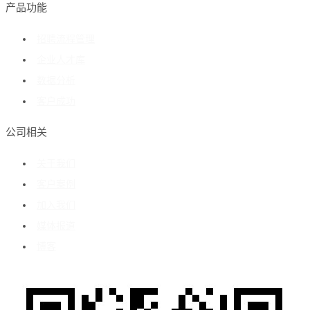
产品功能
招聘流程管理
企业人才库
数据分析
客户成功
公司相关
关于我们
客户案例
加入我们
媒体报道
博客