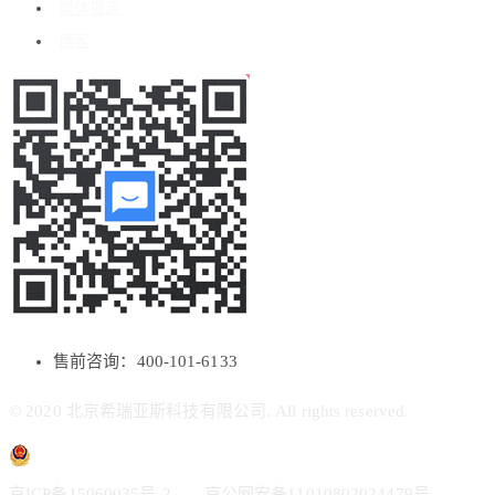
媒体报道
博客
售前咨询：400-101-6133
© 2020 北京希瑞亚斯科技有限公司. All rights reserved.
京ICP备15060035号-2
京公网安备11010802024479号