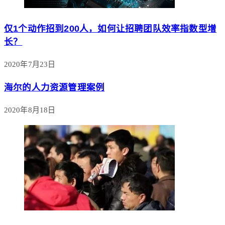
仅1个动作招到200人，如何让招聘团队效率指数型增
长？
2020年7月23日
海尔的人力资源管理案例
2020年8月18日