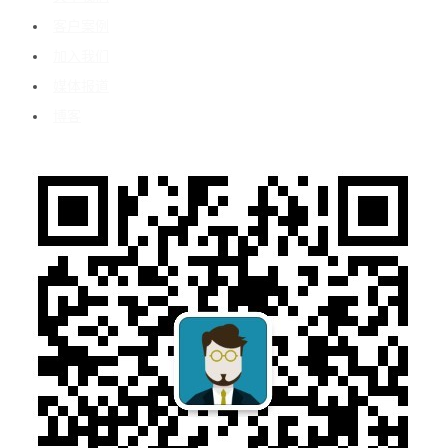
客户案例
加入我们
媒体报道
博客