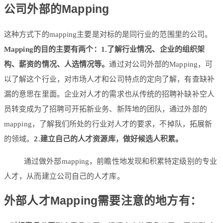
公司外部的Mapping
这种方式下的mapping主要是对标的是同行业的范围里的公司。
Mapping的目的主要有两个：
1.了解行业情况、企业的组织架
构、薪资的情况、人选情况等。
通过对公司外部的Mapping，可
以了解这个行业，对市场人才和公司特点的定向了解，有查缺补
漏的意思在里面。企业对人才的需求也从传统的招聘补缺补空人
员转变成为了招聘可开拓新业务、新阵地的团队，通过外部的
mapping，了解我们所处的行业对人才的要求，不掉队，拓展新
的领域。
2.建立自己的人才资源库，做好候选人积累。
通过做外部mapping，前瞻性地发现和积累特定级别的专业
人才，从而建立公司自己的人才库。
外部人才Mapping需要注意的地方有：