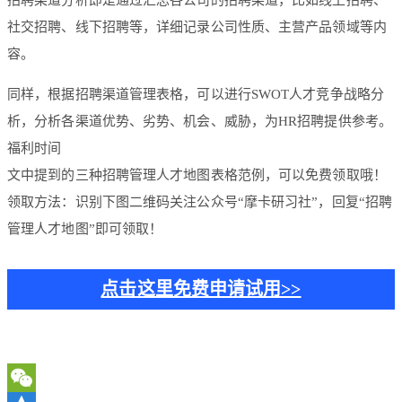
招聘渠道分析即是通过汇总各公司的招聘渠道，比如线上招聘、
社交招聘、线下招聘等，详细记录公司性质、主营产品领域等内
容。
同样，根据招聘渠道管理表格，可以进行SWOT人才竞争战略分
析，分析各渠道优势、劣势、机会、威胁，为HR招聘提供参考。
福利时间
文中提到的三种招聘管理人才地图表格范例，可以免费领取哦！
领取方法：识别下图二维码关注公众号“摩卡研习社”，回复“招聘
管理人才地图”即可领取！
点击这里免费申请试用>>