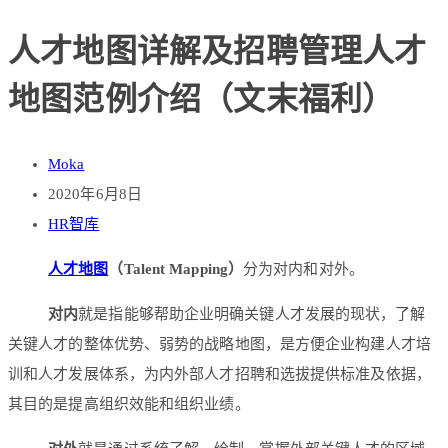
人才地图详解及招聘管理人才
地图范例介绍（文末福利）
Moka
2020年6月8日
HR智库
人才地图
（Talent Mapping）
分为对内和对外。
对内
就是指能够帮助企业明确关键人才发展的现状，了解
关键人才的整体优势、弱势的战略地图，是方便企业构建人才培
训和人才发展体系，为内外部人才招聘和选拔提供标准及依据，
其目的是提高组织效能和组织业绩。