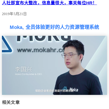
人社部宣布大整改，信息量很大，事关每位HR！
2019年5月21日
Moka, 全员体验更好的人力资源管理系统
相关文章