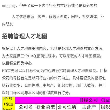
mapping，但是了解一下这个行业的市场行情也是有必要的
人才信息来源：客户，候选人咨询，网络，社交媒体，业
内朋友
招聘管理人才地图
根据以上人才地图策略内容，尤其是外部人才地图的重点方面，
为大家提供三个HR在招聘过程中，可以采取的人才地图模型。
以目标公司为中心
HR首先可以以目标公司为中心进行招聘管理人才地图绘制。
目标
公司
的寻找首先是以同行业内的公司为主，具体要记录的指标包
括行业类型、公司性质、主营产、组织架构、部门人数等，并可
以对目标公司与本公司的相似度进行打分。