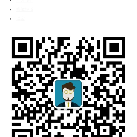
加入我们
媒体报道
博客