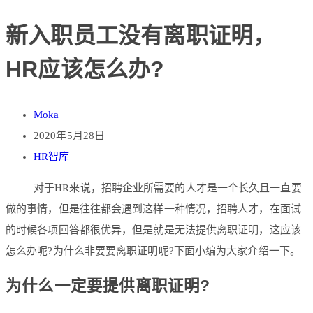
新入职员工没有离职证明，
HR应该怎么办?
Moka
2020年5月28日
HR智库
对于HR来说，招聘企业所需要的人才是一个长久且一直要
做的事情，但是往往都会遇到这样一种情况，招聘人才，在面试
的时候各项回答都很优异，但是就是无法提供离职证明，这应该
怎么办呢?为什么非要要离职证明呢?下面小编为大家介绍一下。
为什么一定要提供离职证明?