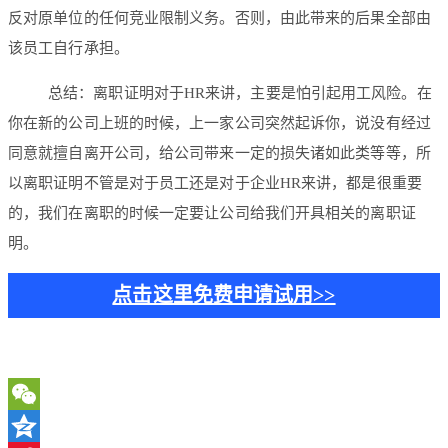
反对原单位的任何竞业限制义务。否则，由此带来的后果全部由
该员工自行承担。
总结：离职证明对于HR来讲，主要是怕引起用工风险。在
你在新的公司上班的时候，上一家公司突然起诉你，说没有经过
同意就擅自离开公司，给公司带来一定的损失诸如此类等等，所
以离职证明不管是对于员工还是对于企业HR来讲，都是很重要
的，我们在离职的时候一定要让公司给我们开具相关的离职证
明。
点击这里免费申请试用>>
WeChat