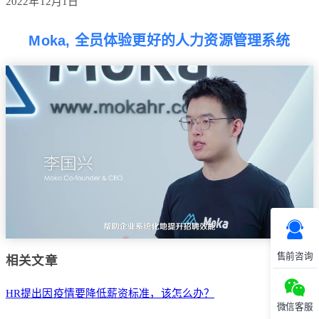
2022年12月1日
Moka, 全员体验更好的人力资源管理系统
售前咨询
相关文章
HR提出因疫情要降低薪资标准，该怎么办？
微信客服