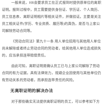
一般来说，HR会要求员工在正式报到时提供原单位的离职
证明。报到过程中，员工需要提供身份证、学历证、个人简历、
员工信息表、离职证明相片等相关证件，并做验证。主要是关注
员工相关证件(学历、专业资质、履历等)的真伪，是否与上家公
司解除劳动合同等。
《劳动合同法》第九十一条 用人单位招用与其他用人单位
尚未解除或者终止劳动合同的劳动者，给其他用人单位造成损失
的，应当承担连带赔偿责任。
由此可知，离职证明是确认员工已与上家公司解除了劳动
合同的有力证据，具有法律效力，规避企业因使用与其他单位仍
有劳动关系的劳动者，而承担连带责任的风险。
无离职证明的解决办法
对于那些确实无法提供离职证明的员工，可以参考如下方