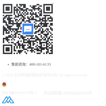
售前咨询：400-101-6133
© 2020 北京希瑞亚斯科技有限公司. All rights reserved.
京ICP备15060035号-2
京公网安备11010802024479号