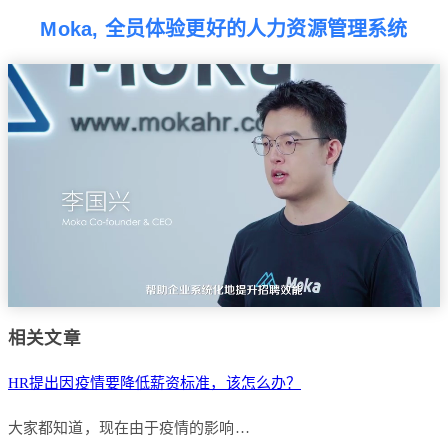
Moka, 全员体验更好的人力资源管理系统
相关文章
HR提出因疫情要降低薪资标准，该怎么办？
大家都知道，现在由于疫情的影响…