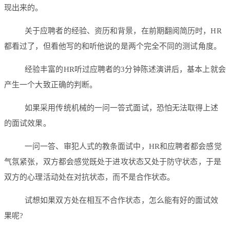
现出来的。
关于应聘者的经验、资历和背景，在前期翻阅简历时，HR
都看过了，但看他写的和听他说的是两个完全不同的测试角度。
经验丰富的HR听过应聘者的3分钟陈述演讲后，基本上就会
产生一个大致正确的判断。
如果采用传统机械的一问一答式面试，恐怕无法取得上述
的面试效果。
一问一答、审犯人式的教条面试中，HR和应聘者都会感觉
气氛紧张，双方都会感觉既处于进攻状态又处于防守状态，于是
双方的心理活动处在对抗状态，而不是合作状态。
试想如果双方处在相互不合作状态，怎么能有好的面试效
果呢?