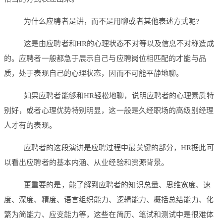
为什么应聘者是讲，而不是用聊或者其他表述方式呢?
这是由应聘者和HR的心理状态不对等以及信息不对称造成
的。应聘者一般都急于展示自己与应聘岗位相匹配的才能与品
质，处于表现自己的心理状态，因而不可能平静地聊。
如果应聘者能够和HR轻松地聊，说明应聘者的心理素质特
别好，或者心理优势特别明显，这一般是久经职场的高级别经理
人才有的表现。
应聘者的这段演讲是应聘过程中最关键的部分，HR据此可
以看出应聘者的基本内涵、从业经验和资源背景。
更重要的是，能了解到应聘者的知识总量、思维宽度、速
度、深度、精度、语言组织能力、逻辑能力、概括总结能力、化
繁为简能力、应变能力等，这些在简历、笔试和测试中是很难体