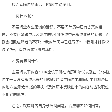
应聘者陈述结束后，HR应主动发问。
1. 问什么呢?
不要问些老生常谈的话题，不要问简历中已有答案的话
题，不要问笔试中以及刚才的3分钟陈述中已叙述清楚的话题，否
则会招致应聘者的不满：“我的简历中已经写了”、“我刚才好像说
过了”等，造成面试气氛的尴尬。
2. 究竟该问什么?
主要问以下内容：HR应该了解在简历和笔试以及在3分钟陈
述中一直没有叙述出来的问题;应聘者在陈述中和简历中自相矛盾
的地方;应聘者陈述的事实以及简历中反映出来的内容与应聘职位
不相宜的地方。
总之，就应聘者自身矛盾问问题，看应聘者如何回答。