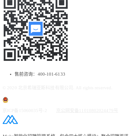
售前咨询：400-101-6133
© 2020 北京希瑞亚斯科技有限公司. All rights reserved.
京ICP备15060035号-2
京公网安备11010802024479号