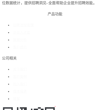
位数据统计，提供招聘洞见–全面帮助企业提升招聘效能。
产品功能
招聘流程管理
企业人才库
数据分析
客户成功
公司相关
关于我们
客户案例
加入我们
媒体报道
博客