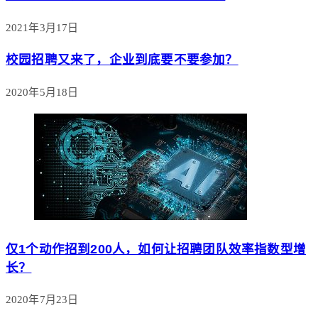
2021年3月17日
校园招聘又来了，企业到底要不要参加？
2020年5月18日
仅1个动作招到200人，如何让招聘团队效率指数型增
长？
2020年7月23日