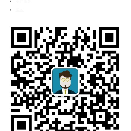
媒体报道
博客