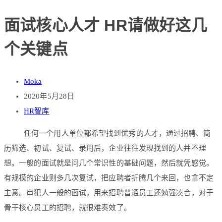
面试核心人才 HR请做好这几
个关键点
Moka
2020年5月28日
HR智库
任何一个用人单位都希望找到优秀的人才，通过招聘、简
历筛选、初试、复试、录用后，企业往往发现找到的人并不理
想。一般的面试就是问几个常识性的基础问题，然后就凭感觉。
有规模的企业则多几次复试，把应聘者折腾几个来回，也拿不定
主意。审犯人一般的面试，用来招聘普通员工还勉强凑合，对于
骨干核心员工的招聘，就很难奏效了。