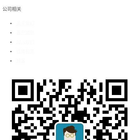
公司相关
关于我们
客户案例
加入我们
媒体报道
博客