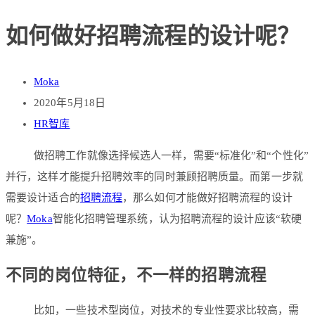
如何做好招聘流程的设计呢？
Moka
2020年5月18日
HR智库
做招聘工作就像选择候选人一样，需要“标准化”和“个性化”
并行，这样才能提升招聘效率的同时兼顾招聘质量。而第一步就
需要设计适合的
招聘流程
，那么如何才能做好招聘流程的设计
呢？
Moka
智能化招聘管理系统，认为招聘流程的设计应该“软硬
兼施”。
不同的岗位特征，不一样的招聘流程
比如，一些技术型岗位，对技术的专业性要求比较高，需