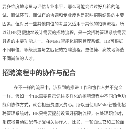
要多维度地考量与评估专业水平，那么可能会通过好几轮的笔
试、面试环节，面试官的协调和专业度也是影响招聘结果的主要
因素。但对另一些其他岗位的考量又适用于其他的招聘流程。所
以让HR更便捷地设计需要的招聘流程，是一款招聘管理系统需要
具备的主要功能之一。在Moka智能化招聘管理系统，HR可根据
不同职位、职级设置与之匹配的招聘流程，更便捷、高效地筛选
不同岗位的人才。
招聘流程中的协作与配合
在不一样的流程中，涉及到的推进工作和协作人并不完全
一样。假如一个HR需要自己记住多样化的招聘流程中不同角色功
能和协作方式，就会相当费脑又费心。所以当使用Moka智能化招
聘管理系统时，HR只需要提前设置好招聘流程，在处理职位时，
系统将自动匹配与提醒相关协作人，比如，一轮面试官和二轮面