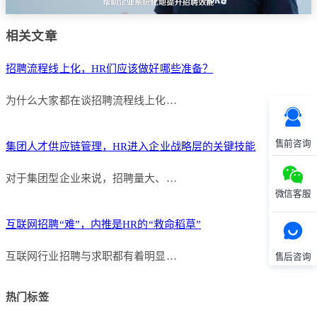
相关文章
招聘流程线上化，HR们应该做好哪些准备？
为什么大家都在谈招聘流程线上化…
售前咨询
集团人才供应链管理，HR进入企业战略层的关键技能
对于集团型企业来说，招聘量大、…
微信客服
互联网招聘“难”，内推是HR的“救命稻草”
互联网行业招聘与求职都有着明显…
售后咨询
热门标签