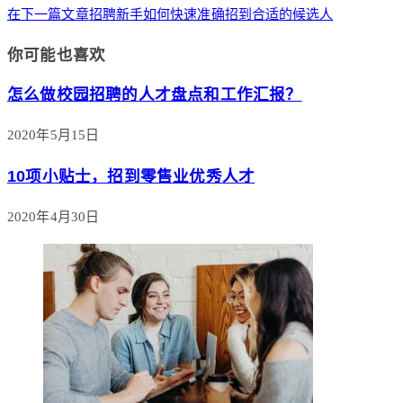
在下一篇文章
招聘新手如何快速准确招到合适的候选人
你可能也喜欢
怎么做校园招聘的人才盘点和工作汇报？
2020年5月15日
10项小贴士，招到零售业优秀人才
2020年4月30日