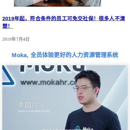
2019年起，符合条件的员工可免交社保！很多人不清
楚！
2019年7月4日
Moka, 全员体验更好的人力资源管理系统