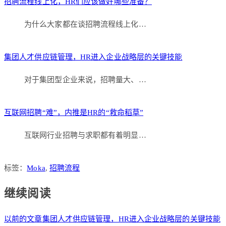
招聘流程线上化，HR们应该做好哪些准备？
为什么大家都在谈招聘流程线上化…
集团人才供应链管理，HR进入企业战略层的关键技能
对于集团型企业来说，招聘量大、…
互联网招聘“难”，内推是HR的“救命稻草”
互联网行业招聘与求职都有着明显…
标签：
Moka
,
招聘流程
继续阅读
以前的文章
集团人才供应链管理，HR进入企业战略层的关键技能