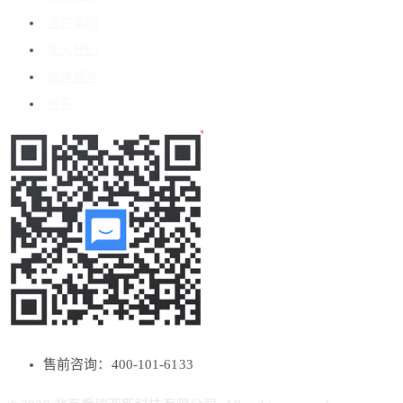
客户案例
加入我们
媒体报道
博客
售前咨询：400-101-6133