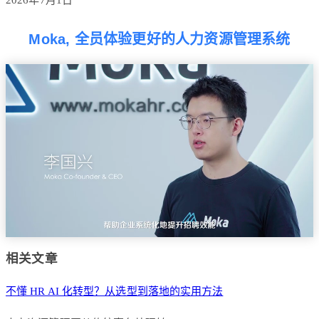
Moka, 全员体验更好的人力资源管理系统
相关文章
不懂 HR AI 化转型？从选型到落地的实用方法