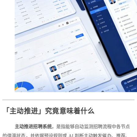
「主动推进」究竟意味着什么
主动推进招聘系统
，是指能够自动监测招聘流程中各节点
的停滞状态，并依据预设规则或 AI 判断主动触发催办、推荐、