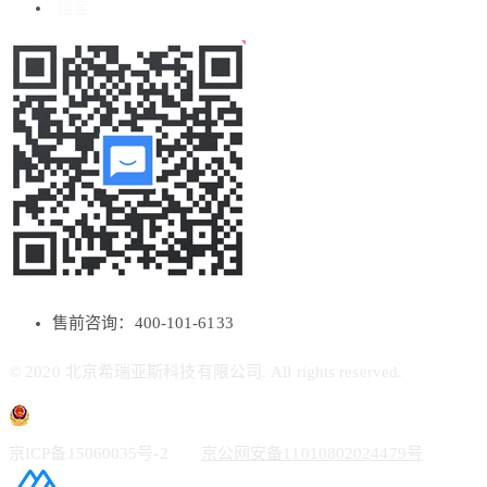
博客
售前咨询：400-101-6133
© 2020 北京希瑞亚斯科技有限公司. All rights reserved.
京ICP备15060035号-2
京公网安备11010802024479号