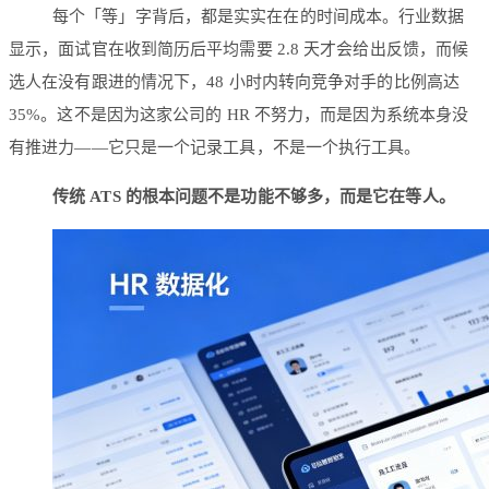
每个「等」字背后，都是实实在在的时间成本。行业数据
显示，面试官在收到简历后平均需要 2.8 天才会给出反馈，而候
选人在没有跟进的情况下，48 小时内转向竞争对手的比例高达
35%。这不是因为这家公司的 HR 不努力，而是因为系统本身没
有推进力——它只是一个记录工具，不是一个执行工具。
传统 ATS 的根本问题不是功能不够多，而是它在等人。