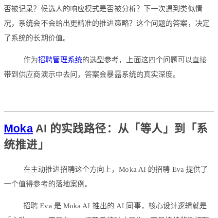
否被记录？候选人的响应模式是否被分析？下一次遇到类似情
况，系统会不会给出更精准的推进策略？这个问题的答案，决定
了系统的长期价值。
作为
招聘管理系统
的选型参考，上面这四个问题可以直接
带到供应商演示中去问，答案会暴露系统的真实深度。
Moka
AI 的实践路径：从「等人」到「系
统推进」
在主动推进招聘这个方向上，Moka AI 的招聘 Eva 提供了
一个值得参考的落地案例。
招聘 Eva 是 Moka AI 推出的 AI 同事，核心设计逻辑就是