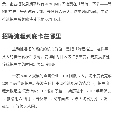
示，企业招聘周期平均有 40% 的时间浪费在「等待」环节——等
HR 推进、等面试官反馈、等候选人确认。这类时间损耗，主动
推进招聘系统能将其压缩 60% 以上。
招聘流程到底卡在哪里
主动推进招聘系统的核心价值，是把「流程推进」这件事
从人的责任转移给系统。要理解为什么这件事重要，先要搞清楚
传统招聘里的时间是怎么消失的。
一家 800 人规模的零售企业，HR 团队 5 人，每季度要完成
120 个岗位的招聘。在没有任何主动推进机制的情况下，招聘流
程大致是这样运转的：HR 发布职位 → 简历进来 → HR 手动筛选
→ 推给用人部门 → 等反馈 → 安排面试 → 等面试官打分 → 发
offer → 等候选人回复。