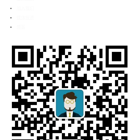
加入我们
媒体报道
博客