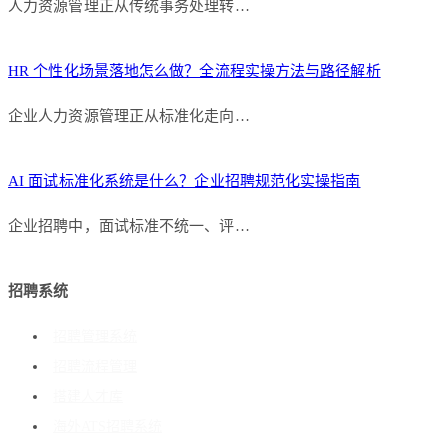
人力资源管理正从传统事务处理转…
HR 个性化场景落地怎么做？全流程实操方法与路径解析
企业人力资源管理正从标准化走向…
AI 面试标准化系统是什么？企业招聘规范化实操指南
企业招聘中，面试标准不统一、评…
招聘系统
招聘管理系统
招聘流程管理
搭建人才库
海外ATS招聘系统