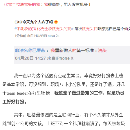
我一直以为这个话题有点老生常谈，毕竟好好打扮去上班
是基本常识，可没想到，职场八卦小分队里，还是炸了锅，好几
个team leader在群里吐槽，
我这辈子做过最难的工作，就是劝员
工好好打扮。
其中，吐槽最惨烈的是互联网行业，有个不久前才从外企
跳到创业公司的女孩，上班不到一个礼拜就崩溃了，每天被垃圾