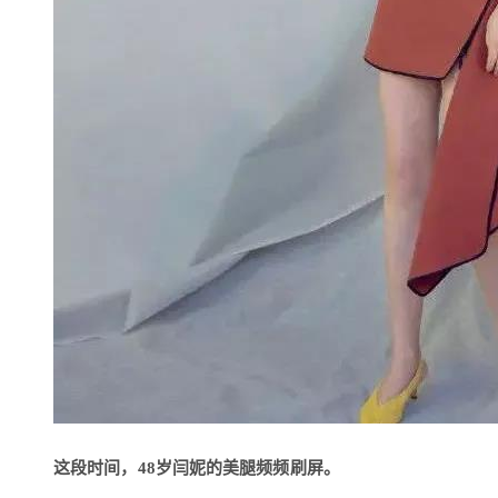
这段时间，48岁闫妮的美腿频频刷屏。