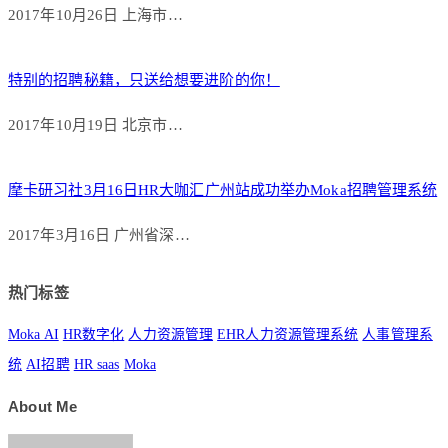
2017年10月26日 上海市…
特别的招聘秘籍，只送给想要进阶的你！
2017年10月19日 北京市…
摩卡研习社3月16日HR大咖汇广州站成功举办Moka招聘管理系统
2017年3月16日 广州省深…
热门标签
Moka AI
HR数字化
人力资源管理
EHR人力资源管理系统
人事管理系
统
AI招聘
HR saas
Moka
About Me