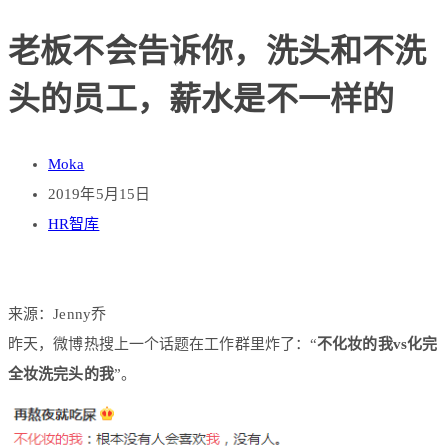
老板不会告诉你，洗头和不洗
头的员工，薪水是不一样的
Moka
2019年5月15日
HR智库
来源：Jenny乔
昨天，微博热搜上一个话题在工作群里炸了：“
不化妆的我vs化完
全妆洗完头的我
”。