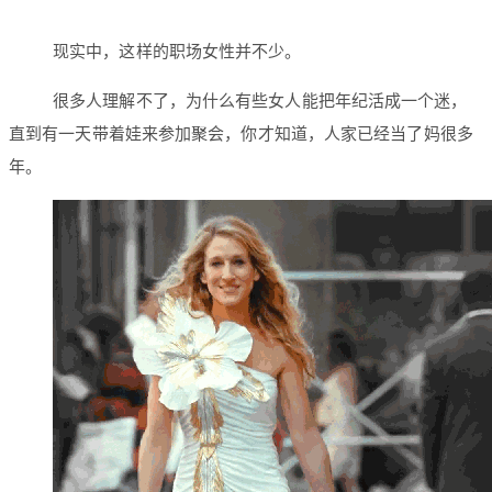
现实中，这样的职场女性并不少。
很多人理解不了，为什么有些女人能把年纪活成一个迷，
直到有一天带着娃来参加聚会，你才知道，人家已经当了妈很多
年。