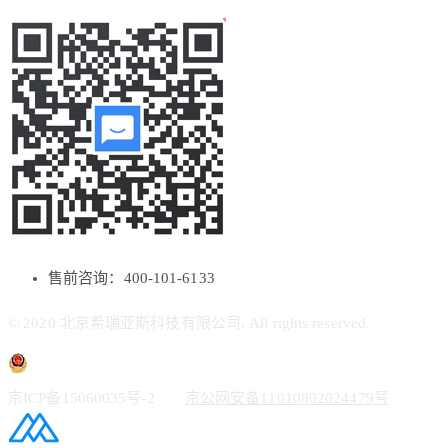
售前咨询：400-101-6133
© 2020 北京希瑞亚斯科技有限公司. All rights reserved.
京ICP备15060035号-2
京公网安备11010802024479号