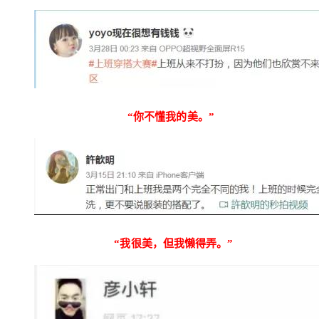
“你不懂我的美。”
“我很美，但我懒得弄。”