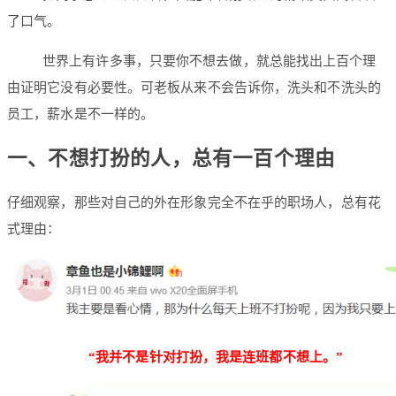
了口气。
世界上有许多事，只要你不想去做，就总能找出上百个理
由证明它没有必要性。可老板从来不会告诉你，洗头和不洗头的
员工，薪水是不一样的。
一、不想打扮的人，总有一百个理由
仔细观察，那些对自己的外在形象完全不在乎的职场人，总有花
式理由：
“我并不是针对打扮，我是连班都不想上。”