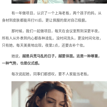
有一年做项目，认识了一个上海老板，两个孩子的妈，从
身材到皮肤都能吊打95后，更让佩服的是对自己极狠。
那时候，我们一起做项目，每天在会议室熬到深更半夜，
所有人从外表到内心都各种凌乱，没时间洗头，更没时间化妆，
只有她，每天美美地出现，夜里2点，还要去补个妆。
她说，
越是兵荒马乱的日子，越要体面。这是一种尊重，
一种气势，也是仪式感。
每次说起她，同事们都感叹，要不人家能当老板。