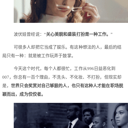
波伏娃曾经说：“
关心美貌和盛装打扮是一种工作。
”
可很多人却把它当成了娱乐。有这种想法的人，最后的结
局只有一种：就是被工作玩弄于鼓掌。
今天这个时代，每个人都很忙，工作从996日益恶化到
007，你总有一百个理由，不洗头、不化妆、不打扮，但现实却
是，
世界只会奖赏对自己够狠的人，也只有这种人才能在职场脱
颖而出，成为佼佼者。