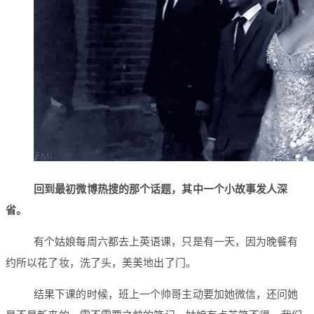
回到最初微博热搜的那个话题，其中一个小故事发人深
省。
有个姑娘每周六都去上英语课，只是有一天，因为晚餐有
约所以花了妆，洗了头，美美地出了门。
结果下课的时候，班上一个帅哥主动要加她微信，还问她