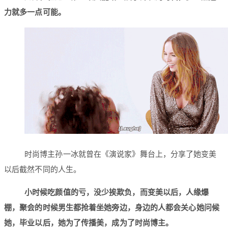
力就多一点可能。
时尚博主孙一冰就曾在《演说家》舞台上，分享了她变美
以后截然不同的人生。
小时候吃颜值的亏，没少挨欺负，而变美以后，人缘爆
棚，聚会的时候男生都抢着坐她旁边，身边的人都会关心她问候
她，毕业以后，她为了传播美，成为了时尚博主。