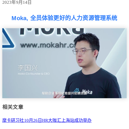
2023年9月14日
Moka, 全员体验更好的人力资源管理系统
相关文章
摩卡研习社10月26日HR大咖汇上海站成功举办