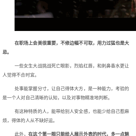
在职场上会美很重要，不修边幅不可取，用力过猛也是大
忌。
一些女生大战挑战死亡眼影，烈焰红唇，和刺鼻香水更让
人觉得不合时宜。
处事能掌握分寸，让自己得体大方，是一种能力，考验的
是一个人对自己清晰的认知，以及对事物精准地判断。
有这种特质的人，能带给别人安全感，也能少给自己惹麻
烦，得体的人从不缺好运。
此外，
在这个第一眼只能给人展示外表的时代，多一点魅