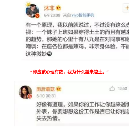
“你应该心理有数，我为什么越来越土。”