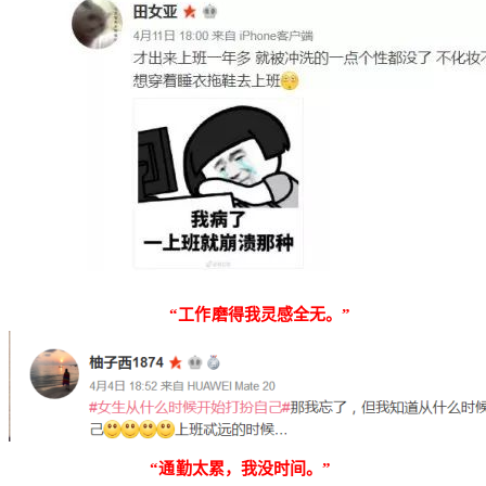
“工作磨得我灵感全无。”
“通勤太累，我没时间。”