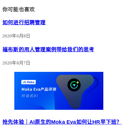
你可能也喜欢
如何进行招聘管理
2020年6月8日
福布斯的用人管理案例带给我们的思考
2020年8月7日
抢先体验｜AI原生的Moka Eva如何让HR早下班？