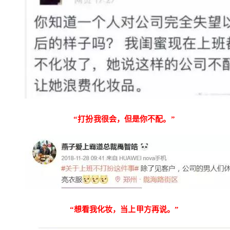
“打扮我很会，但是你不配。”
“想看我化妆，当上甲方再说。”