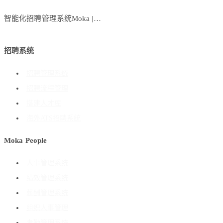
智能化招聘管理系统Moka |…
招聘系统
招聘管理系统
招聘流程管理
搭建人才库
海外ATS招聘系统
Moka People
人事管理系统
绩效管理系统
薪酬管理系统
组织人事管理
考勤管理系统