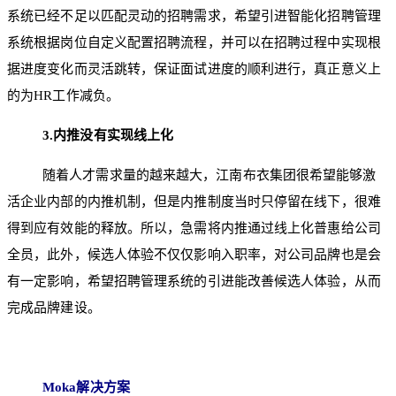
系统已经不足以匹配灵动的招聘需求，希望引进智能化招聘管理
系统根据岗位自定义配置招聘流程，并可以在招聘过程中实现根
据进度变化而灵活跳转，保证面试进度的顺利进行，真正意义上
的为HR工作减负。
3.
内推没有实现线上化
随着人才需求量的越来越大，江南布衣集团很希望能够激
活企业内部的内推机制，但是内推制度当时只停留在线下，很难
得到应有效能的释放。所以，急需将内推通过线上化普惠给公司
全员，此外，候选人体验不仅仅影响入职率，对公司品牌也是会
有一定影响，希望招聘管理系统的引进能改善候选人体验，从而
完成品牌建设。
Moka
解决方案