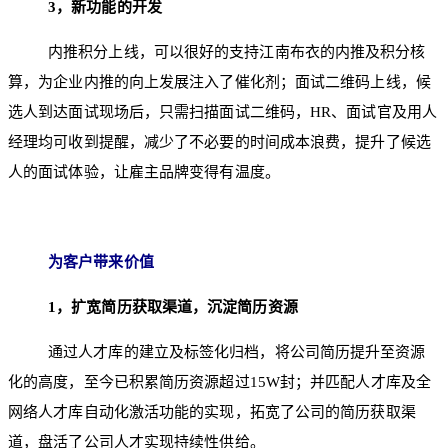
3
，新功能的开发
内推积分上线，可以很好的支持江南布衣的内推及积分核
算，为企业内推的向上发展注入了催化剂；面试二维码上线，候
选人到达面试现场后，只需扫描面试二维码，HR、面试官及用人
经理均可收到提醒，减少了不必要的时间成本浪费，提升了候选
人的面试体验，让雇主品牌变得有温度。
为客户带来价值
1
，扩宽简历获取渠道，沉淀简历资源
通过人才库的建立及标签化归档，将公司简历提升至资源
化的高度，至今已积累简历资源超过15W封；并匹配人才库及全
网络人才库自动化激活功能的实现，拓宽了公司的简历获取渠
道，盘活了公司人才实现持续性供给。