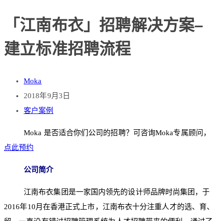
「江南布衣」招聘解决方案–
建立标准招聘流程
Moka
2018年9月3日
客户案例
Moka 是否适合你们公司的招聘？可咨询Moka专属顾问，
点此预约
公司简介
江南布衣集团是一家国内领先的设计师品牌时尚集团，于
2016年10月在香港正式上市，江南布衣十分注重人才的选、育、