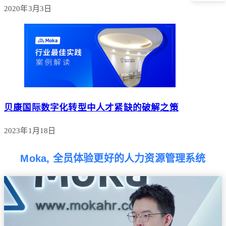
2020年3月3日
贝康国际数字化转型中人才紧缺的破解之策
2023年1月18日
Moka, 全员体验更好的人力资源管理系统