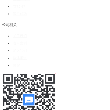
数据分析
客户成功
公司相关
关于我们
客户案例
加入我们
媒体报道
博客