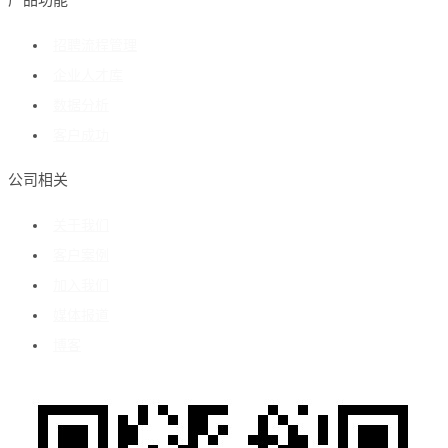
产品功能
招聘流程管理
企业人才库
数据分析
客户成功
公司相关
关于我们
客户案例
加入我们
媒体报道
博客