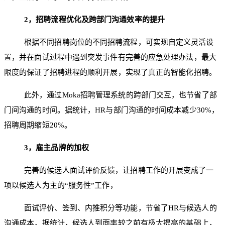
2
，招聘流程优化及跨部门沟通效率的提升
根据不同招聘岗位的不同招聘流程，可实现自定义灵活设
置，并在面试过程中遇到突发事件有完善的应急处理办法，最大
限度的保证了招聘进程的顺利开展，实现了真正的智能化招聘。
此外，通过Moka招聘管理系统的跨部门交互，也节省了部
门间沟通的时间。据统计，HR与部门沟通的时间成本减少30%，
招聘周期缩短20%。
3
，雇主品牌的加权
完善的候选人面试评价反馈，让招聘工作的开展变成了一
项以候选人为主的“服务性”工作，
面试评价、签到、内推积分等功能，节省了HR与候选人的
沟通成本，据统计，候选人到面率较之前有极大提高的基础上，