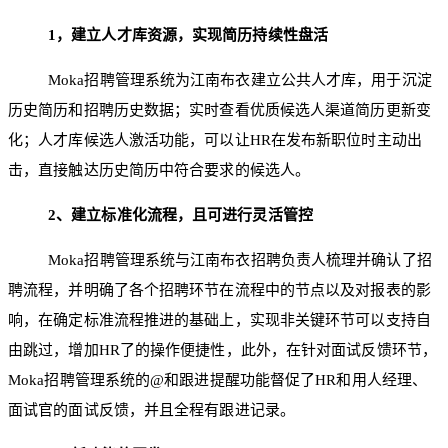
1
，建立人才库资源，实现简历持续性盘活
Moka招聘管理系统为江南布衣建立公共人才库，用于沉淀
历史简历和招聘历史数据；实时查看优质候选人渠道简历更新变
化；人才库候选人激活功能，可以让HR在发布新职位时主动出
击，直接触达历史简历中符合要求的候选人。
2
、建立标准化流程，且可进行灵活管控
Moka招聘管理系统与江南布衣招聘负责人梳理并确认了招
聘流程，并明确了各个招聘环节在流程中的节点以及对报表的影
响，在确定标准流程推进的基础上，实现非关键环节可以支持自
由跳过，增加HR了的操作便捷性，此外，在针对面试反馈环节，
Moka招聘管理系统的@和跟进提醒功能督促了HR和用人经理、
面试官的面试反馈，并且全程有跟进记录。