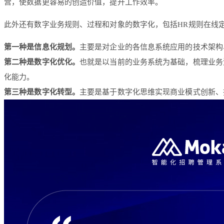
营，使数据更容易的创造价值，提升工作效率。
此外还有数字业务规则、过程和对象的数字化，包括HR规则在线
第一种是信息化规划。
主要是对企业的各信息系统应用的技术架构
第二种是数字化优化。
也就是以当前的业务系统为基础，梳理业务
化能力。
第三种是数字化转型。
主要是基于数字化思维实现商业模式创新、