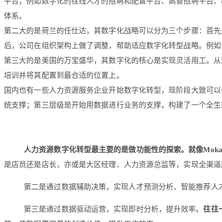
平台，例如数字化的在线人才的招聘和配置平台、高管招聘平台、
体系。
第二大的是荷兰的任仕达，其数字化战略可以分为三个步骤：首先
后，公司在组织架构上做了调整，帮助适应数字化转型战略。例如
第三大的是美国的万宝盛华，其数字化的核心是实现灵活用工。从
培训并将其配置到最合适的位置上。
国内也有一些人力资源服务企业开始数字化转型，现阶段大致可以
统支撑；第三层级是开始用数据进行业务的支撑，构建了一个全生
人力资源数字化转型最主要的是做功能性的探索。就像Mok
是店员还是店长，亦或是大区经理、人力资源总监等，实现全渠道
第二是通过数据辅助决策，实现人才预测分析、智能推荐人
第三是通过数据驱动运营，实现即时分析，提升效率。
往往