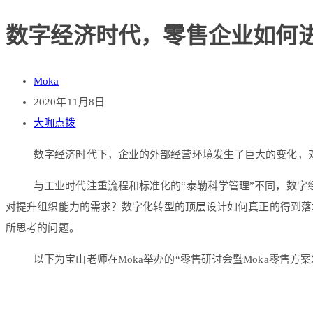
数字经济时代，零售企业如何
Moka
2020年11月8日
大咖点拨
数字经济时代下，企业的外部经营环境发生了巨大的变化，
与工业时代注重流程和标准化的“泰勒科学管理”不同，数字经
对提升组织能力的需求？数字化转型的顶层设计如何真正的得到落
所思考的问题。
以下为宝山老师在Moka举办的“零售研讨会暨Moka零售方