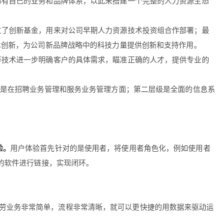
都有自己的业务和品牌体系，以此来搭建一个完整的人力资源生态
立了创新基金，用来对公司早期人力资源技术投资组合作部署；最
术创新，为公司新品牌战略中的科技力量提供创新和支持作用。
等技术进一步明确客户的具体需求，瞄准正确的人才，提供专业的
其是在招聘业务管理和服务业务管理方面；第二层级是全面的信息系
验。
用户体验首先针对的是使用者，将使用者角色化，例如使用者
的软件进行链接，实现闭环。
劳业务非常简单，流程非常清晰，就可以更快捷的用数据来驱动运