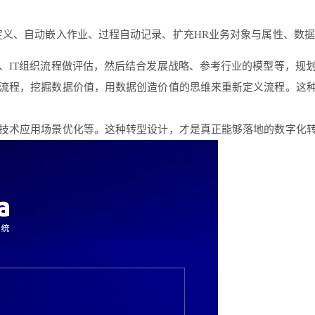
定义、自动嵌入作业、过程自动记录、扩充HR业务对象与属性、数
、IT组织流程做评估，然后结合发展战略、参考行业的模型等，规
流程，挖掘数据价值，用数据创造价值的思维来重新定义流程。这
技术应用场景优化等。这种转型设计，才是真正能够落地的数字化