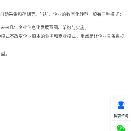
据自动采集和存储等。当前，企业的数字化转型一般有三种模式：
划未来几年企业信息化发展蓝图、架构与实施。
种模式不改变企业原本的业务和商业模式，重点是让企业具备数据
转型。
售前咨询