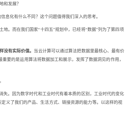
地和发展？
的信息化有什么不同？这个问题值得我们深入的思考。
地。而在我们国家“十四五”规划中，已经将“数据”列为了第四项
样没有实际价值。
当云计算可以通过算法把数据里最核心、最有价
，最重要的是运用算法将数据加工和展示，发挥了数据洞见的作用，
。
会消失。因为数字时代和工业时代有着本质的区别，工业时代的变化
，重新定义了我们的产品、生活方式、链接资源的能力等。以这样的视