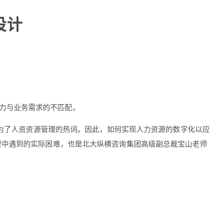
设计
力与业务需求的不匹配。
”成为了人资资源管理的热词。因此，如何实现人力资源的数字化以应
型中遇到的实际困难，也是北大纵横咨询集团高级副总裁宝山老师