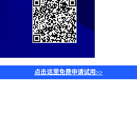
点击这里免费申请试用>>