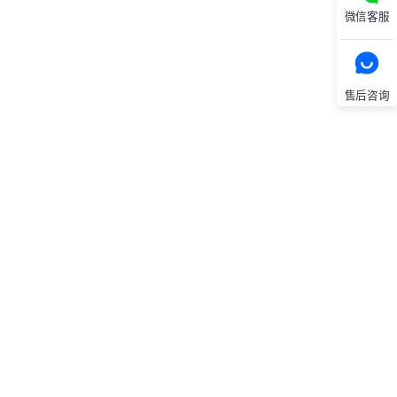
微信客服
售后咨询