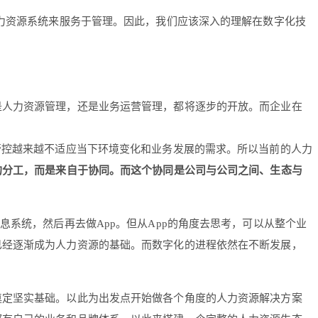
人力资源系统来服务于管理。因此，我们应该深入的理解在数字化技
是人力资源管理，还是业务运营管理，都将逐步的开放。而企业在
管控越来越不适应当下环境变化和业务发展的需求。所以当前的人力
的分工，而是来自于协同。而这个协同是公司与公司之间、生态与
系统，然后再去做App。但从App的角度去思考，可以从整个业
已经逐渐成为人力资源的基础。而数字化的进程依然在不断发展，
奠定坚实基础。以此为出发点开始做各个角度的人力资源解决方案