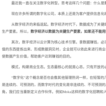
最近我一直在关注数字化转型，思考这样几个问题：什么是
现在许多所谓的数字化公司，本质上还是为客户提供信息化的
从数字经济的来临说起。数字经济时代下，数据成为了关键的
生产要素。所以，
数字经济以数据为关键生产要素，如果还不能用
其次，数字经济以云计算为核心技术引擎。拿数据赚钱，必
值的东西提炼出来、形成数据洞见时，企业就可以依此来进行商业
使数据产生价值，帮助客户达到赚钱的目的。
模式，构建商业生态。生态最核心的就是心态，只有开放的
“数字化”这个概念是否也会像其他管理热词一样，在短暂
是连续的、可预测的，而数字时代的变化是非连续的、不可预测的。无
角，我们应当重新定义合作伙伴。例如Moka这样的数字化招聘