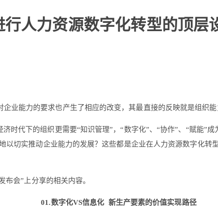
进行人力资源数字化转型的顶层
对企业能力的要求也产生了相应的改变，其最直接的反映就是组织能
济时代下的组织更需要“知识管理”，“数字化”、“协作”、“赋能
地以切实推动企业能力的发展？这些都是企业在人力资源数字化转
案发布会”上分享的相关内容。
01.数字化VS信息化
新生产要素的价值实现路径