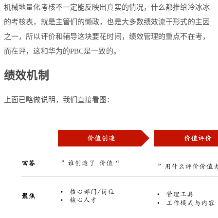
机械地量化考核不一定能反映出真实的情况，什么都推给冷冰冰
的考核表，就是主管们的懒政，也是大多数绩效流于形式的主因
之一，所以评价和辅导这块要花时间，绩效管理的重点不在考，
而在评，这和华为的PBC是一致的。
绩效机制
上面已略做说明，我们直接看图：