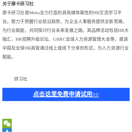
关于摩卡研习社
摩卡研习社是Moka全力打造的具有媒体属性的HR交流学习平
台。致力于把握行业前沿趋势，为企业人事服务提供全新思路，
为行业赋能，共同探讨行业未来发展之路。其品牌活动包括HR大
咖汇、HR招聘升级论坛、GHRC全球人力资源管理大会等，邀请
中国及全球HR高管通过线上或线下分享的形式，为人力资源行业
赋能。
研习社
点击这里免费申请试用>>