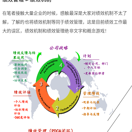
在笔者接触大量企业的时候，感触最深是大家对绩效机制不太了
解，了解的也将绩效机制等同于绩效管理，这是目前绩效工作最
大的误区，绩效机制和绩效管理绝非文字和概念游戏！