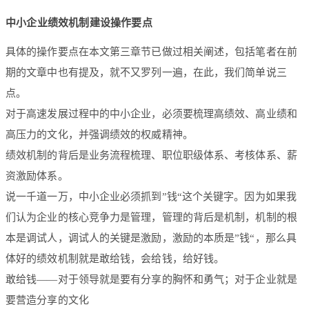
中小企业绩效机制建设操作要点
具体的操作要点在本文第三章节已做过相关阐述，包括笔者在前
期的文章中也有提及，就不又罗列一遍，在此，我们简单说三
点。
对于高速发展过程中的中小企业，必须要梳理高绩效、高业绩和
高压力的文化，并强调绩效的权威精神。
绩效机制的背后是业务流程梳理、职位职级体系、考核体系、薪
资激励体系。
说一千道一万，中小企业必须抓到”钱“这个关键字。因为如果我
们认为企业的核心竞争力是管理，管理的背后是机制，机制的根
本是调试人，调试人的关键是激励，激励的本质是”钱“，那么具
体好的绩效机制就是敢给钱，会给钱，给好钱。
敢给钱——对于领导就是要有分享的胸怀和勇气；对于企业就是
要营造分享的文化