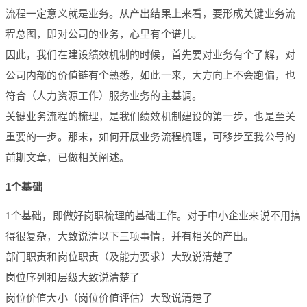
流程一定意义就是业务。从产出结果上来看，要形成关键业务流
程总图，即对公司的业务，心里有个谱儿。
因此，我们在建设绩效机制的时候，首先要对业务有个了解，对
公司内部的价值链有个熟悉，如此一来，大方向上不会跑偏，也
符合（人力资源工作）服务业务的主基调。
关键业务流程的梳理，是我们绩效机制建设的第一步，也是至关
重要的一步。那末，如何开展业务流程梳理，可移步至我公号的
前期文章，已做相关阐述。
1个基础
1个基础，即做好岗职梳理的基础工作。对于中小企业来说不用搞
得很复杂，大致说清以下三项事情，并有相关的产出。
部门职责和岗位职责（及能力要求）大致说清楚了
岗位序列和层级大致说清楚了
岗位价值大小（岗位价值评估）大致说清楚了