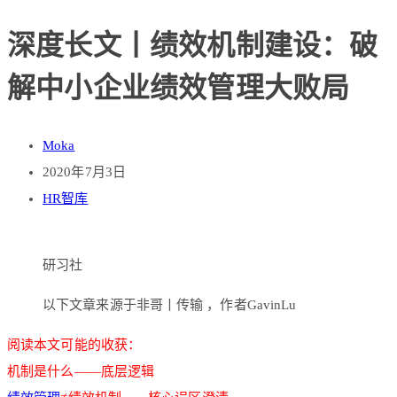
深度长文丨绩效机制建设：破
解中小企业绩效管理大败局
Moka
2020年7月3日
HR智库
研习社
以下文章来源于非哥丨传输 ，作者GavinLu
阅读本文可能的收获：
机制是什么——底层逻辑