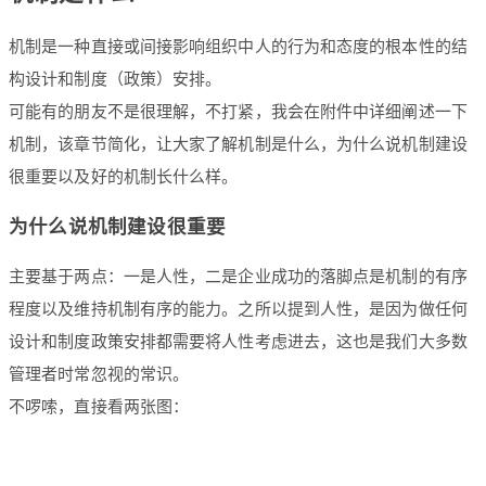
机制是一种直接或间接影响组织中人的行为和态度的根本性的结
构设计和制度（政策）安排。
可能有的朋友不是很理解，不打紧，我会在附件中详细阐述一下
机制，该章节简化，让大家了解机制是什么，为什么说机制建设
很重要以及好的机制长什么样。
为什么说机制建设很重要
主要基于两点：一是人性，二是企业成功的落脚点是机制的有序
程度以及维持机制有序的能力。之所以提到人性，是因为做任何
设计和制度政策安排都需要将人性考虑进去，这也是我们大多数
管理者时常忽视的常识。
不啰嗦，直接看两张图：