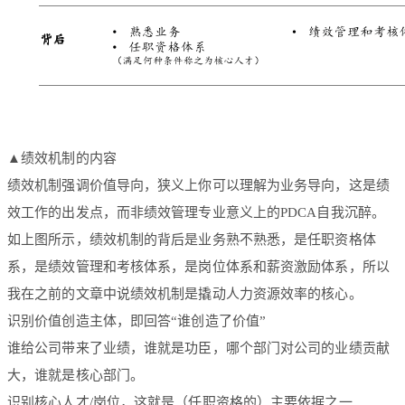
▲绩效机制的内容
绩效机制强调价值导向，狭义上你可以理解为业务导向，这是绩
效工作的出发点，而非绩效管理专业意义上的PDCA自我沉醉。
如上图所示，绩效机制的背后是业务熟不熟悉，是任职资格体
系，是绩效管理和考核体系，是岗位体系和薪资激励体系，所以
我在之前的文章中说绩效机制是撬动人力资源效率的核心。
识别价值创造主体，即回答“谁创造了价值”
谁给公司带来了业绩，谁就是功臣，哪个部门对公司的业绩贡献
大，谁就是核心部门。
识别核心人才/岗位，这就是（任职资格的）主要依据之一