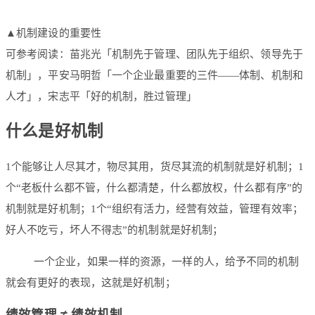
▲机制建设的重要性
可参考阅读：苗兆光「机制先于管理、团队先于组织、领导先于
机制」，平安马明哲「一个企业最重要的三件——体制、机制和
人才」，宋志平「好的机制，胜过管理」
什么是好机制
1个能够让人尽其才，物尽其用，货尽其流的机制就是好机制；1
个“老板什么都不管，什么都清楚，什么都放权，什么都有序”的
机制就是好机制；1个“组织有活力，经营有效益，管理有效率；
好人不吃亏，坏人不得志”的机制就是好机制；
一个企业，如果一样的资源，一样的人，给予不同的机制
就会有更好的表现，这就是好机制；
绩效管理 ≠ 绩效机制