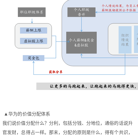
▲华为的价值分配体系
我们说价值分配什么？分利，包括分钱、分地位，通俗的话说升
官发财，总得占一样。那末，分配的原则是什么，得有个共识，