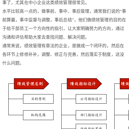
事了，尤其在中小企业这类绩效管理很常见。
水平比较高一点的，做事前、事中、事后管理，通常我们说的“事
前算赢，事中监督与调整，事后总结”，他们做绩效管理的目的在
于给干部员工一个方向性的指引，让大家明确努力的方向，通过
沟通和评估帮助大家去查找问题、解决问题。
通常来说，绩效管理有章法的企业，是做成一个闭环的，然后在
各环节上修修补补，调整、修正与完善，然后落实于制度，这没
什么问题。