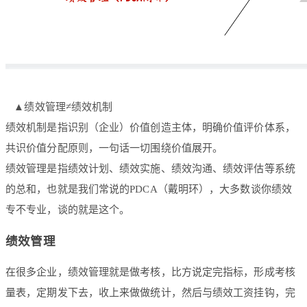
▲绩效管理≠绩效机制
绩效机制是指识别（企业）价值创造主体，明确价值评价体系，
共识价值分配原则，一句话一切围绕价值展开。
绩效管理是指绩效计划、绩效实施、绩效沟通、绩效评估等系统
的总和，也就是我们常说的PDCA（戴明环），大多数谈你绩效
专不专业，谈的就是这个。
绩效管理
在很多企业，绩效管理就是做考核，比方说定完指标，形成考核
量表，定期发下去，收上来做做统计，然后与绩效工资挂钩，完