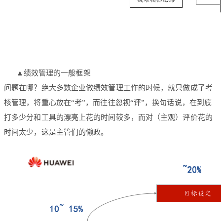
▲绩效管理的一般框架
问题在哪？绝大多数企业做绩效管理工作的时候，就只做成了考
核管理，将重心放在“考”，而往往忽视“评”，换句话说，在到底
打多少分和工具的漂亮上花的时间较多，而对（主观）评价花的
时间太少，这是主管们的懒政。