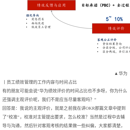
▲华为
丨员工绩效管理的工作内容与时间占比
有的朋友可能会说“华为绩效评价的时间占比也不多呀，你为什么
还强调主观评价呢，我们不是应当尽量客观吗？“
回答是：我说的主观评价，就是之前我在讲OKR那篇文章中提到
了”校准“，校准对主管提出要求，怎么校准？当然是过程中去辅
导与沟通，然后针对客观考核的结果做一些纠偏，大家都清楚，