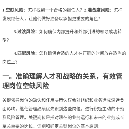
1.空缺风险：
怎样找到一个合格的继任人？
2.准备度风险：
怎样
发展继任人，让他们做好准备以承担更重要的角色？
3.过渡风险：
如何确保内部提升和外部引进的领导成功转
型？
4.匹配风险：
怎样确保合适的人才在正确的时间放在适当的
岗位上？
一。
准确理解人才和战略的关系，有效管
理岗位空缺风险
关键领导岗位的缺失和任用决策失误会对组织和业务造成深远负
面影响，继任管理必须优先识别这些岗位，进行积极主动的干预
及风险管理。关键岗位是指对现在的业务运行和未来的业务成长
至关重要的岗位。识别和确定关键岗位的基本原则：