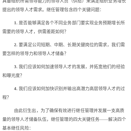
具备组织所需领导能力的领导人员（供给）来满足组织业务增长
提出的领导人才需求。继任管理包含四个关键问题：
1.
是否能够满足各个不同业务部门要实现业务预期增长所
需要的领导人才，供需差距如何？
2.
要满足公司短期、中期、长期关键岗位的需求，我们需
要怎样的领导力和领导人才储备？
3.
我们应该如何加速领导人才的发展，并拓宽他们的经验
和曝光度？
4.
我们应该如何加快识别并输出高潜力高层领导人才的过
程？
由此衍生出，为了确保有效进行继任管理并发展一支高质
量的领导人才储备队伍，继任管理的四大关键任务——解决四个
基本继任风险：