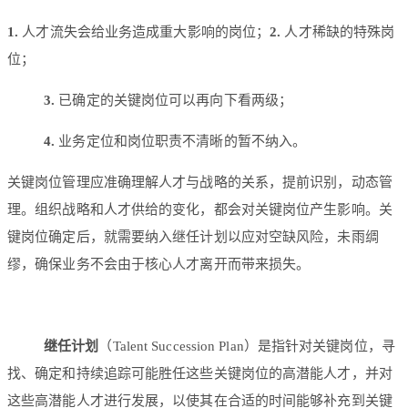
1.
人才流失会给业务造成重大影响的岗位；
2.
人才稀缺的特殊岗
位；
3.
已确定的关键岗位可以再向下看两级；
4.
业务定位和岗位职责不清晰的暂不纳入。
关键岗位管理应准确理解人才与战略的关系，提前识别，动态管
理。组织战略和人才供给的变化，都会对关键岗位产生影响。关
键岗位确定后，就需要纳入继任计划以应对空缺风险，未雨绸
缪，确保业务不会由于核心人才离开而带来损失。
继任计划
（Talent Succession Plan）是指针对关键岗位，寻
找、确定和持续追踪可能胜任这些关键岗位的高潜能人才，并对
这些高潜能人才进行发展，以使其在合适的时间能够补充到关键