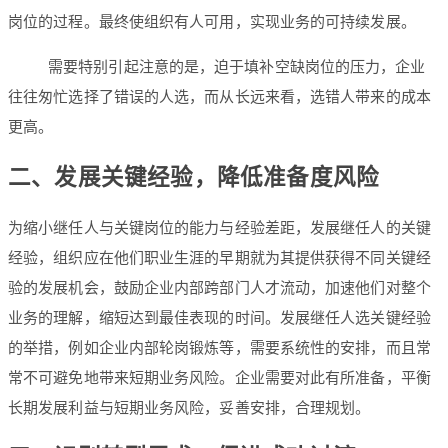
岗位的过程。最终使组织有人可用，实现业务的可持续发展。
需要特别引起注意的是，迫于填补空缺岗位的压力，企业
往往匆忙选择了错误的人选，而从长远来看，选错人带来的成本
更高。
二、发展关键经验，降低准备度风险
为缩小继任人与关键岗位的能力与经验差距，发展继任人的关键
经验，组织应在他们职业生涯的早期就为其提供获得不同关键经
验的发展机会，鼓励企业内部跨部门人才流动，加速他们对整个
业务的理解，缩短达到最佳表现的时间。发展继任人选关键经验
的举措，例如企业内部轮岗锻炼等，需要系统性的安排，而且常
常不可避免地带来短期业务风险。企业需要对此有所准备，平衡
长期发展利益与短期业务风险，妥善安排，合理规划。