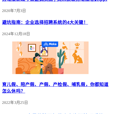
2020年7月3日
避坑指南：企业选择招聘系统的4大关键！
2024年12月18日
育儿假、陪产假、产假、产检假、哺乳假，你都知道
怎么休吗？
2022年3月25日