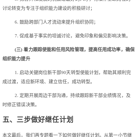
讨论转变为专注于组织能力建设的积极研讨；
6. 鼓励跨部门人才流动来提升组织协同；
7. 促成基于事实的坦诚讨论，避免印象和偏见影响决策。
(三) 着力跟踪使能和任用风险管理，提高任用成功率，确保
组织能力提升
1. 启动关键岗位新干部90天转型使能计划，帮助其顺利完
成过渡，适应新环境、建立信任，成功转型。
2. 定期开展周边干部沟通，持续跟踪新干部业绩情况，及
时修正错误决策。
五、三步做好继任计划
本文最后，我们再专题看一下如何做好继任计划。从第一小节继