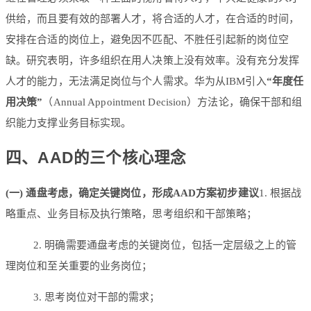
供给，而且要有效的部署人才，将合适的人才，在合适的时间，
安排在合适的岗位上，避免因不匹配、不胜任引起新的岗位空
缺。研究表明，许多组织在用人决策上没有效率。没有充分发挥
人才的能力，无法满足岗位与个人需求。华为从IBM引入
“年度任
用决策”
（Annual Appointment Decision）方法论，确保干部和组
织能力支撑业务目标实现。
四、AAD的三个核心理念
(一) 通盘考虑，确定关键岗位，形成AAD方案初步建议
1. 根据战
略重点、业务目标及执行策略，思考组织和干部策略；
2. 明确需要通盘考虑的关键岗位，包括一定层级之上的管
理岗位和至关重要的业务岗位；
3. 思考岗位对干部的需求；