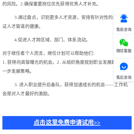
的风险。2.确保重要岗位优先获得优秀人才补充。
3.通过盘点，识别更多人才资源，安排有针对性的发展，保
证人才管道的健康。
售前咨询
4.促进人才跨区域、部门、体系流动。
微信客服
对于继任者个人而言，继任计划可以帮助他们：
1. 获得向高管曝光的机会。2. 从组织角度规划职业发展路径和下
一步发展策略。
售后咨询
3. 进入职业提升后备队，获得加速成长的机会——工作机
会是对人才最好的激励。
点击这里免费申请试用>>