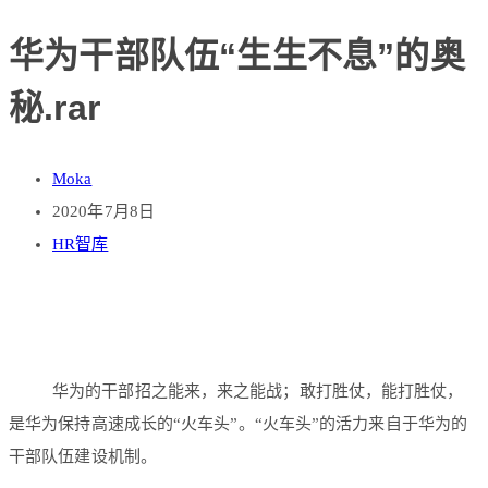
华为干部队伍“生生不息”的奥
秘.rar
Moka
2020年7月8日
HR智库
华为的干部招之能来，来之能战；敢打胜仗，能打胜仗，
是华为保持高速成长的“火车头”。“火车头”的活力来自于华为的
干部队伍建设机制。