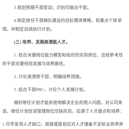
3.规划预期干部变动；识别可输出干部。
4.制定继任干部梯队建设的目标整体策略，和重点个体举
措，并制定后续执行计划。
(三) 培养、发展高潜能人才。
1. 结合关键岗位能力模型和组织的实际岗位，总结参考性
的干部关键经验发展与培养路径。
2. 讨论高潜质干部，明确培养措施。
3. 结合干部PBC，讨论个人发展计划。
做好继任计划才能系统地解决企业的用人问题。对公司来
说，继任计划促进管理岗位空缺风险，拉通了人才盘点和培养：
1.尽早发现人才缺口，规避或提前应对人才储备不足给业务带来