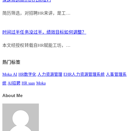
简历筛选，对招聘HR来讲，是工…
时间过半任务没过半，绩效目标如何调整？
本文经授权转载自HR赋能工坊，…
热门标签
Moka AI
HR数字化
人力资源管理
EHR人力资源管理系统
人事管理系
统
AI招聘
HR saas
Moka
About Me