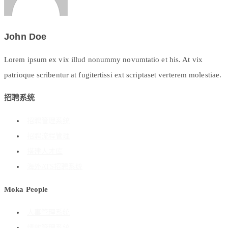
John Doe
Lorem ipsum ex vix illud nonummy novumtatio et his. At vix
patrioque scribentur at fugitertissi ext scriptaset verterem molestiae.
招聘系统
招聘管理系统
招聘流程管理
搭建人才库
海外ATS招聘系统
Moka People
人事管理系统
绩效管理系统