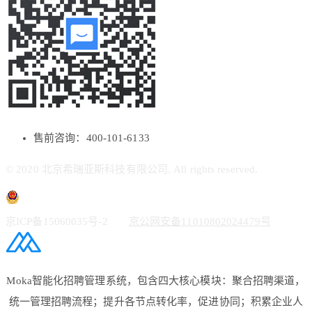
售前咨询：400-101-6133
© 2020 北京希瑞亚斯科技有限公司. All rights reserved.
京ICP备15060035号-2
京公网安备11010802024479号
Moka智能化招聘管理系统，包含四大核心模块：聚合招聘渠道，
统一管理招聘流程；提升各节点转化率，促进协同；积累企业人