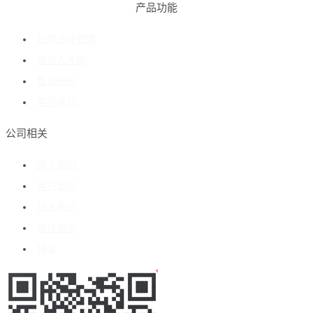
产品功能
招聘流程管理
企业人才库
数据分析
客户成功
公司相关
关于我们
客户案例
加入我们
媒体报道
博客