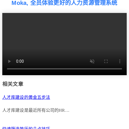
Moka, 全员体验更好的人力资源管理系统
相关文章
人才库建设的黄金五步法
人才库建设是最近所有公司的HR…
快速筛选简历的几点技巧