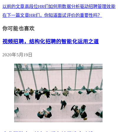
以前的文章
高段位HR们如何用数据分析驱动招聘管理效能
在下一篇文章
HR们，你知道面试评价的重要性吗？
你可能也喜欢
视频招聘，结构化招聘的智能化运用之道
2020年5月19日