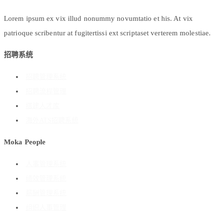
Lorem ipsum ex vix illud nonummy novumtatio et his. At vix
patrioque scribentur at fugitertissi ext scriptaset verterem molestiae.
招聘系统
招聘管理系统
招聘流程管理
搭建人才库
海外ATS招聘系统
Moka People
人事管理系统
绩效管理系统
薪酬管理系统
组织人事管理