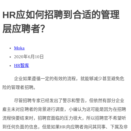
HR应如何招聘到合适的管理
层应聘者？
Moka
2020年6月10日
HR智库
企业如果遵循一定的有效的流程，就能够减少甚至避免危
险的管理者招聘。
尽管招聘专家已经发出了警示和警告，但依然有部分企业
雇主未对应聘者的背景进行调查，小编认为这可能是因为在招聘
流程快要结束时，招聘官面临的压力很大，所以招聘官不希望听
到任何负面的信息，但是如果HR向应聘者询问其同事、下属及非