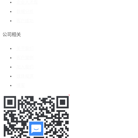
企业人才库
数据分析
客户成功
公司相关
关于我们
客户案例
加入我们
媒体报道
博客