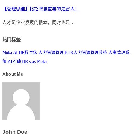
【管理思维】比招聘更重要的是留人！
人才是企业发展的根本，同时也是…
热门标签
Moka AI
HR数字化
人力资源管理
EHR人力资源管理系统
人事管理系
统
AI招聘
HR saas
Moka
About Me
John Doe