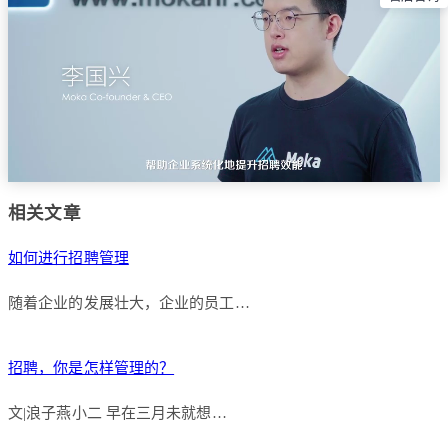
相关文章
如何进行招聘管理
随着企业的发展壮大，企业的员工…
招聘，你是怎样管理的？
文|浪子燕小二 早在三月未就想…