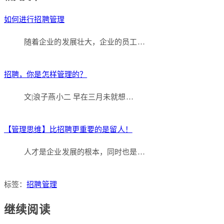
享
如何进行招聘管理
随着企业的发展壮大，企业的员工…
招聘，你是怎样管理的？
文|浪子燕小二 早在三月未就想…
【管理思维】比招聘更重要的是留人！
人才是企业发展的根本，同时也是…
标签：
招聘管理
继续阅读