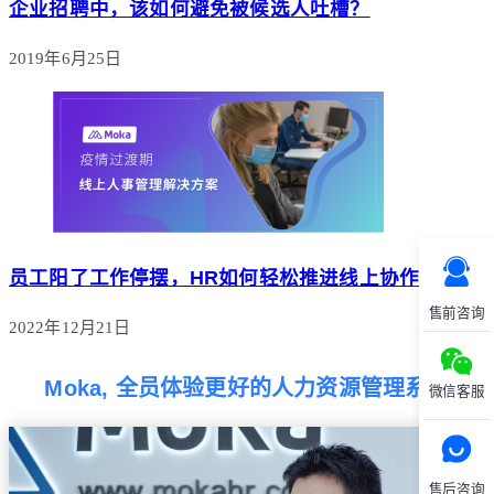
企业招聘中，该如何避免被候选人吐槽？
2019年6月25日
员工阳了工作停摆，HR如何轻松推进线上协作？
售前咨询
2022年12月21日
Moka, 全员体验更好的人力资源管理系统
微信客服
售后咨询