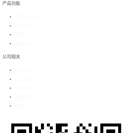
产品功能
招聘流程管理
企业人才库
数据分析
客户成功
公司相关
关于我们
客户案例
加入我们
媒体报道
博客