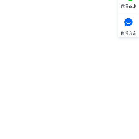
微信客服
售后咨询