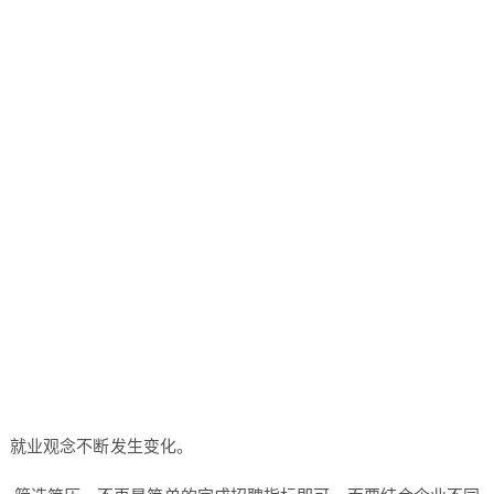
式、就业观念不断发生变化。