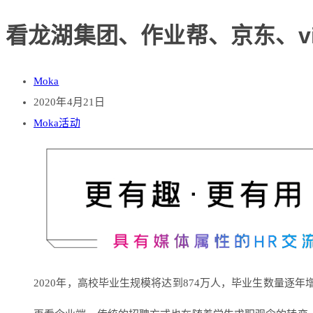
看龙湖集团、作业帮、京东、v
Moka
2020年4月21日
Moka活动
2020年，高校毕业生规模将达到874万人，毕业生数量