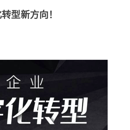
化转型新方向！