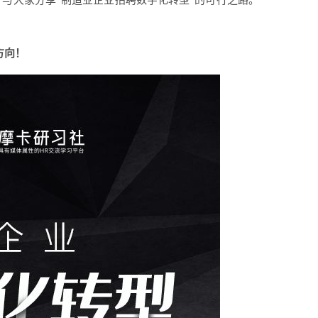
与大家分享“制造业企业招聘数字化转型”的可行之路。
方向！