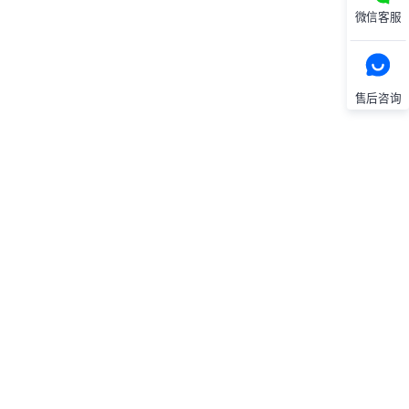
微信客服
售后咨询