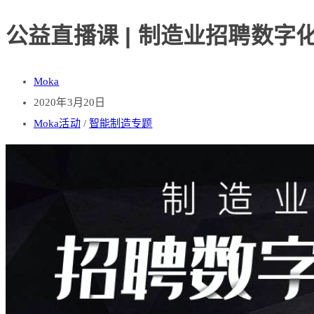
公益直播课 | 制造业招聘数字
Moka
2020年3月20日
Moka活动
/
智能制造专题