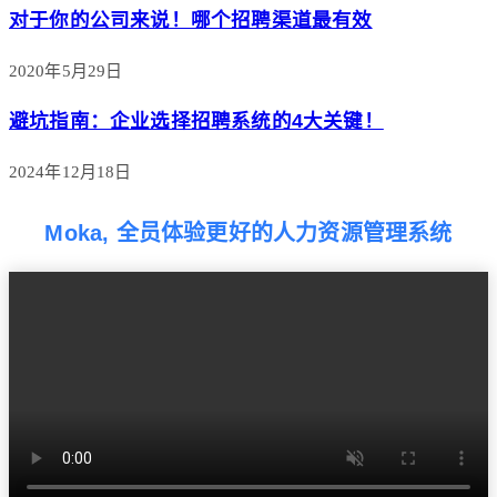
对于你的公司来说！哪个招聘渠道最有效
2020年5月29日
避坑指南：企业选择招聘系统的4大关键！
2024年12月18日
Moka, 全员体验更好的人力资源管理系统