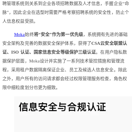
聘管理系统则关系到企业各项招聘数据及人才信息，手握企业“命
脉”，因此企业在选型时需要严格考察招聘系统的安全性，防止个
人信息权益受损。
Moka
始终
将“安全”作为第一优先级
，系统拥有先进的基础
安全架构及完善的数据安全保护体系，获得了
CSA云安全联盟认
证、ISO 认证、国家信息安全等级保护三级认证
。在用户隐私数
据保护层面，Moka设计并实施了一系列技术管控措施和管理流
程，采用租户数据隔离保证企业、员工及候选人信息安全。除此
之外，用户所有的访问请求都会经过权限管理服务检查，角色权
限中细粒度划分也更为细致。