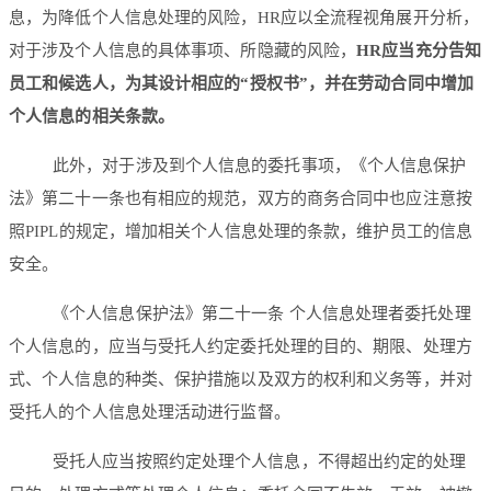
息，为降低个人信息处理的风险，HR应以全流程视角展开分析，
对于涉及个人信息的具体事项、所隐藏的风险，
HR应当充分告知
员工和候选人，为其设计相应的“授权书”，并在劳动合同中增加
个人信息的相关条款。
此外，对于涉及到个人信息的委托事项，《个人信息保护
法》第二十一条也有相应的规范，双方的商务合同中也应注意按
照PIPL的规定，增加相关个人信息处理的条款，维护员工的信息
安全。
《个人信息保护法》第二十一条 个人信息处理者委托处理
个人信息的，应当与受托人约定委托处理的目的、期限、处理方
式、个人信息的种类、保护措施以及双方的权利和义务等，并对
受托人的个人信息处理活动进行监督。
受托人应当按照约定处理个人信息，不得超出约定的处理