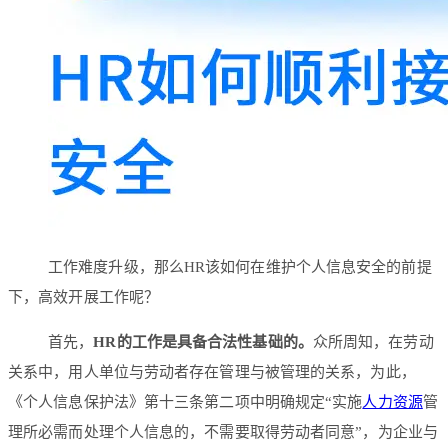
工作难度升级，那么HR该如何在维护个人信息安全的前提
下，高效开展工作呢？
首先，
HR的工作是具备合法性基础的。
众所周知，在劳动
关系中，用人单位与劳动者存在管理与被管理的关系，为此，
《个人信息保护法》第十三条第二项中明确规定“实施
人力资源
管
理所必需而处理个人信息的，不需要取得劳动者同意”，为企业与