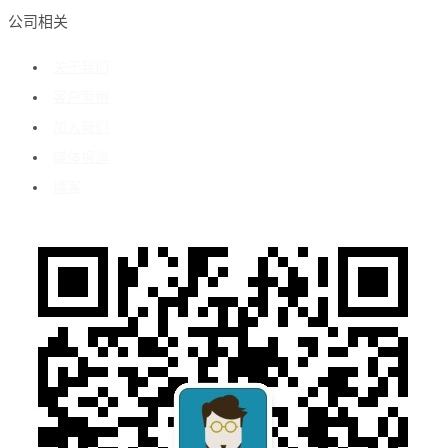
公司相关
关于我们
客户案例
加入我们
媒体报道
博客