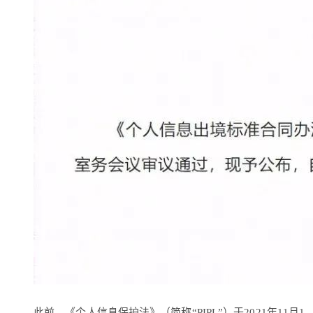
此前，《个人信息保护法》（简称“PIPL”）于2021年11月1