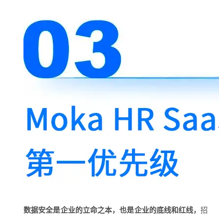
数据安全是企业的立命之本，也是企业的底线和红线，
招