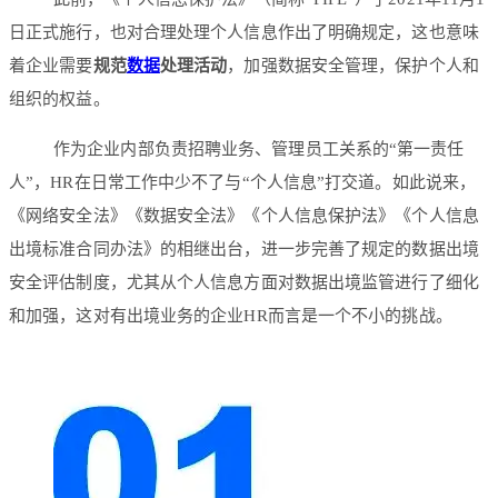
日正式施行，也对合理处理个人信息作出了明确规定，这也意味
着企业需要
规范
数据
处理活动
，加强数据安全管理，保护个人和
组织的权益。
作为企业内部负责招聘业务、管理员工关系的“第一责任
人”，HR在日常工作中少不了与“个人信息”打交道。如此说来，
《网络安全法》《数据安全法》《个人信息保护法》《个人信息
出境标准合同办法》的相继出台，进一步完善了规定的数据出境
安全评估制度，尤其从个人信息方面对数据出境监管进行了细化
和加强，这对有出境业务的企业HR而言是一个不小的挑战。