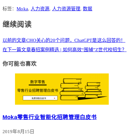
标签：
Moka
,
人力资源
,
人力资源管理
,
数据
继续阅读
以前的文章
CHO关心的20个问题，ChatGPT是这么回答的！
在下一篇文章
春招案例精选 | 如何高效“围捕”Z世代校招生？
你可能也喜欢
Moka零售行业智能化招聘管理白皮书
2019年8月15日