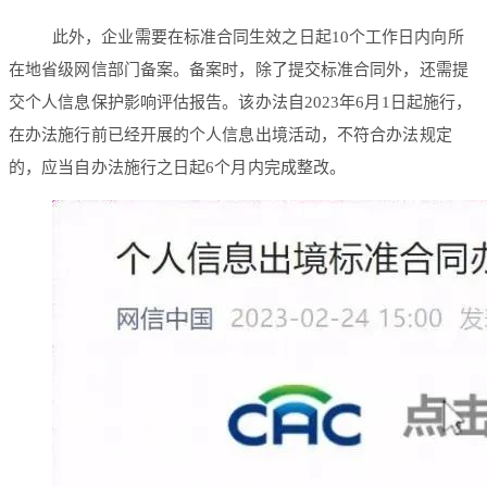
此外，企业需要在标准合同生效之日起10个工作日内向所
在地省级网信部门备案。备案时，除了提交标准合同外，还需提
交个人信息保护影响评估报告。该办法自2023年6月1日起施行，
在办法施行前已经开展的个人信息出境活动，不符合办法规定
的，应当自办法施行之日起6个月内完成整改。