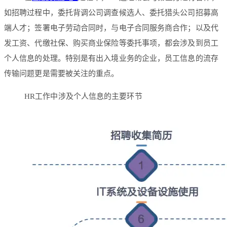
如招聘过程中，委托背调公司调查候选人、委托猎头公司招募高
端人才；签署电子劳动合同时，与电子合同服务商合作；以及代
发工资、代缴社保、购买商业保险等委托事项，都会涉及到员工
个人信息的处理。特别是有出入境业务的企业，员工信息的流存
传输问题更是需要被关注的重点。
HR工作中涉及个人信息的主要环节