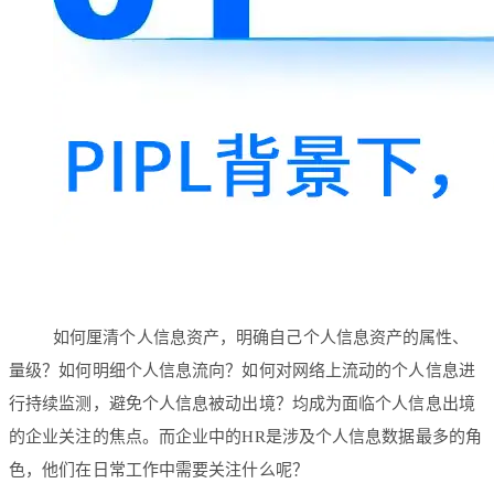
如何厘清个人信息资产，明确自己个人信息资产的属性、
量级？如何明细个人信息流向？如何对网络上流动的个人信息进
行持续监测，避免个人信息被动出境？均成为面临个人信息出境
的企业关注的焦点。而企业中的HR是涉及个人信息数据最多的角
色，他们在日常工作中需要关注什么呢？