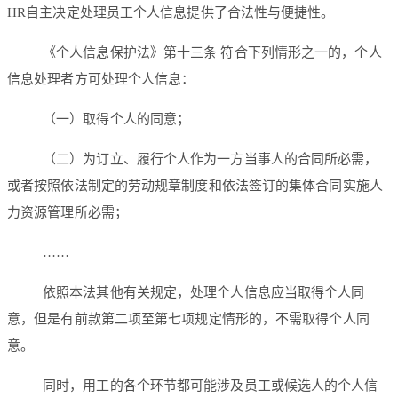
HR自主决定处理员工个人信息提供了合法性与便捷性。
《个人信息保护法》第十三条 符合下列情形之一的，个人
信息处理者方可处理个人信息：
（一）取得个人的同意；
（二）为订立、履行个人作为一方当事人的合同所必需，
或者按照依法制定的劳动规章制度和依法签订的集体合同实施人
力资源管理所必需；
……
依照本法其他有关规定，处理个人信息应当取得个人同
意，但是有前款第二项至第七项规定情形的，不需取得个人同
意。
同时，用工的各个环节都可能涉及员工或候选人的个人信