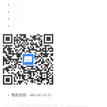
客户案例
加入我们
媒体报道
博客
售前咨询：400-101-6133
© 2020 北京希瑞亚斯科技有限公司. All rights reserved.