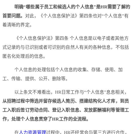
明确“哪些属于员工和候选人的个人信息”是HR需要了解的
首要问题。
对此，《个人信息保护法》第四条也对“个人信息”有
着清晰的界定。
《个人信息保护法》第四条 个人信息是以电子或者其他方
式记录的与已识别或者可识别的自然人有关的各种信息，不包括
匿名化处理后的信息。
个人信息的处理包括个人信息的收集、存储、使用、加
工、传输、提供、公开、删除等。
以上条文不难看出，HR日常工作与“个人信息”息息相关，
从招聘过程中筛选并留存候选人简历、搭建结构化人才库，到员
工入职后签订劳动合同、登记入职信息、发放薪酬福利等管理工
作，处理个人信息贯穿了HR工作的全流程。
在
人力资源管理
过程中，HR还经常会与第三方进行合作，