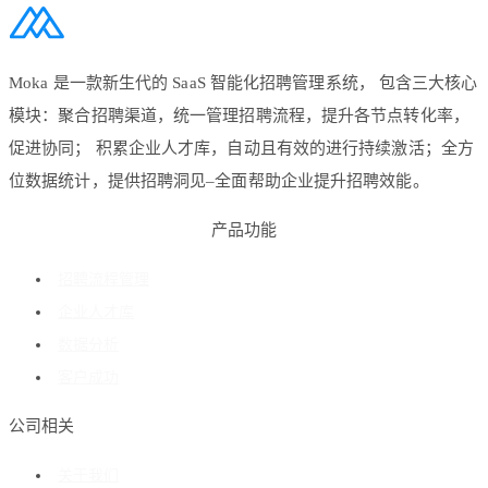
Moka 是一款新生代的 SaaS 智能化招聘管理系统， 包含三大核心
模块：聚合招聘渠道，统一管理招聘流程，提升各节点转化率，
促进协同； 积累企业人才库，自动且有效的进行持续激活；全方
位数据统计，提供招聘洞见–全面帮助企业提升招聘效能。
产品功能
招聘流程管理
企业人才库
数据分析
客户成功
公司相关
关于我们