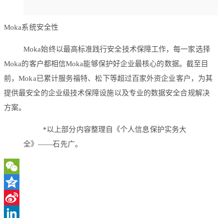
Moka系统安全性
Moka始终以最高标准践行安全技术保障工作，每一家选择
Moka的客户都相信Moka能够保护好企业最核心的数据。截至目
前，Moka已累计服务福特、松下等超过百家外资企业客户，为其
提供最安全的企业级技术保障设施以及专业的数据安全合规解决
方案。
*以上部分内容整理自《个人信息保护实务大
全》——石先广。
WeChat
Qzone
Sina