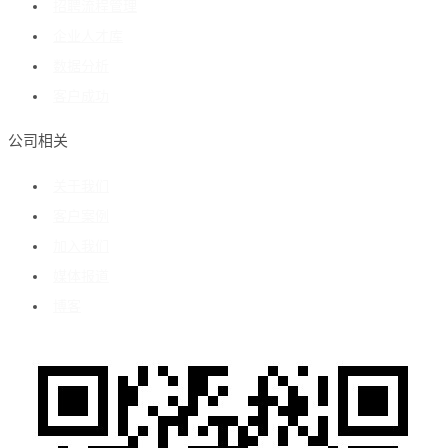
招聘流程管理
企业人才库
数据分析
客户成功
公司相关
关于我们
客户案例
加入我们
媒体报道
博客