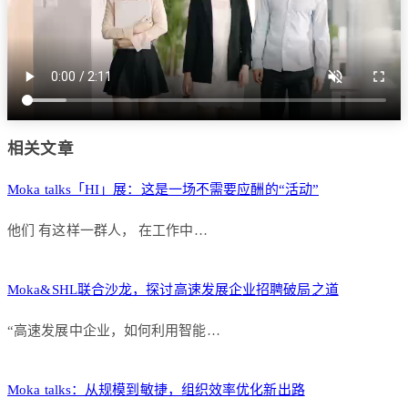
相关文章
Moka talks「HI」展：这是一场不需要应酬的“活动”
他们 有这样一群人， 在工作中…
Moka&SHL联合沙龙，探讨高速发展企业招聘破局之道
“高速发展中企业，如何利用智能…
Moka talks：从规模到敏捷，组织效率优化新出路