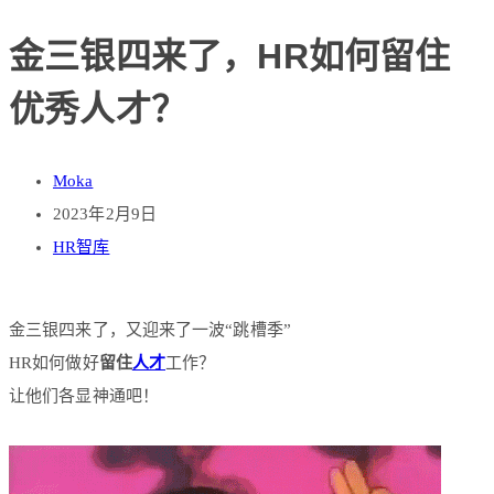
金三银四来了，HR如何留住
优秀人才？
Moka
2023年2月9日
HR智库
金三银四来了，又迎来了一波“跳槽季”
HR如何做好
留住
人才
工作？
让他们各显神通吧！