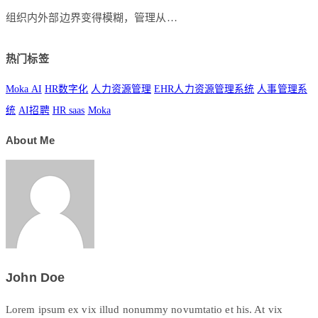
组织内外部边界变得模糊，管理从…
热门标签
Moka AI
HR数字化
人力资源管理
EHR人力资源管理系统
人事管理系
统
AI招聘
HR saas
Moka
About Me
John Doe
Lorem ipsum ex vix illud nonummy novumtatio et his. At vix