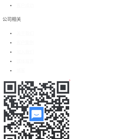
客户成功
公司相关
关于我们
客户案例
加入我们
媒体报道
博客