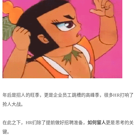
年后是招人的旺季，更是企业员工跳槽的高峰季，很多HR打响了
抢人大战。
在此之下，HR们除了提前做好招聘准备，
如何留人
更是思考的关
键。