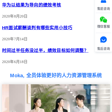
华为以结果为导向的绩效考核
售前咨询
2020年8月20日
微信客服
HR面试薪酬谈判有哪些实用小技巧
2020年7月14日
售后咨询
时间过半任务没过半，绩效目标如何调整？
2020年6月18日
Moka, 全员体验更好的人力资源管理系统