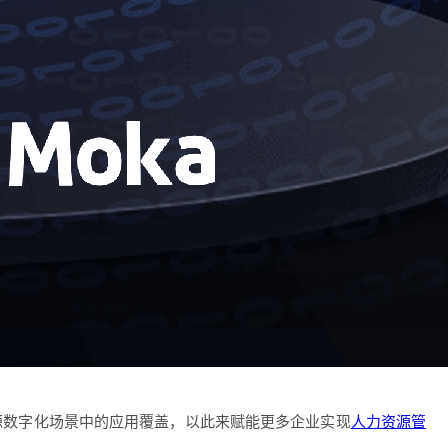
源数字化场景中的应用覆盖，以此来赋能更多企业实现
人力资源管