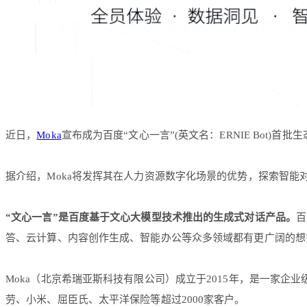
近日，
Moka
宣布成为百度“文心一言”(英文名：ERNIE Bot)
据介绍，Moka将发挥其在人力资源数字化场景的优势，探索智能
“文心一言”是百度基于文心大模型技术推出的生成式对话产品。
百
答、云计算、内容创作生成、智能办公等众多领域都有更广阔的想
Moka（北京希瑞亚斯科技有限公司）成立于2015年，是一家企业
劳、小米、屈臣氏、太平洋保险等超过2000家客户。