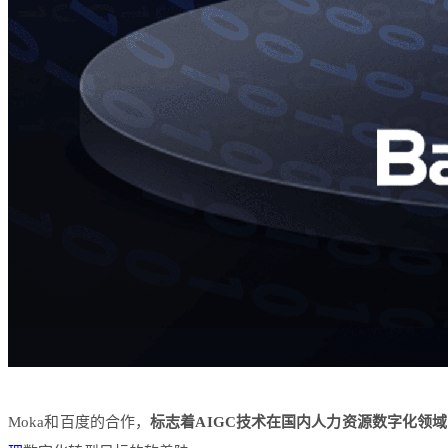
Moka和百度的合作，
标志着AIGC技术在国内人力资源数字化领