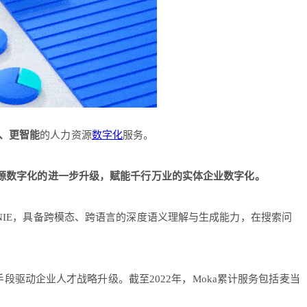
、更智能
的人力资源
数字化
服务。
源数字化的进一步升级，赋能千行万业的实体企业数字化。
NIE，具备跨模态、跨语言的深度语义理解与生成能力，在搜索问
手段驱动企业人才战略升级。截至2022年，Moka累计服务包括麦当