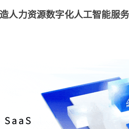
，打造人力资源数字化人工智能服