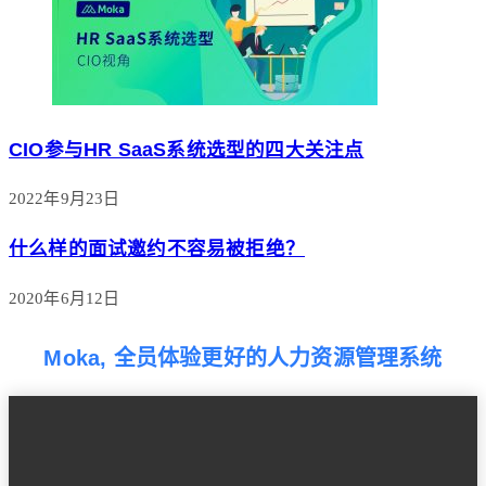
CIO参与HR SaaS系统选型的四大关注点
2022年9月23日
什么样的面试邀约不容易被拒绝？
2020年6月12日
Moka, 全员体验更好的人力资源管理系统