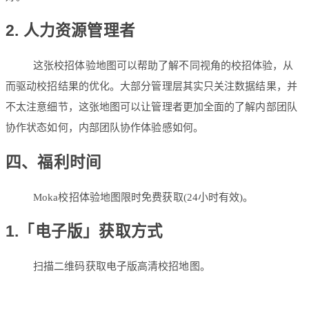
2. 人力资源管理者
这张校招体验地图可以帮助了解不同视角的校招体验，从
而驱动校招结果的优化。大部分管理层其实只关注数据结果，并
不太注意细节，这张地图可以让管理者更加全面的了解内部团队
协作状态如何，内部团队协作体验感如何。
四、福利时间
Moka校招体验地图限时免费获取(24小时有效)。
1.「电子版」获取方式
扫描二维码获取电子版高清校招地图。