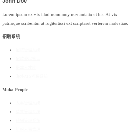
John Doe
Lorem ipsum ex vix illud nonummy novumtatio et his. At vix
patrioque scribentur at fugitertissi ext scriptaset verterem molestiae.
招聘系统
招聘管理系统
招聘流程管理
搭建人才库
海外ATS招聘系统
Moka People
人事管理系统
绩效管理系统
薪酬管理系统
组织人事管理