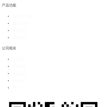
产品功能
招聘流程管理
企业人才库
数据分析
客户成功
公司相关
关于我们
客户案例
加入我们
媒体报道
博客