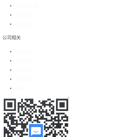
企业人才库
数据分析
客户成功
公司相关
关于我们
客户案例
加入我们
媒体报道
博客