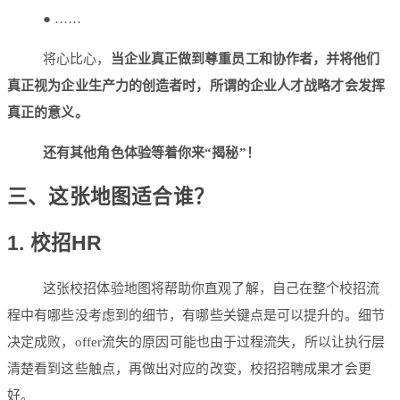
● ……
将心比心，
当企业真正做到尊重员工和协作者，并将他们
真正视为企业生产力的创造者时，所谓的企业人才战略才会发挥
真正的意义。
还有其他角色体验等着你来“揭秘”！
三、这张地图适合谁？
1. 校招HR
这张校招体验地图将帮助你直观了解，自己在整个校招流
程中有哪些没考虑到的细节，有哪些关键点是可以提升的。细节
决定成败，offer流失的原因可能也由于过程流失，所以让执行层
清楚看到这些触点，再做出对应的改变，校招招聘成果才会更
好。