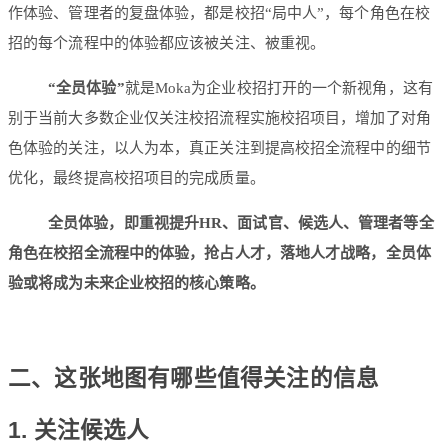
作体验、管理者的复盘体验，都是校招“局中人”，每个角色在校
招的每个流程中的体验都应该被关注、被重视。
“全员体验”
就是Moka为企业校招打开的一个新视角，这有
别于当前大多数企业仅关注校招流程实施校招项目，增加了对角
色体验的关注，以人为本，真正关注到提高校招全流程中的细节
优化，最终提高校招项目的完成质量。
全员体验，即重视提升HR、面试官、候选人、管理者等全
角色在校招全流程中的体验，抢占人才，落地人才战略，全员体
验或将成为未来企业校招的核心策略。
二、这张地图有哪些值得关注的信息
1. 关注候选人