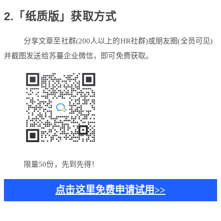
2.「纸质版」获取方式
分享文章至社群(200人以上的HR社群)或朋友圈(全员可见)
并截图发送给苏蔓企业微信，即可免费获取。
限量50份，先到先得！
点击这里免费申请试用>>