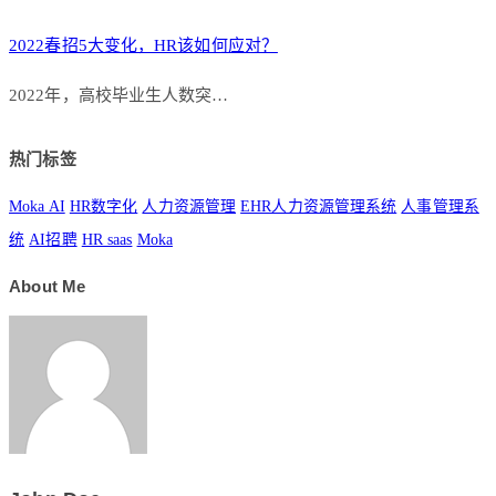
2022春招5大变化，HR该如何应对？
​2022年，高校毕业生人数突…
热门标签
Moka AI
HR数字化
人力资源管理
EHR人力资源管理系统
人事管理系
统
AI招聘
HR saas
Moka
About Me