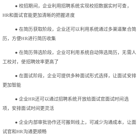
● 校招期间，企业利用招聘系统实现校招数据实时可查，
HR和面试官能更加清晰的把握进度
● 在简历获取阶段，企业还可以利用系统通过多渠道聚合简
历，方便HR进行简历收集
● 在简历筛选阶段，企业可利用系统自动筛选简历，无需人
工校对，使招聘效率更高了
● 在面试阶段，企业可提供多种面试形式选择，让面试安排
更加智能
● 企业HR还可以通过招聘系统开放给面试官面试时间选
项，安排面试时间更灵活
● 企业内部审批协作还可搬到线上，可减少沟通成本，让面
试官和HR沟通更顺畅