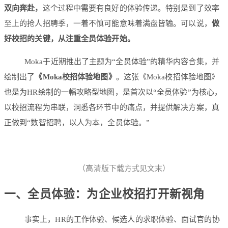
双向奔赴，
这个过程中需要有良好的体验传递。特别是到了效率
至上的抢人招聘季，一着不慎可能意味着满盘皆输。可以说，
做
好校招的关键，从注重全员体验开始。
Moka于近期推出了主题为“全员体验”的精华内容合集，并
绘制出了
《Moka校招体验地图》
。这张《Moka校招体验地图》
也是为HR绘制的一幅攻略型地图，是首次以“全员体验”为核心，
以校招流程为串联，洞悉各环节中的痛点，并提供解决方案，真
正做到“数智招聘，以人为本，全员体验。”
（高清版下载方式见文末）
一、全员体验：为企业校招打开新视角
事实上，HR的工作体验、候选人的求职体验、面试官的协