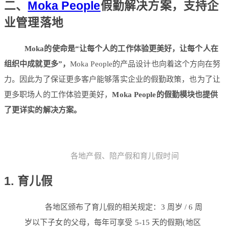
二、
Moka People
假勤解决方案，支持企
业管理落地
Moka的使命是“让每个人的工作体验更美好，让每个人在
组织中成就更多”，
Moka People的产品设计也向着这个方向在努
力。因此为了保证更多客户能够落实企业的假勤政策，也为了让
更多职场人的工作体验更美好，
Moka People的假勤模块也提供
了更详实的解决方案。
各地产假、陪产假和育儿假时间
1. 育儿假
各地区颁布了育儿假的相关规定：3 周岁 / 6 周
岁以下子女的父母，每年可享受 5-15 天的假期(地区