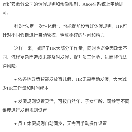
置好安徽分公司的请假规则和余额限制，Alice在系统上申请即
可。
针对“法定一次性休假”，也能提前设置好休假规则，HR可
针对不同假期进行自动管控，释放零碎的时间和精力。
这样一来，减轻了HR大部分工作量，同时也避免因政策不
同、流程复杂而造成未能及时发假，提升员工体验，进而降低法
律风险。
● 依各地政策智能发放育儿假，HR无需手动发假，大大减
少HR工作量和时间成本
● 发假规则设置灵活，可按自然年、子女年龄、司龄等不同
维度进行发假规则设置
● 员工休假规则自动同步，无需再手动操作设置