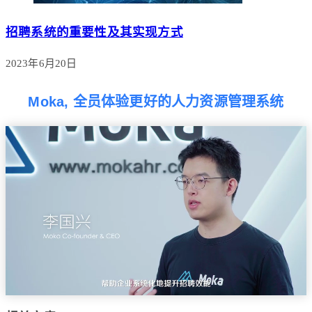
招聘系统的重要性及其实现方式
2023年6月20日
Moka, 全员体验更好的人力资源管理系统