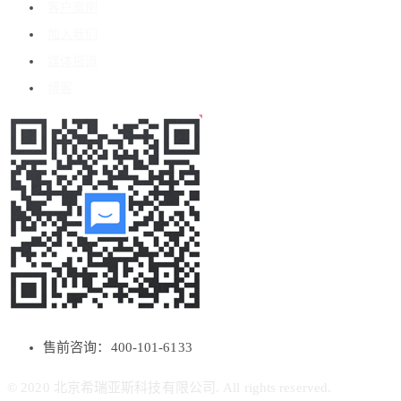
客户案例
加入我们
媒体报道
博客
售前咨询：400-101-6133
© 2020 北京希瑞亚斯科技有限公司. All rights reserved.