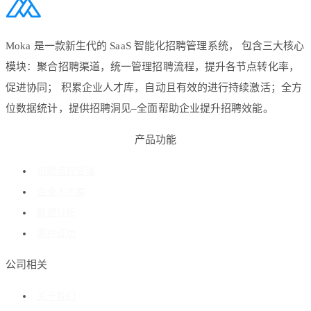
Moka 是一款新生代的 SaaS 智能化招聘管理系统， 包含三大核心
模块：聚合招聘渠道，统一管理招聘流程，提升各节点转化率，
促进协同； 积累企业人才库，自动且有效的进行持续激活；全方
位数据统计，提供招聘洞见–全面帮助企业提升招聘效能。
产品功能
招聘流程管理
企业人才库
数据分析
客户成功
公司相关
关于我们