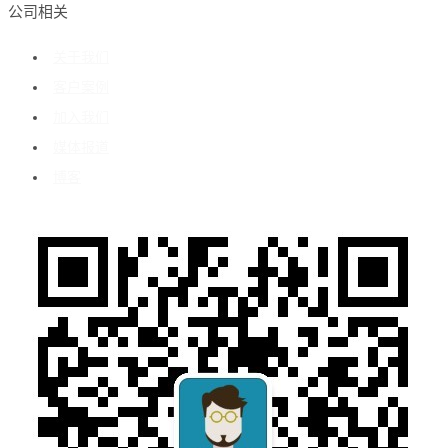
公司相关
关于我们
客户案例
加入我们
媒体报道
博客