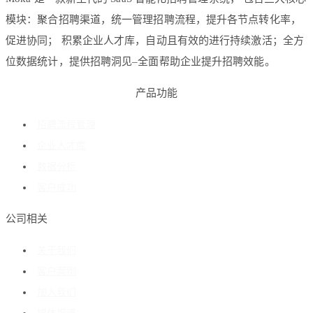
模块：聚合招聘渠道，统一管理招聘流程，提升各节点转化率，
促进协同； 积累企业人才库，自动且有效的进行持续激活；全方
位数据统计，提供招聘洞见–全面帮助企业提升招聘效能。
产品功能
招聘流程管理
企业人才库
数据分析
客户成功
公司相关
关于我们
客户案例
加入我们