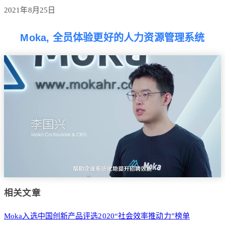
2021年8月25日
Moka, 全员体验更好的人力资源管理系统
相关文章
Moka入选中国创新产品评选2020“社会效率推动力”榜单