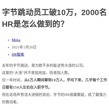
字节跳动员工破10万，2000名
HR是怎么做到的？
Moka
2021年1月20日
HR智库
去年的字节跳动，是为数不多的能逆势大涨的公司。
这里的“大涨”并不是指效益，而是指人数。
仅一年时间，
从6万人瞬间窜到10万人，平均下来，几乎每个工作
日都有150人左右在入职字节。
而在这场声势浩大进程的背后，字节的HR毋庸置疑，成了最强力
的推动者。