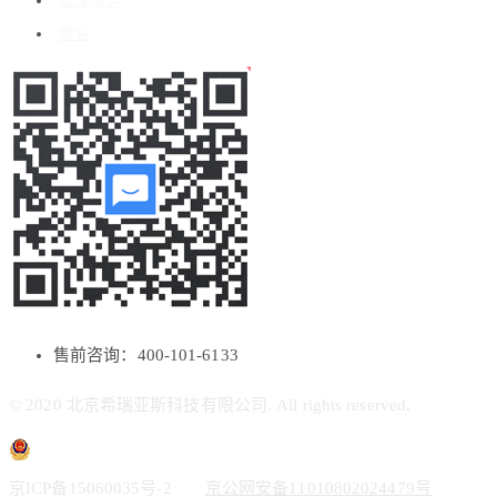
媒体报道
博客
售前咨询：400-101-6133
© 2020 北京希瑞亚斯科技有限公司. All rights reserved.
京ICP备15060035号-2
京公网安备11010802024479号