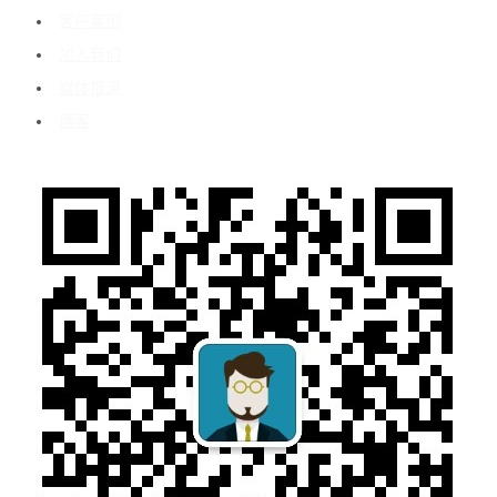
客户案例
加入我们
媒体报道
博客