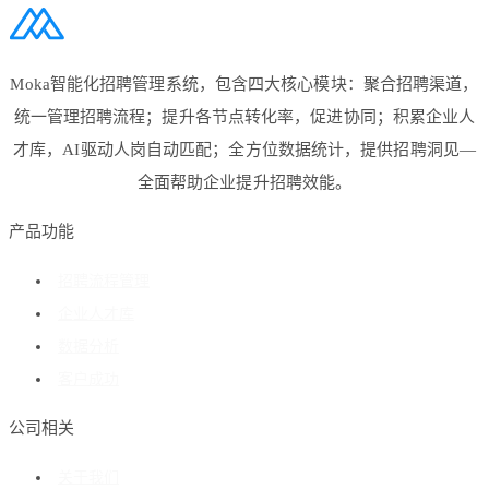
Moka智能化招聘管理系统，包含四大核心模块：聚合招聘渠道，
统一管理招聘流程；提升各节点转化率，促进协同；积累企业人
才库，AI驱动人岗自动匹配；全方位数据统计，提供招聘洞见—
全面帮助企业提升招聘效能。
产品功能
招聘流程管理
企业人才库
数据分析
客户成功
公司相关
关于我们