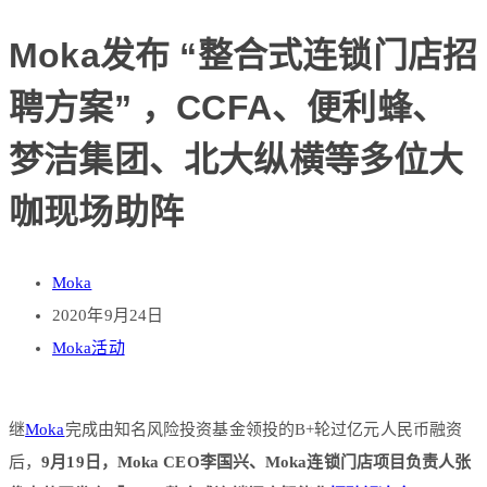
Moka发布 “整合式连锁门店招
聘方案” ，CCFA、便利蜂、
梦洁集团、北大纵横等多位大
咖现场助阵
Moka
2020年9月24日
Moka活动
继
Moka
完成由知名风险投资基金领投的B+轮过亿元人民币融资
后，
9月19日，Moka CEO李国兴、Moka连锁门店项目负责人张