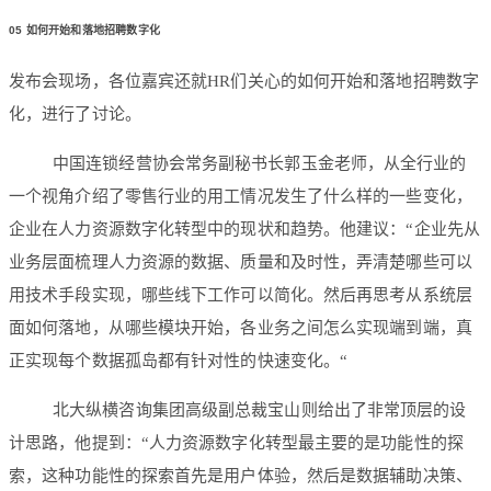
05
如何开始和落地招聘数字化
发布会现场，各位嘉宾还就HR们关心的如何开始和落地招聘数字
化，进行了讨论。
中国连锁经营协会常务副秘书长郭玉金老师，从全行业的
一个视角介绍了零售行业的用工情况发生了什么样的一些变化，
企业在人力资源数字化转型中的现状和趋势。他建议：“企业先从
业务层面梳理人力资源的数据、质量和及时性，弄清楚哪些可以
用技术手段实现，哪些线下工作可以简化。然后再思考从系统层
面如何落地，从哪些模块开始，各业务之间怎么实现端到端，真
正实现每个数据孤岛都有针对性的快速变化。“
北大纵横咨询集团高级副总裁宝山则给出了非常顶层的设
计思路，他提到：“人力资源数字化转型最主要的是功能性的探
索，这种功能性的探索首先是用户体验，然后是数据辅助决策、