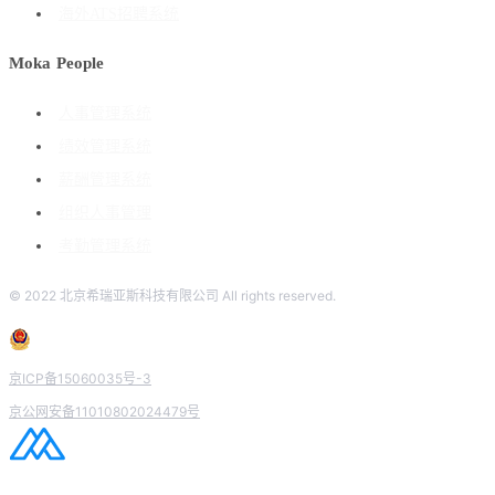
海外ATS招聘系统
Moka People
人事管理系统
绩效管理系统
薪酬管理系统
组织人事管理
考勤管理系统
© 2022 北京希瑞亚斯科技有限公司 All rights reserved.
京ICP备15060035号-3
京公网安备11010802024479号