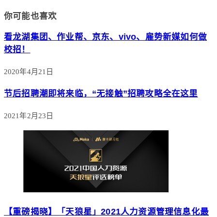
你可能也喜欢
看龙湖集团、作业帮、京东、vivo、雇势新媒如何做
校招！
2020年4月21日
节后招聘潮即将来临，“无接触”招聘攻略全在这里
2021年2月23日
【重磅揭晓】「天狼星」2021人力资源管理信息化最