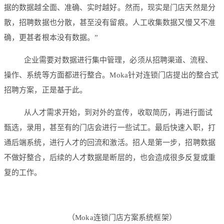
据的数据越全面、准确、实时越好。然而，现实是门店天然是分
散，招聘数据也分散，甚至没有留痕。人工收集数据又慢又不准
确，更甚者根本没有数据。”
企业需要对数据进行集中管理，必须从招聘渠道、流程、
操作、系统等方面都进行整合。Moka针对连锁门店提出的整合式
招聘方案，正是基于此。
从人才需求开始，到对外的宣传，收取简历，再进行面试
甄选，录用，甚至有的门店会进行一些试工。最后快速入职，打
通后端系统，进行人才的回流和激活。招人是第一步，招聘数据
不做好整合，后续的人才数据是断层的，也会造成很多反复或重
复的工作。
（Moka连锁门店方案系统框架）