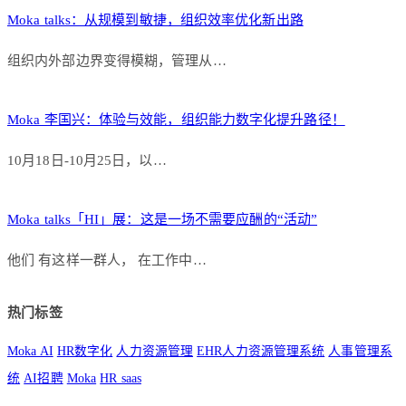
Moka talks：从规模到敏捷，组织效率优化新出路
组织内外部边界变得模糊，管理从…
Moka 李国兴：体验与效能，组织能力数字化提升路径！
10月18日-10月25日，以…
Moka talks「HI」展：这是一场不需要应酬的“活动”
他们 有这样一群人， 在工作中…
热门标签
Moka AI
HR数字化
人力资源管理
EHR人力资源管理系统
人事管理系
统
AI招聘
Moka
HR saas