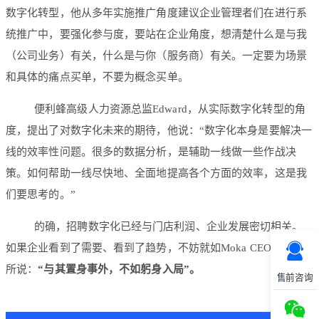
数字化转型，他从多年实施推广角度建议企业管理者们在进行系
统推广中，要强化参与度，要站在企业角度，想清楚什么是与我
（公司业务）有关，什么是与你（服务商）有关。一定要为场景
和具体的痛点买单，不要为概念买单。
便利蜂高级人力资源总监Edward，从实际数字化转型的角
度，提出了对数字化未来的期待，他说：“数字化本身是要解决一
线的效率性问题。很多的数据分析，是辅助一线做一些作战决
策。如何帮助一线尽快地、全面地提高各个方面的效率，这是我
们要思考的。”
的确，招聘数字化已经与门店利润、企业发展密切相关。
如果企业看到了需要、看到了趋势，不妨就如Moka CEO李国兴
所说：
“与其置身事外，不如躬身入局”。
售前咨询