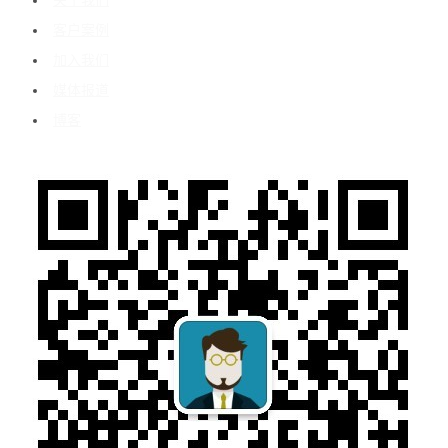
关于我们
客户案例
加入我们
媒体报道
博客