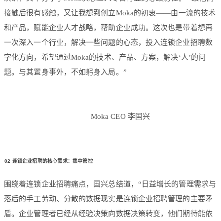
接触后很有感触，又让我想到创立Moka的初衷——由一流的技术
和产品，赋能企业人才战略，帮助企业成功。这次也是带着想再
一次深入一个行业，解决一些问题的心态，投入连锁企业招聘数
字化方向，希望通过Moka的技术、产品、方案，解决‘人’的问
题。与其置身事外，不如躬身入局。”
Moka CEO 李国兴
02
连锁企业招聘的核心需求：集中管控
围绕着连锁企业招聘痛点，国兴总结道，“日益增长的管理需求与
落后的手工劳动、分散的数据现实是连锁企业招聘管理的主要矛
盾。企业管理者已经从经验决策向数据决策转变，他们期待能依