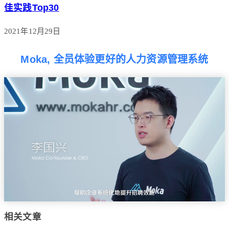
佳实践Top30
2021年12月29日
Moka, 全员体验更好的人力资源管理系统
相关文章