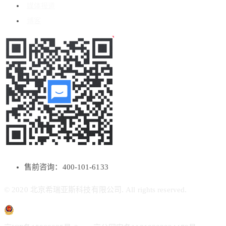
媒体报道
博客
售前咨询：400-101-6133
© 2020 北京希瑞亚斯科技有限公司. All rights reserved.