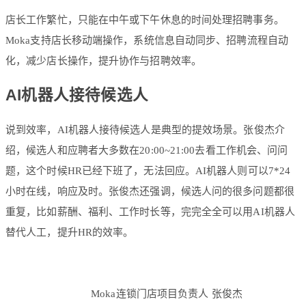
店长工作繁忙，只能在中午或下午休息的时间处理招聘事务。
Moka支持店长移动端操作，系统信息自动同步、招聘流程自动
化，减少店长操作，提升协作与招聘效率。
AI机器人接待候选人
说到效率，AI机器人接待候选人是典型的提效场景。张俊杰介
绍，候选人和应聘者大多数在20:00~21:00去看工作机会、问问
题，这个时候HR已经下班了，无法回应。AI机器人则可以7*24
小时在线，响应及时。张俊杰还强调，候选人问的很多问题都很
重复，比如薪酬、福利、工作时长等，完完全全可以用AI机器人
替代人工，提升HR的效率。
Moka连锁门店项目负责人 张俊杰