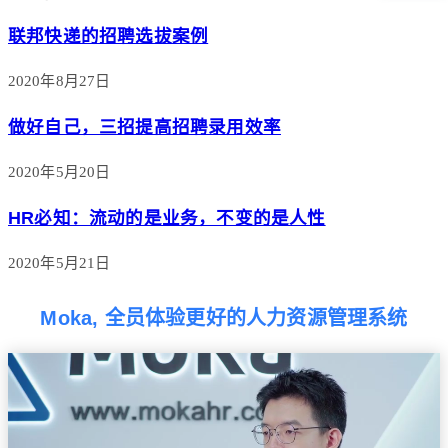
联邦快递的招聘选拔案例
2020年8月27日
​做好自己，三招提高招聘录用效率
2020年5月20日
HR必知：流动的是业务，不变的是人性
2020年5月21日
Moka, 全员体验更好的人力资源管理系统