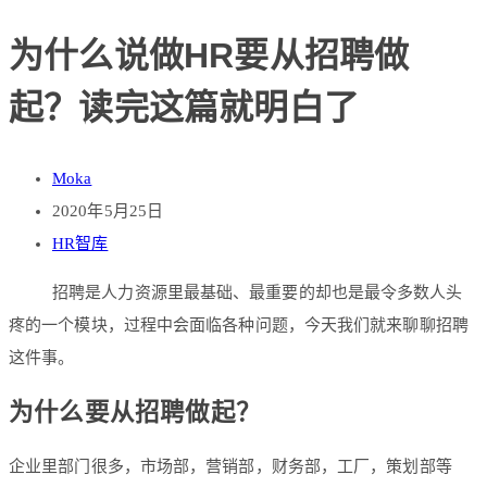
为什么说做HR要从招聘做
起？读完这篇就明白了
Moka
2020年5月25日
HR智库
招聘是人力资源里最基础、最重要的却也是最令多数人头
疼的一个模块，过程中会面临各种问题，今天我们就来聊聊招聘
这件事。
为什么要从招聘做起？
企业里部门很多，市场部，营销部，财务部，工厂，策划部等