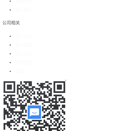
数据分析
客户成功
公司相关
关于我们
客户案例
加入我们
媒体报道
博客