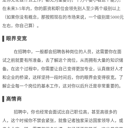
在未来3-5年内，你的薪资和职位会领先别人至少两个级别以上
（如果你没有概念，那按照现在的市场来说，一个级别是5000元
左右，你自己算）。
▌
眼界变宽
在招聘中，一般都会招聘各种岗位的人员，这需要你在面
试之前就要有所准备，去了解这个岗位，从而拥有大量的知识储
备。在这个过程中，你需要让自己变得更加专业，认真做好人才
和企业的桥梁，这样坚持一段时间后，你的眼界会变得很宽。了
解企业每一个岗位的基本工作，这对你以后升迁是非常重要的。
▌
高情商
招聘中，你也经常会面试比自己职位高，甚至高很多的
人，这个时候你不禁会紧张，就像记者独家采访国家领导人，或