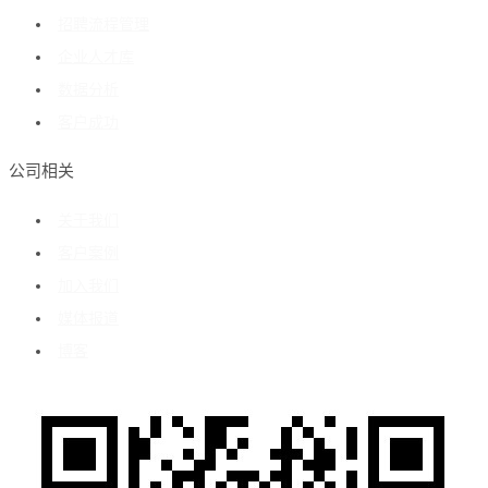
招聘流程管理
企业人才库
数据分析
客户成功
公司相关
关于我们
客户案例
加入我们
媒体报道
博客