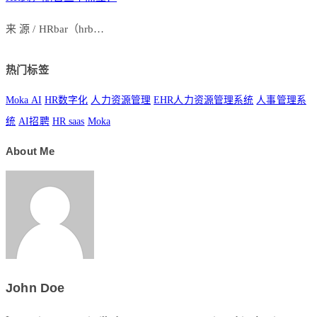
来 源 / HRbar（hrb…
热门标签
Moka AI
HR数字化
人力资源管理
EHR人力资源管理系统
人事管理系
统
AI招聘
HR saas
Moka
About Me
John Doe