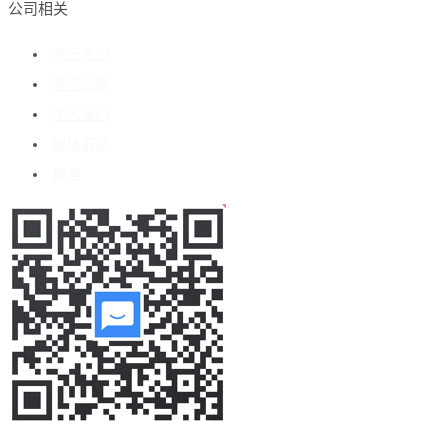
公司相关
关于我们
客户案例
加入我们
媒体报道
博客