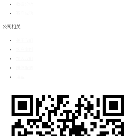
数据分析
客户成功
公司相关
关于我们
客户案例
加入我们
媒体报道
博客