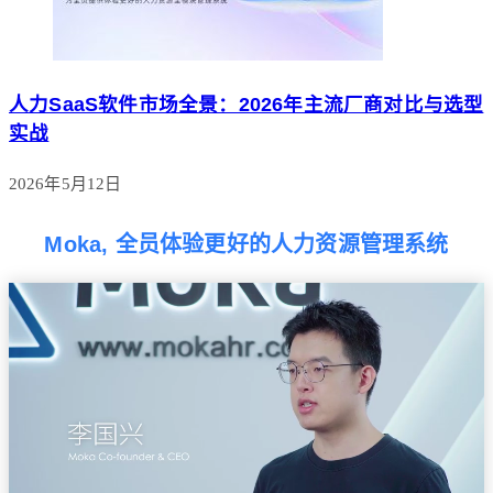
人力SaaS软件市场全景：2026年主流厂商对比与选型
实战
2026年5月12日
Moka, 全员体验更好的人力资源管理系统