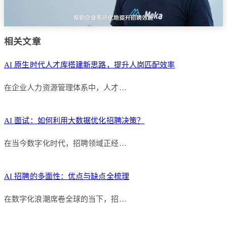
相关文章
AI 原生时代人才库搭建新思路，提升人岗匹配效率
在企业人力资源管理体系中，人才…
AI 面试：如何利用大数据优化招聘决策？
在当今数字化时代，招聘领域正经…
AI 招聘的多面性：优点与缺点全梳理
在数字化浪潮席卷全球的当下，招…