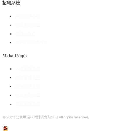
招聘系统
招聘管理系统
招聘流程管理
搭建人才库
海外ATS招聘系统
Moka People
人事管理系统
绩效管理系统
薪酬管理系统
组织人事管理
考勤管理系统
© 2022 北京希瑞亚斯科技有限公司 All rights reserved.