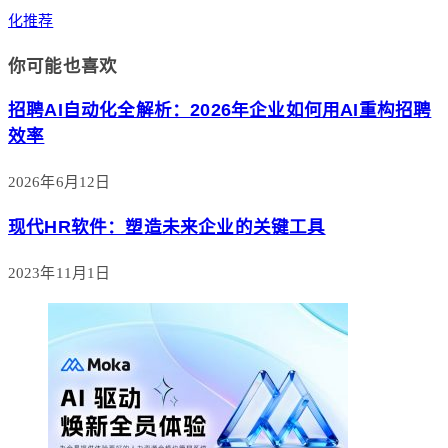
化推荐
你可能也喜欢
招聘AI自动化全解析：2026年企业如何用AI重构招聘
效率
2026年6月12日
现代HR软件：塑造未来企业的关键工具
2023年11月1日