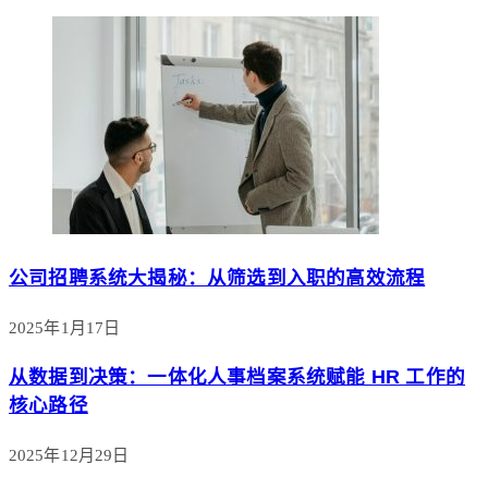
公司招聘系统大揭秘：从筛选到入职的高效流程
2025年1月17日
从数据到决策：一体化人事档案系统赋能 HR 工作的
核心路径
2025年12月29日