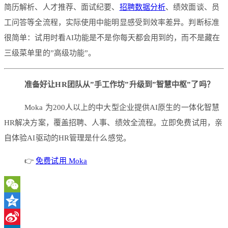
简历解析、人才推荐、面试纪要、
招聘数据分析
、绩效面谈、员
工问答等全流程，实际使用中能明显感受到效率差异。判断标准
很简单：试用时看AI功能是不是你每天都会用到的，而不是藏在
三级菜单里的”高级功能”。
准备好让HR团队从”手工作坊”升级到”智慧中枢”了吗？
Moka 为200人以上的中大型企业提供AI原生的一体化智慧
HR解决方案，覆盖招聘、人事、绩效全流程。立即免费试用，亲
自体验AI驱动的HR管理是什么感觉。
👉
免费试用 Moka
WeChat
Qzone