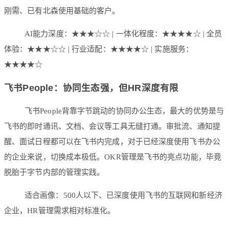
刚需、已有北森使用基础的客户。
AI能力深度：★★★☆☆ | 一体化程度：★★★★☆ | 全员
体验：★★★☆☆ | 行业适配：★★★★☆ | 实施服务：
★★★★☆
飞书People：协同生态强，但HR深度有限
飞书People背靠字节跳动的协同办公生态，最大的优势是与
飞书的即时通讯、文档、会议等工具无缝打通。审批流、通知提
醒、面试日程都可以在飞书内完成，对于已经深度使用飞书办公
的企业来说，切换成本极低。OKR管理是飞书的亮点功能，毕竟
脱胎于字节内部的管理实践。
适合画像：500人以下、已深度使用飞书的互联网和新经济
企业，HR管理需求相对标准化。