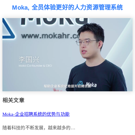
Moka, 全员体验更好的人力资源管理系统
相关文章
Moka-企业招聘系统的优势与功能
随着科技的不断发展，越来越多的…