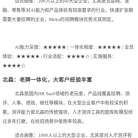
适合画像：200人以上的中大型企业，尤其是互联网、金
融、零售等对AI能力和产品体验有较高要求的行业。快速扩张期
需要大量招聘的企业，Moka的招聘模块优势尤其明显。
AI能力深度：★★★★★ | 一体化程度：★★★★★ | 全员
体验：★★★★★ | 行业适配：★★★★☆ | 实施服务：
★★★★☆
北森：老牌一体化，大客户经验丰富
北森是国内HR SaaS领域的老玩家，产品线覆盖招聘、测
评、人事、绩效、继任等模块，在大型企业客户中有较深的积
累。测评能力是北森的传统强项，人才测评工具的题库和模型经
过多年打磨，在校招场景中使用率较高。
适合画像：1000人以上的大型企业，尤其是对人才测评有