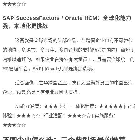
★★★☆☆
SAP SuccessFactors / Oracle HCM：全球化能力
强，本地化是挑战
这两款是全球市场的头部产品，在跨国企业中有不可替代
的地位。多语言、多币种、多国合规的支持能力是国内厂商短期
内难以追赶的。如果企业在海外有大量员工，且需要全球统一的
HR管理平台，SAP和Oracle几乎是绑定选项。
适合画像：在华跨国企业，或有大量海外员工的中国出海
企业，预算充足且有专业IT团队支撑。
AI能力深度：★★★☆☆ | 一体化程度：★★★★★ | 全员
体验：★★★☆☆ | 行业适配：★★★☆☆ | 实施服务：
★★★☆☆