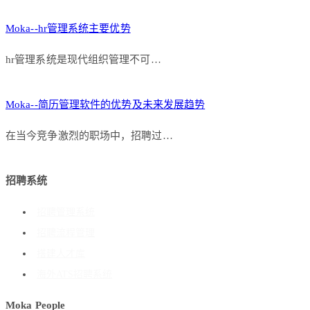
Moka--hr管理系统主要优势
hr管理系统是现代组织管理不可…
Moka--简历管理软件的优势及未来发展趋势
在当今竞争激烈的职场中，招聘过…
招聘系统
招聘管理系统
招聘流程管理
搭建人才库
海外ATS招聘系统
Moka People