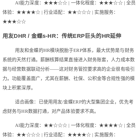
AI能力深度：★★★☆☆ | 一体化程度：★★★☆☆ | 全员
体验：★★★★☆ | 行业适配：★★☆☆☆ | 实施服务：
★★★☆☆
用友DHR / 金蝶s-HR：传统ERP巨头的HR延伸
用友和金蝶的HR模块脱胎于ERP体系，最大优势是与财务
系统的天然打通。薪酬核算结果直接进入财务账套，人力成本数
据与经营数据联动分析——这对财务管控要求高的企业很有吸引
力。功能覆盖面广，尤其在薪酬、社保、公积金等合规性强的模
块上积累深厚。
适合画像：已使用用友/金蝶ERP的大型集团企业，优先考
虑财务与HR数据打通，对产品体验要求不高。
AI能力深度：★★☆☆☆ | 一体化程度：★★★★☆ | 全员
体验：★★☆☆☆ | 行业适配：★★★★☆ | 实施服务：