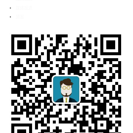
媒体报道
博客