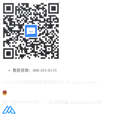
售前咨询：400-101-6133
© 2020 北京希瑞亚斯科技有限公司. All rights reserved.
京ICP备15060035号-2
京公网安备11010802024479号