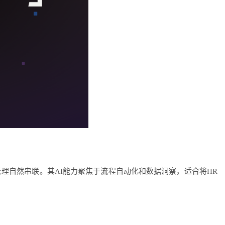
管理自然串联。其AI能力聚焦于流程自动化和数据洞察，适合将HR