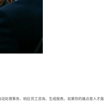
自动处理事务、响应员工咨询、生成报表。如果你的痛点是人才盘