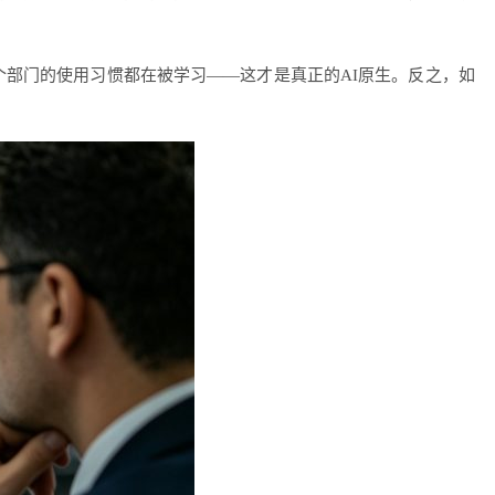
部门的使用习惯都在被学习——这才是真正的AI原生。反之，如