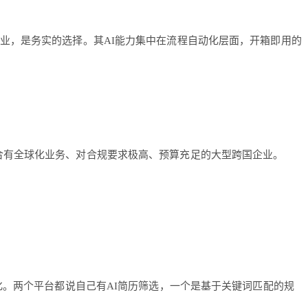
企业，是务实的选择。其AI能力集中在流程自动化层面，开箱即用的
合有全球化业务、对合规要求极高、预算充足的大型跨国企业。
化。两个平台都说自己有AI简历筛选，一个是基于关键词匹配的规