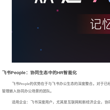
飞书People：协同生态中的HR智能化
飞书People的优势在于与飞书办公生态的深度整合。对于
管理嵌入协同办公场景的团队。
适用企业：飞书深度用户，尤其是互联网和新经济企业，协