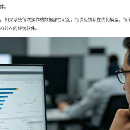
体。
。
如果系统每次操作的数据都在沉淀，每次反馈都在优化模型，每个
AI外衣的传统软件。