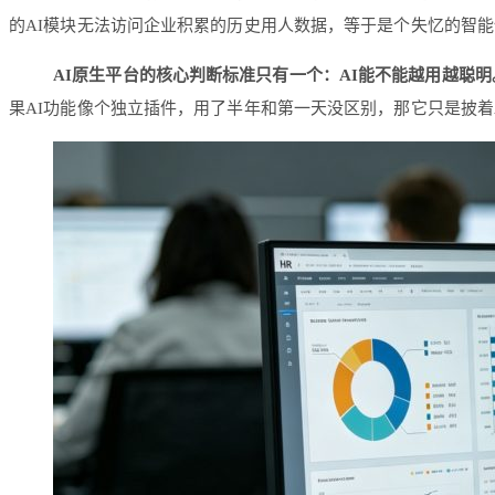
的AI模块无法访问企业积累的历史用人数据，等于是个失忆的智能
AI原生平台的核心判断标准只有一个：AI能不能越用越聪明
果AI功能像个独立插件，用了半年和第一天没区别，那它只是披着