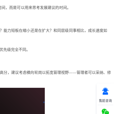
的时间，而是可以用来思考发展建议的时间。
？能力短板在缩小还是在扩大？和同层级同事相比，成长速度如
优先级完全不同。
得高分，建议考虑横向轮岗以拓宽管理视野——管理者可以采纳、修
售前咨询