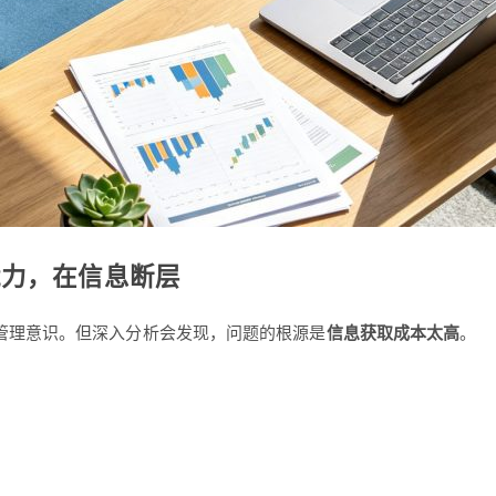
能力，在信息断层
管理意识。但深入分析会发现，问题的根源是
信息获取成本太高
。