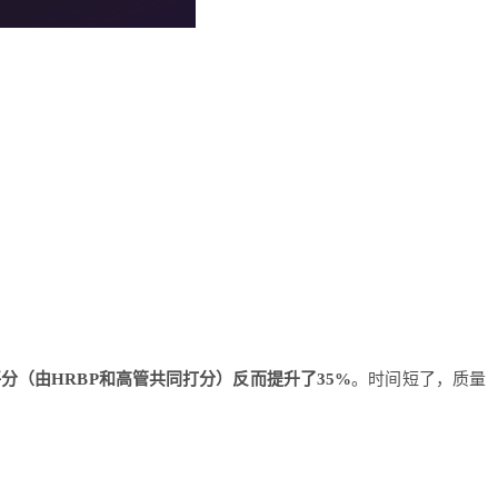
分（由HRBP和高管共同打分）反而提升了35%
。时间短了，质量