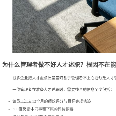
为什么管理者做不好人才述职？根因不在
很多企业把人才盘点质量差归咎于管理者不上心或缺乏人才
一位管理者在准备人才述职时，需要整合的信息至少包括：
该员工过去12个月的绩效评分与目标完成轨迹
360度反馈中同事和下属的评价摘要