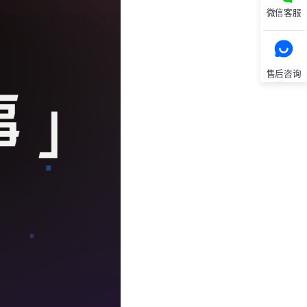
微信客服
售后咨询