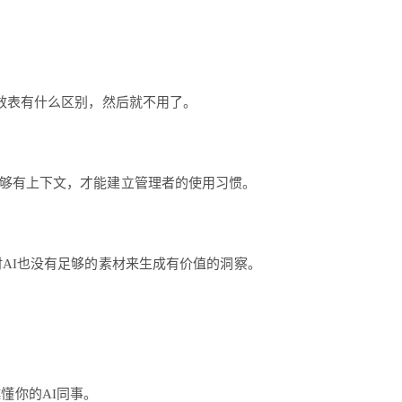
绩效表有什么区别，然后就不用了。
足够有上下文，才能建立管理者的使用习惯。
AI也没有足够的素材来生成有价值的洞察。
懂你的AI同事。