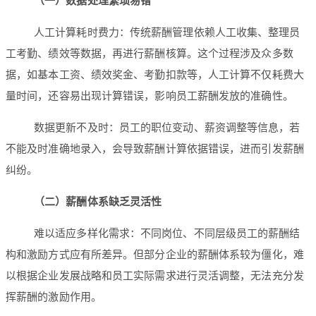
（一）数据处理繁琐易错
人工计算耗时费力：传统薪酬管理依赖人工收集、整理员
工考勤、绩效等数据，再进行薪酬核算。这个过程涉及众多数
据，如基本工资、绩效奖金、考勤扣款等，人工计算不仅耗费大
量时间，还容易出现计算错误，影响员工薪酬发放的准确性。
数据更新不及时：员工的职位变动、薪资调整等信息，若
不能及时准确地录入，会导致薪酬计算依据错误，进而引发薪酬
纠纷。
（二）薪酬体系缺乏灵活性
难以适应多样化需求：不同岗位、不同层级员工的薪酬结
构和激励方式应有所差异。但部分企业的薪酬体系较为僵化，难
以根据企业发展战略和员工实际需求进行灵活调整，无法充分发
挥薪酬的激励作用。