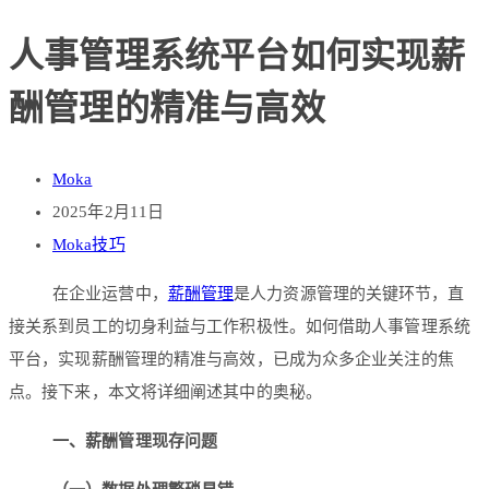
人事管理系统平台如何实现薪
酬管理的精准与高效
Moka
2025年2月11日
Moka技巧
在企业运营中，
薪酬管理
是人力资源管理的关键环节，直
接关系到员工的切身利益与工作积极性。如何借助人事管理系统
平台，实现薪酬管理的精准与高效，已成为众多企业关注的焦
点。接下来，本文将详细阐述其中的奥秘。
一、薪酬管理现存问题