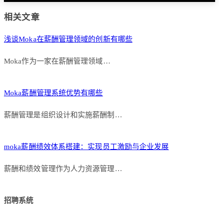
相关文章
浅谈Moka在薪酬管理领域的创新有哪些
Moka作为一家在薪酬管理领域…
Moka薪酬管理系统优势有哪些
薪酬管理是组织设计和实施薪酬制…
moka薪酬绩效体系搭建：实现员工激励与企业发展
薪酬和绩效管理作为人力资源管理…
招聘系统