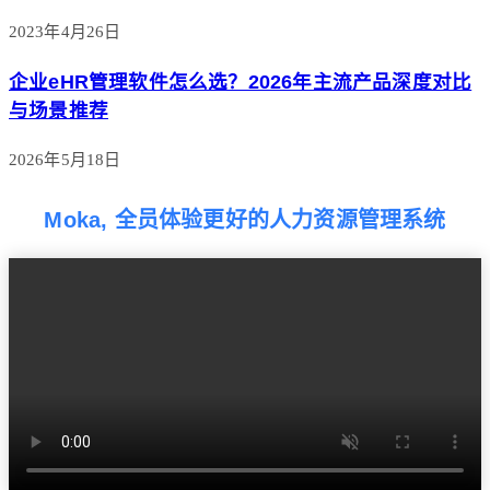
2023年4月26日
企业eHR管理软件怎么选？2026年主流产品深度对比
与场景推荐
2026年5月18日
Moka, 全员体验更好的人力资源管理系统