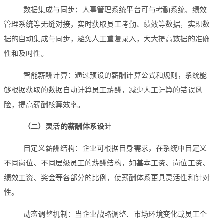
数据集成与同步：人事管理系统平台可与考勤系统、绩效
管理系统等无缝对接，实时获取员工考勤、绩效等数据，实现数
据的自动集成与同步，避免人工重复录入，大大提高数据的准确
性和及时性。
智能薪酬计算：通过预设的薪酬计算公式和规则，系统能
够根据获取的数据自动计算员工薪酬，减少人工计算的错误风
险，提高薪酬核算效率。
（二）灵活的薪酬体系设计
自定义薪酬结构：企业可根据自身需求，在系统中自定义
不同岗位、不同层级员工的薪酬结构，如基本工资、岗位工资、
绩效工资、奖金等各部分的比例，使薪酬体系更具灵活性和针对
性。
动态调整机制：当企业战略调整、市场环境变化或员工个