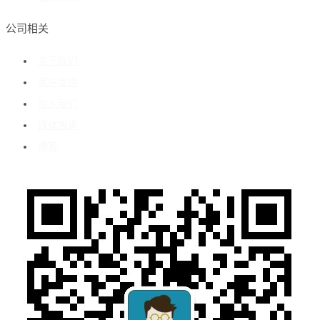
公司相关
关于我们
客户案例
加入我们
媒体报道
博客