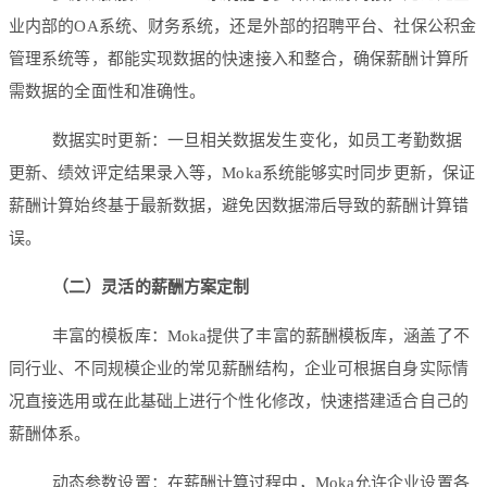
业内部的OA系统、财务系统，还是外部的招聘平台、社保公积金
管理系统等，都能实现数据的快速接入和整合，确保薪酬计算所
需数据的全面性和准确性。
数据实时更新：一旦相关数据发生变化，如员工考勤数据
更新、绩效评定结果录入等，Moka系统能够实时同步更新，保证
薪酬计算始终基于最新数据，避免因数据滞后导致的薪酬计算错
误。
（二）灵活的薪酬方案定制
丰富的模板库：Moka提供了丰富的薪酬模板库，涵盖了不
同行业、不同规模企业的常见薪酬结构，企业可根据自身实际情
况直接选用或在此基础上进行个性化修改，快速搭建适合自己的
薪酬体系。
动态参数设置：在薪酬计算过程中，Moka允许企业设置各