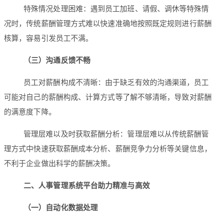
特殊情况处理困难：遇到员工加班、请假、调休等特殊情
况时，传统薪酬管理方式难以快速准确地按照既定规则进行薪酬
核算，容易引发员工不满。
（三）沟通反馈不畅
员工对薪酬构成不清晰：由于缺乏有效的沟通渠道，员工
可能对自己的薪酬构成、计算方式等了解不够清晰，导致对薪酬
的满意度下降。
管理层难以及时获取薪酬分析：管理层难以从传统薪酬管
理方式中快速获取薪酬成本分析、薪酬竞争力分析等关键信息，
不利于企业做出科学的薪酬决策。
二、人事管理系统平台助力精准与高效
（一）自动化数据处理