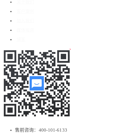
关于我们
客户案例
加入我们
媒体报道
博客
售前咨询：400-101-6133