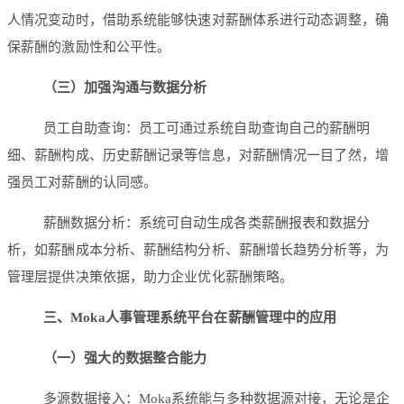
人情况变动时，借助系统能够快速对薪酬体系进行动态调整，确
保薪酬的激励性和公平性。
（三）加强沟通与数据分析
员工自助查询：员工可通过系统自助查询自己的薪酬明
细、薪酬构成、历史薪酬记录等信息，对薪酬情况一目了然，增
强员工对薪酬的认同感。
薪酬数据分析：系统可自动生成各类薪酬报表和数据分
析，如薪酬成本分析、薪酬结构分析、薪酬增长趋势分析等，为
管理层提供决策依据，助力企业优化薪酬策略。
三、
Moka
人事管理系统平台在薪酬管理中的应用
（一）强大的数据整合能力
多源数据接入：Moka系统能与多种数据源对接，无论是企