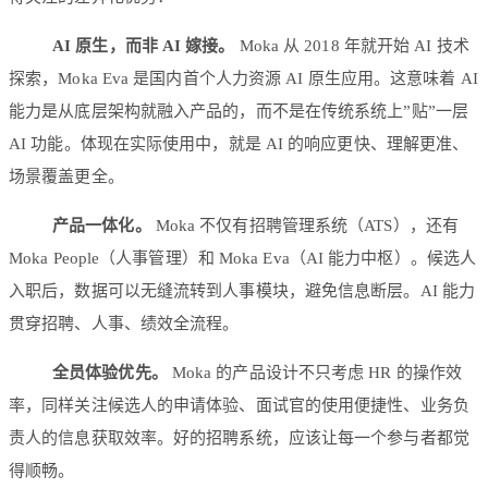
AI 原生，而非 AI 嫁接。
Moka 从 2018 年就开始 AI 技术
探索，Moka Eva 是国内首个人力资源 AI 原生应用。这意味着 AI
能力是从底层架构就融入产品的，而不是在传统系统上”贴”一层
AI 功能。体现在实际使用中，就是 AI 的响应更快、理解更准、
场景覆盖更全。
产品一体化。
Moka 不仅有招聘管理系统（ATS），还有
Moka People（人事管理）和 Moka Eva（AI 能力中枢）。候选人
入职后，数据可以无缝流转到人事模块，避免信息断层。AI 能力
贯穿招聘、人事、绩效全流程。
全员体验优先。
Moka 的产品设计不只考虑 HR 的操作效
率，同样关注候选人的申请体验、面试官的使用便捷性、业务负
责人的信息获取效率。好的招聘系统，应该让每一个参与者都觉
得顺畅。