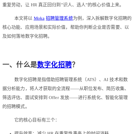
重复劳动，让 HR 真正回归到”识人、选人”的核心价值上来。
本文将以
Moka
招聘管理系统
为例，深入拆解数字化招聘的
核心功能、应用场景和实际价值，帮助你判断企业是否需要、以
及如何落地数字化招聘。
一、什么是
数字化招聘
？
数字化招聘是指借助招聘管理系统（ATS）、AI 技术和数
据分析能力，将人才获取的全流程——从职位发布、简历收集、
筛选评估、面试安排到 Offer 发放——进行系统化、智能化管理
的招聘模式。
它的核心目标有三个：
提升效率：减少 HR 在重复性事务上的时间消耗