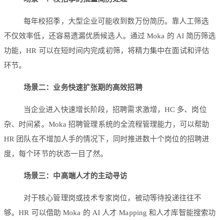
每年校招季，大型企业可能收到数万份简历。靠人工筛选
不仅效率低，还容易遗漏优质候选人。通过 Moka 的 AI 简历筛选
功能，HR 可以在短时间内完成初筛，将精力集中在面试和评估
环节。
场景二：业务快速扩张期的高效招聘
当企业进入快速增长阶段，招聘需求激增，HC 多、岗位
杂、时间紧。Moka 招聘管理系统的全流程管理能力，可以帮助
HR 团队在不增加人手的情况下，同时推进数十个岗位的招聘进
度，每个环节的状态一目了然。
场景三：中高端人才的主动寻访
对于核心管理岗或技术专家岗位，被动等待投递往往不
够。HR 可以借助 Moka 的 AI 人才 Mapping 和人才库智能搜索功