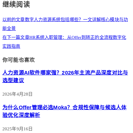
继续阅读
以前的文章
数字人力资源系统包括哪些？一文详解核心模块与功
能全景
在下一篇文章
HR系统入职管理：从Offer到转正的全流程数字化
实践指南
你可能也喜欢
人力资源AI软件哪家强？2026年主流产品深度对比与
选型建议
2026年4月28日
为什么Offer管理必选Moka？合规性保障与候选人体
验优化深度解析
2025年9月16日