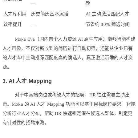
一
致
人才库利用
历史简历基本沉睡
AI 主动激活匹配人才
效率提升
—
节省约 80% 筛选时间
Moka Eva（国内首个人力资源 AI 原生应用）能够智能构建
人才画像，不仅对新收到的简历进行自动初筛，还能从企业已有
的人才库中主动推荐匹配度高的候选人，真正激活沉睡的人才资
源。
3. AI 人才 Mapping
对于中高端岗位或稀缺人才的招聘，HR 往往需要主动出
击。Moka 的 AI 人才 Mapping 功能可以基于目标岗位要求，智能
分析行业人才分布，帮助 HR 快速锁定潜在候选人群体，制定更
有针对性的招聘策略。