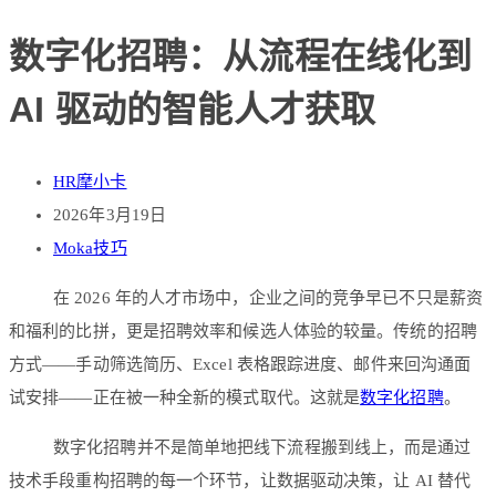
数字化招聘：从流程在线化到
AI 驱动的智能人才获取
HR摩小卡
2026年3月19日
Moka技巧
在 2026 年的人才市场中，企业之间的竞争早已不只是薪资
和福利的比拼，更是招聘效率和候选人体验的较量。传统的招聘
方式——手动筛选简历、Excel 表格跟踪进度、邮件来回沟通面
试安排——正在被一种全新的模式取代。这就是
数字化招聘
。
数字化招聘并不是简单地把线下流程搬到线上，而是通过
技术手段重构招聘的每一个环节，让数据驱动决策，让 AI 替代