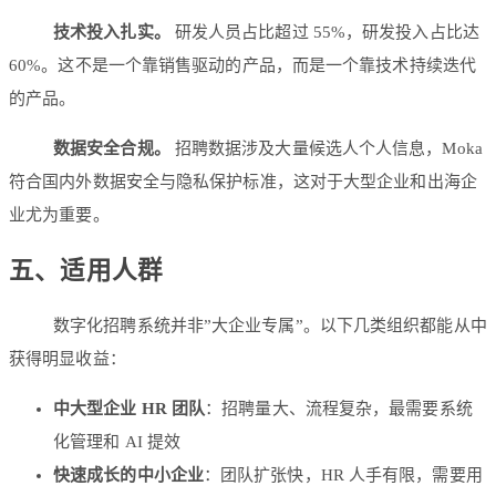
技术投入扎实。
研发人员占比超过 55%，研发投入占比达
60%。这不是一个靠销售驱动的产品，而是一个靠技术持续迭代
的产品。
数据安全合规。
招聘数据涉及大量候选人个人信息，Moka
符合国内外数据安全与隐私保护标准，这对于大型企业和出海企
业尤为重要。
五、适用人群
数字化招聘系统并非”大企业专属”。以下几类组织都能从中
获得明显收益：
中大型企业 HR 团队
：招聘量大、流程复杂，最需要系统
化管理和 AI 提效
快速成长的中小企业
：团队扩张快，HR 人手有限，需要用