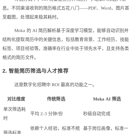
息。不同渠道收到的简历格式五花八门——PDF、Word、图片甚
至截图，处理起来极其耗时。
Moka 的 AI 简历解析基于深度学习模型，能够自动识别并
结构化提取简历中的关键信息，包括教育背景、工作经历、技能
标签、项目经验等。准确率在行业中处于领先水平，且支持各类
格式的简历文件。
2. 智能简历筛选与人才推荐
这是数字化招聘中 ROI 最高的功能之一。
对比维度
传统筛选
Moka AI 筛选
单次筛选耗
平均 2-3 分钟/份
秒级自动完成
时
依赖个人经验，标准不统
基于岗位画像，标准一
筛选标准