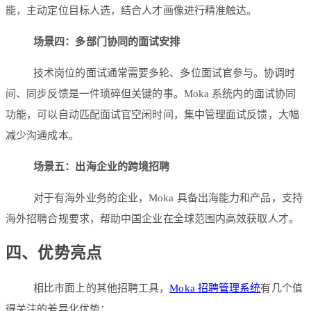
能，主动定位目标人选，结合人才画像进行精准触达。
场景四：多部门协同的面试安排
技术岗位的面试通常需要多轮、多位面试官参与。协调时
间、同步反馈是一件琐碎但关键的事。Moka 系统内的面试协同
功能，可以自动匹配面试官空闲时间，集中管理面试反馈，大幅
减少沟通成本。
场景五：出海企业的跨境招聘
对于有海外业务的企业，Moka 具备出海能力和产品，支持
海外招聘合规要求，帮助中国企业在全球范围内高效获取人才。
四、优势亮点
相比市面上的其他招聘工具，
Moka 招聘管理系统
有几个值
得关注的差异化优势：