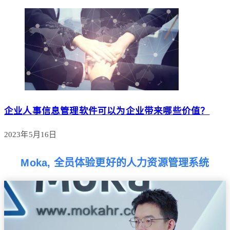
企业人事信息管理软件可以为企业带来哪些价值？
2023年5月16日
Moka, 全员体验更好的人力资源管理系统