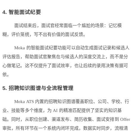
4. 智能面试纪要
面试结束后，面试官经常面临一个尴尬的场景：记忆模
糊，评价笼统，写不出有价值的面试反馈。
Moka 的智能面试纪要功能可以自动生成面试记录和候选人
评估报告，帮助面试官聚焦在与候选人的深度交流上，而不是分
心做笔记。这不仅提升了面试效率，也让后续的录用决策有据可
依。
5. 招聘知识图谱与全流程管理
Moka ATS 内置的招聘知识图谱覆盖职位、公司、学校、行
业、技能等多个维度，为 AI 的精准匹配提供了坚实的知识基
础。同时，从职位创建、渠道发布、简历收集、面试安排到 Offer
审批，所有环节在一个系统内闭环完成，数据实时同步，流程清