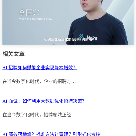
相关文章
AI 招聘如何赋能企业实现降本增效？
在当今数字化时代，企业的招聘方…
AI 面试：如何利用大数据优化招聘决策？
在当今数字化时代，招聘领域正经…
AI 绩效落地难？找准方法让管理告别形式化考核