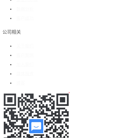
数据分析
客户成功
公司相关
关于我们
客户案例
加入我们
媒体报道
博客