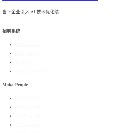
当下企业引入 AI 技术优化绩…
招聘系统
招聘管理系统
招聘流程管理
搭建人才库
海外ATS招聘系统
Moka People
人事管理系统
绩效管理系统
薪酬管理系统
组织人事管理