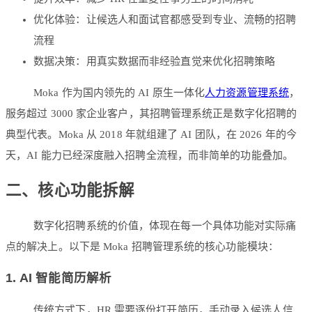
优化体验：让候选人和面试官都感受到专业、流畅的招聘
流程
数据决策：用真实数据而非经验直觉来优化招聘策略
Moka 作为国内领先的 AI 原生一体化
人力资源管理系统
，
服务超过 3000 家企业客户，其招聘管理系统正是数字化招聘的
典型代表。Moka 从 2018 年就组建了 AI 团队，在 2026 年的今
天，AI 能力已经深度融入招聘全流程，而非简单的功能叠加。
二、核心功能拆解
数字化招聘系统的价值，体现在每一个具体功能对实际痛
点的解决上。以下是 Moka 招聘管理系统的核心功能模块：
1. AI 智能简历解析
传统方式下，HR 需要逐份打开简历，手动录入候选人信