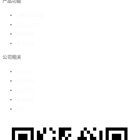
产品功能
招聘流程管理
企业人才库
数据分析
客户成功
公司相关
关于我们
客户案例
加入我们
媒体报道
博客