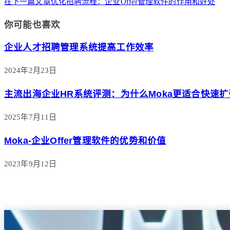
在下一篇文章
优化招聘流程：企业Offer管理软件的作用和好处
你可能也喜欢
企业人才招聘管理系统提高工作效率
2024年2月23日
主流出海企业HR系统评测：为什么Moka更适合快速扩
2025年7月11日
Moka-企业Offer管理软件的优势和价值
2023年9月12日