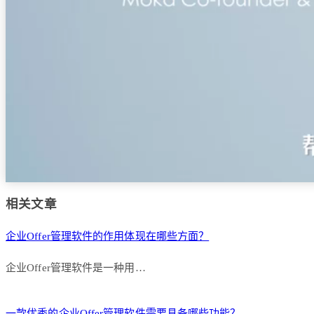
相关文章
企业Offer管理软件的作用体现在哪些方面？
企业Offer管理软件是一种用…
一款优秀的企业Offer管理软件需要具备哪些功能？