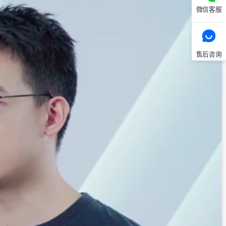
微信客服
售后咨询