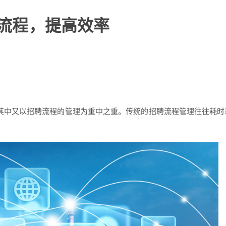
聘流程，提高效率
其中又以招聘流程的管理为重中之重。传统的招聘流程管理往往耗时