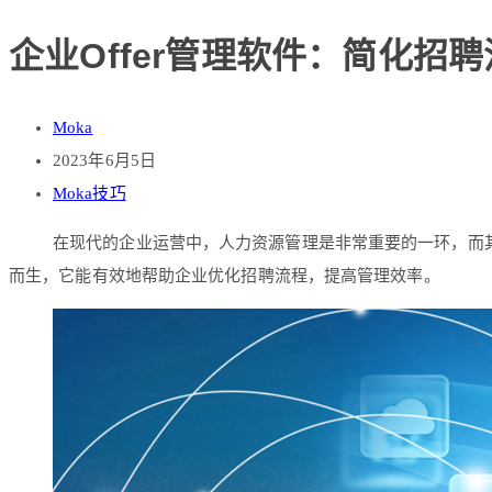
企业Offer管理软件：简化招
Moka
2023年6月5日
Moka技巧
在现代的企业运营中，人力资源管理是非常重要的一环，而
而生，它能有效地帮助企业优化招聘流程，提高管理效率。