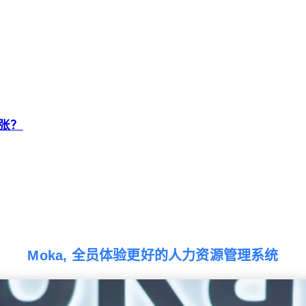
张？
Moka, 全员体验更好的人力资源管理系统