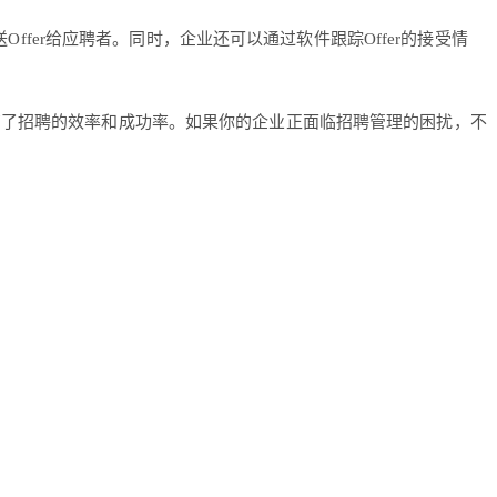
Offer给应聘者。同时，企业还可以通过软件跟踪Offer的接受情
提高了招聘的效率和成功率。如果你的企业正面临招聘管理的困扰，不