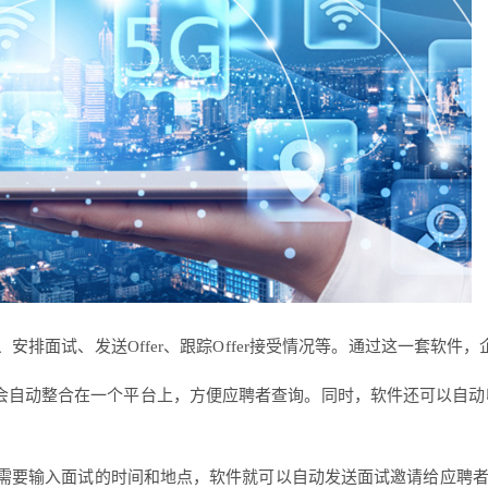
、安排面试、发送Offer、跟踪Offer接受情况等。通过这一套软
会自动整合在一个平台上，方便应聘者查询。同时，软件还可以自动
业只需要输入面试的时间和地点，软件就可以自动发送面试邀请给应聘