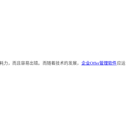
耗力，而且容易出错。而随着技术的发展，
企业Offer管理软件
应运