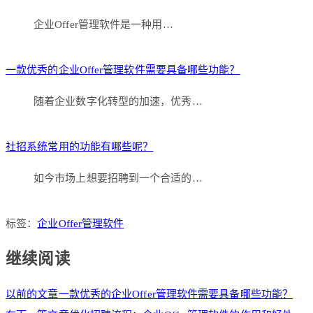
企业Offer管理软件是一种用…
一款优秀的企业Offer管理软件需要具备哪些功能？
随着企业数字化转型的加速，优秀…
社招系统常用的功能有哪些呢？
如今市场上想要招聘到一个合适的…
标签：
企业Offer管理软件
继续阅读
以前的文章
一款优秀的企业Offer管理软件需要具备哪些功能？