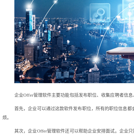
企业Offer管理软件主要功能包括发布职位、收集应聘者信息
首先，企业可以通过这款软件发布职位，所有的职位信息都
烦。
其次，企业Offer管理软件还可以帮助企业安排面试。企