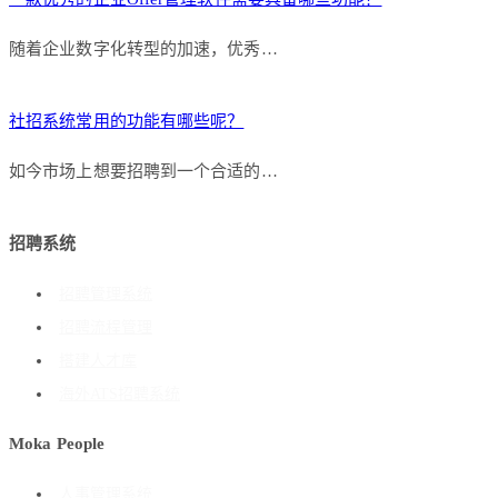
随着企业数字化转型的加速，优秀…
社招系统常用的功能有哪些呢？
如今市场上想要招聘到一个合适的…
招聘系统
招聘管理系统
招聘流程管理
搭建人才库
海外ATS招聘系统
Moka People
人事管理系统