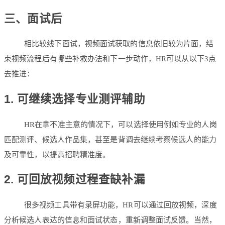
三、面试后
相比较线下面试，视频面试获取的信息依旧较为片面，结
束视频流程后有哪些补救办法和下一步动作，HR可以从以下3点
去推进：
1. 可继续选择专业测评辅助
HR在拿不准主意的情况下，可以选择使用例如专业的人岗
匹配测评、候选人作品集，甚至是背调去继续考察候选人的能力
及可靠性，以提高招聘精准度。
2. 可回放视频过程查缺补漏
很多视频工具带有录屏功能，HR可以通过回放视频，深度
分析候选人表达的信息和面试状态，重新调整面试反馈。当然，