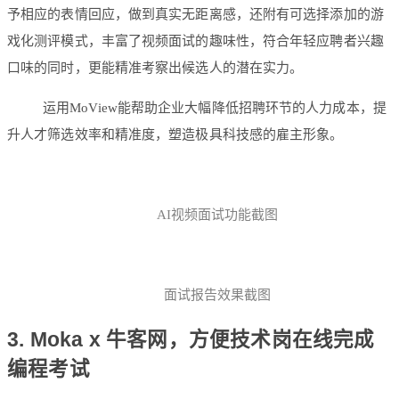
予相应的表情回应，做到真实无距离感，还附有可选择添加的游
戏化测评模式，丰富了视频面试的趣味性，符合年轻应聘者兴趣
口味的同时，更能精准考察出候选人的潜在实力。
运用MoView能帮助企业大幅降低招聘环节的人力成本，提
升人才筛选效率和精准度，塑造极具科技感的雇主形象。
AI视频面试功能截图
面试报告效果截图
3. Moka x 牛客网，方便技术岗在线完成
编程考试