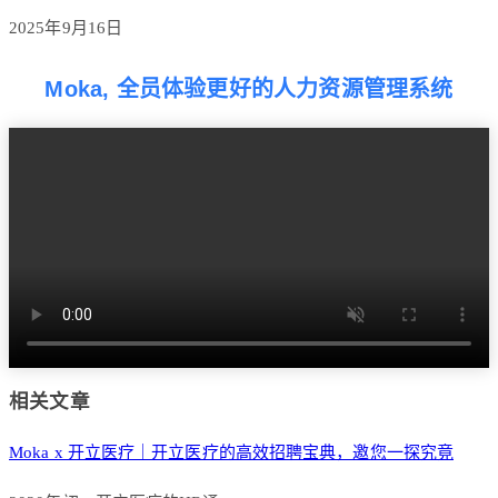
2025年9月16日
Moka, 全员体验更好的人力资源管理系统
相关文章
Moka x 开立医疗｜开立医疗的高效招聘宝典，邀您一探究竟