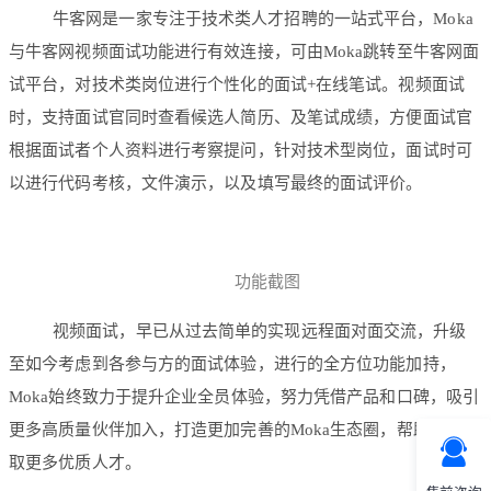
牛客网是一家专注于技术类人才招聘的一站式平台，Moka
与牛客网视频面试功能进行有效连接，可由Moka跳转至牛客网面
试平台，对技术类岗位进行个性化的面试+在线笔试。视频面试
时，支持面试官同时查看候选人简历、及笔试成绩，方便面试官
根据面试者个人资料进行考察提问，针对技术型岗位，面试时可
以进行代码考核，文件演示，以及填写最终的面试评价。
功能截图
视频面试，早已从过去简单的实现远程面对面交流，升级
至如今考虑到各参与方的面试体验，进行的全方位功能加持，
Moka始终致力于提升企业全员体验，努力凭借产品和口碑，吸引
更多高质量伙伴加入，打造更加完善的Moka生态圈，帮助企业获
取更多优质人才。