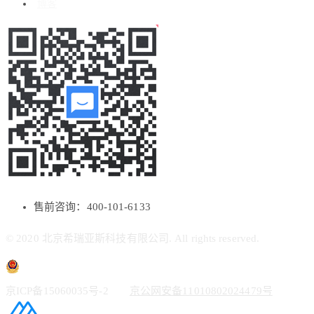
博客
售前咨询：400-101-6133
© 2020 北京希瑞亚斯科技有限公司. All rights reserved.
京ICP备15060035号-2
京公网安备11010802024479号