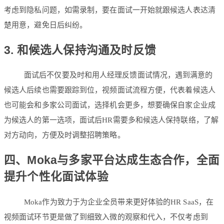
考虑到隐私问题，如需录制，要在面试一开始就跟候选人表达清
楚用意，避免日后纠纷。
3. 和候选人保持沟通及时反馈
面试后不仅要及时和用人经理反馈面试情况，遇到满意的
候选人后续也需要跟踪到位，视频面试流程方便，代表着候选人
也可能会和多家公司面试，选择机会更多，想要确保自家企业成
为候选人的第一选项，面试后HR需要多和候选人保持联络，了解
对方动向，方便及时调整招聘策略。
四、Moka与多家平台达成生态合作，全面
提升个性化面试体验
Moka作为致力于为企业全员带来更好体验的HR SaaS，在
视频面试环节更是做了到细致入微的观察和代入，不仅考虑到