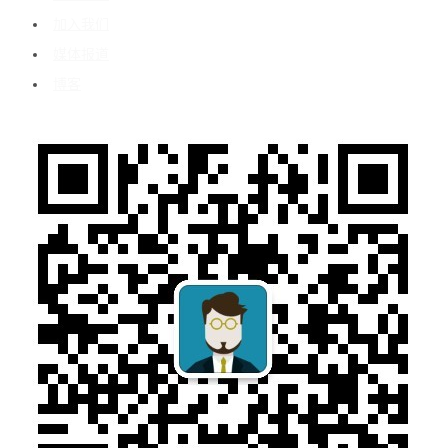
加入我们
媒体报道
博客