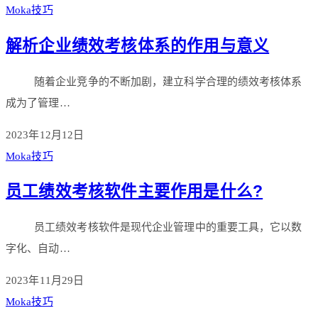
Moka技巧
解析企业绩效考核体系的作用与意义
随着企业竞争的不断加剧，建立科学合理的绩效考核体系
成为了管理…
2023年12月12日
Moka技巧
员工绩效考核软件主要作用是什么?
员工绩效考核软件是现代企业管理中的重要工具，它以数
字化、自动…
2023年11月29日
Moka技巧