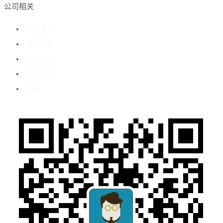
公司相关
关于我们
客户案例
加入我们
媒体报道
博客