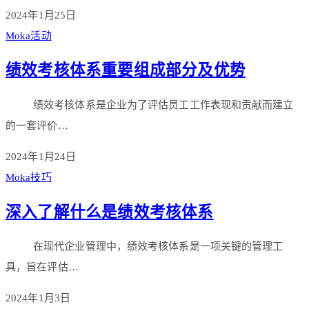
2024年1月25日
Moka活动
绩效考核体系重要组成部分及优势
绩效考核体系是企业为了评估员工工作表现和贡献而建立
的一套评价…
2024年1月24日
Moka技巧
深入了解什么是绩效考核体系
在现代企业管理中，绩效考核体系是一项关键的管理工
具，旨在评估…
2024年1月3日