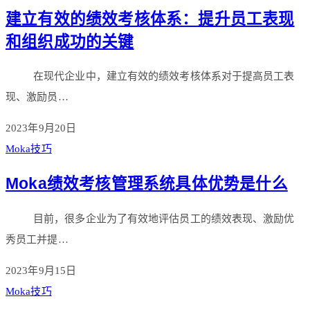
建立有效的绩效考核体系：提升员工表现
和组织成功的关键
在现代企业中，建立有效的绩效考核体系对于提高员工表
现、激励员…
2023年9月20日
Moka技巧
Moka绩效考核管理系统具体优势是什么
目前，很多企业为了有效地评估员工的绩效表现、激励优
秀员工并提…
2023年9月15日
Moka技巧