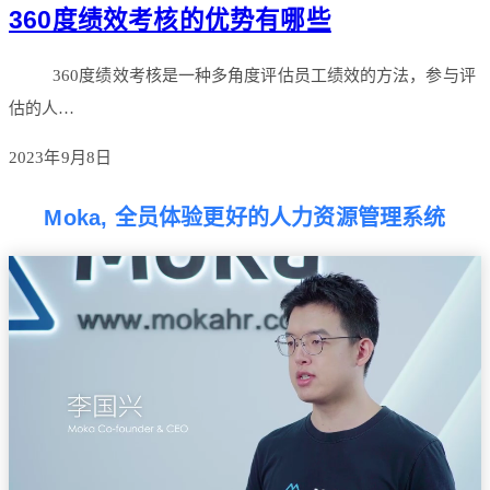
360度绩效考核的优势有哪些
360度绩效考核是一种多角度评估员工绩效的方法，参与评
估的人…
2023年9月8日
Moka, 全员体验更好的人力资源管理系统