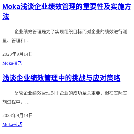
Moka浅谈企业绩效管理的重要性及实施方
法
企业绩效管理是为了实现组织目标而对企业的绩效进行测
量、管理和…
2023年9月14日
Moka技巧
浅谈企业绩效管理中的挑战与应对策略
尽管企业绩效管理对于企业的成功至关重要，但在实际实
施过程中，…
2023年9月14日
Moka技巧