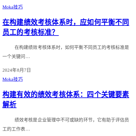
Moka技巧
在构建绩效考核体系时，应如何平衡不同
员工的考核标准？
在构建绩效考核体系时，如何平衡不同员工的考核标准是
一个关键问…
2024年8月7日
Moka技巧
构建有效的绩效考核体系：四个关键要素
解析
绩效考核是企业管理中不可或缺的环节，它有助于评估员
工的工作表…