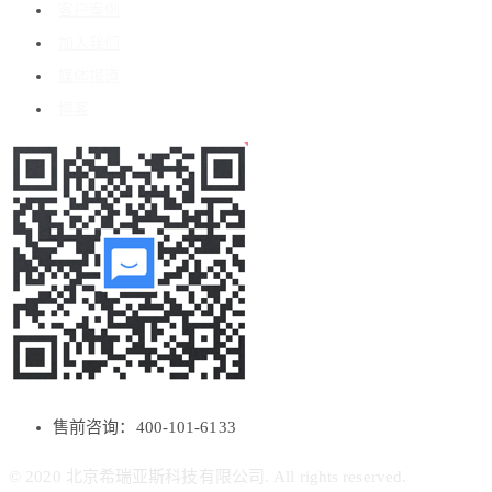
客户案例
加入我们
媒体报道
博客
售前咨询：400-101-6133
© 2020 北京希瑞亚斯科技有限公司. All rights reserved.