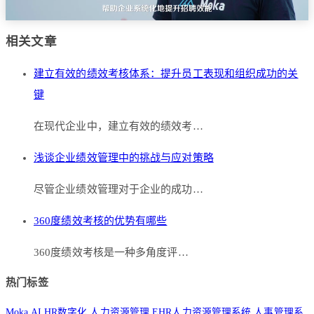
相关文章
建立有效的绩效考核体系：提升员工表现和组织成功的关
键
在现代企业中，建立有效的绩效考…
浅谈企业绩效管理中的挑战与应对策略
尽管企业绩效管理对于企业的成功…
360度绩效考核的优势有哪些
360度绩效考核是一种多角度评…
热门标签
Moka AI
HR数字化
人力资源管理
EHR人力资源管理系统
人事管理系