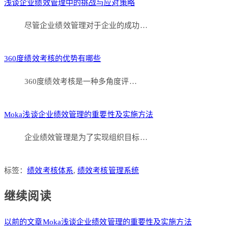
浅谈企业绩效管理中的挑战与应对策略
尽管企业绩效管理对于企业的成功…
360度绩效考核的优势有哪些
360度绩效考核是一种多角度评…
Moka浅谈企业绩效管理的重要性及实施方法
企业绩效管理是为了实现组织目标…
标签：
绩效考核体系
,
绩效考核管理系统
继续阅读
以前的文章
Moka浅谈企业绩效管理的重要性及实施方法