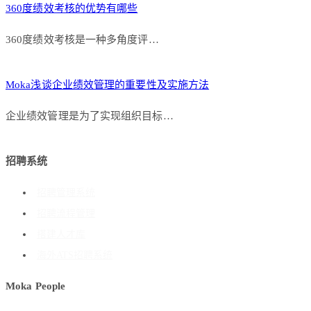
360度绩效考核的优势有哪些
360度绩效考核是一种多角度评…
Moka浅谈企业绩效管理的重要性及实施方法
企业绩效管理是为了实现组织目标…
招聘系统
招聘管理系统
招聘流程管理
搭建人才库
海外ATS招聘系统
Moka People