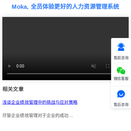
Moka, 全员体验更好的人力资源管理系统
售前咨询
微信客服
相关文章
浅谈企业绩效管理中的挑战与应对策略
售后咨询
尽管企业绩效管理对于企业的成功…