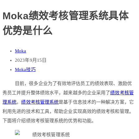
Moka绩效考核管理系统具体
优势是什么
Moka
2023年9月15日
Moka技巧
目前，很多企业为了有效地评估员工的绩效表现、激励优
秀员工并提升整体绩效水平，越来越多的企业采用了
绩效考核管
理系统
。
绩效考核管理系统
是基于信息技术的一种解决方案，它
利用先进的技术和工具，帮助企业实现高效的绩效考核和管理。
下面将介绍绩效考核管理系统的优势和功能。