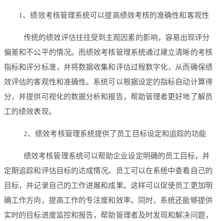
1、绩效考核管理系统可以提高绩效考核的准确性和客观性
传统的绩效评估往往受到主观因素的影响，容易出现评分
偏差和不公平的情况。而绩效考核管理系统通过建立清晰的考核
指标和评分标准，并将数据收集和评估过程数字化，从而确保绩
效评估的客观性和准确性。系统可以根据设定的指标自动计算得
分，并提供可视化的数据分析和报告，帮助管理者更好地了解员
工的绩效表现。
2、绩效考核管理系统提供了员工目标设定和追踪的功能
绩效考核管理系统可以帮助企业设定明确的员工目标，并
定期追踪和评估目标的达成情况。员工可以在系统中查看自己的
目标，并记录自己的工作进展和成果。这样可以促使员工更加明
确工作方向，提高工作的专注度和效率。同时，系统还能够提供
实时的目标进度监控和报告，帮助管理者及时发现和解决问题，