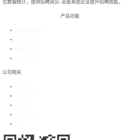
位数据统计，提供招聘洞见–全面帮助企业提升招聘效能。
产品功能
招聘流程管理
企业人才库
数据分析
客户成功
公司相关
关于我们
客户案例
加入我们
媒体报道
博客