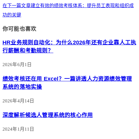
在下一篇文章
建立有效的绩效考核体系：提升员工表现和组织成
功的关键
你可能也喜欢
HR业务规则自动化：为什么2026年还有企业靠人工执
行薪酬和考勤规则？
2026年6月1日
绩效考核还在用 Excel？一篇讲透人力资源绩效管理
系统的落地实操
2026年4月14日
深度解析候选人管理系统的核心作用
2024年1月11日