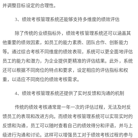
并调整目标设定的合理性。
3、绩效考核管理系统还能够支持多维度的绩效评估
除了传统的业绩指标外，绩效考核管理系统还可以涵盖其
他重要的绩效因素，如员工的能力素质、团队合作、创新能力
等。通过综合考核不同维度的绩效表现，系统可以更全面地评估
员工的能力和潜力，为企业提供更精准的评估结果。此外，系统
还可以根据不同岗位的特点和要求，设定相应的评估指标和权
重，以适应不同岗位的绩效考核需求。
4、绩效考核管理系统还提供了实时反馈和沟通的机制
传统的绩效考核通常是一年一次的评估过程，无法及时反
馈员工的表现和改进方向。而绩效考核管理系统可以实现实时的
反馈和沟通，员工可以随时查看自己的绩效得分和评语，并与上
级进行沟通和讨论。这样可以增强员工对于绩效考核过程的参与