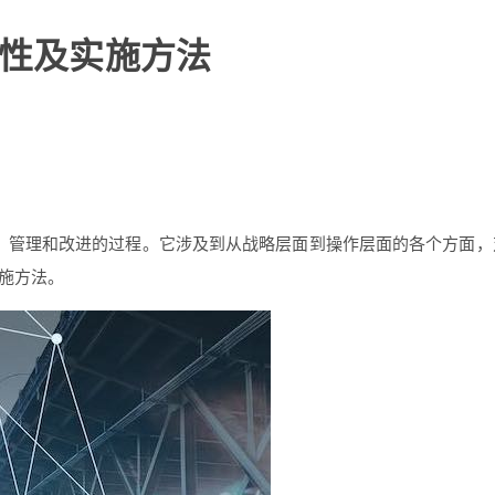
要性及实施方法
、管理和改进的过程。它涉及到从战略层面到操作层面的各个方面，
施方法。