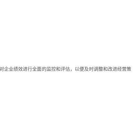
对企业绩效进行全面的监控和评估，以便及时调整和改进经营策