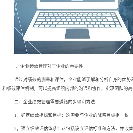
一、企业绩效管理对于企业的重要性
通过对绩效的测量和评估，企业能够了解和分析自身的优势
和绩效评估机制，可以提高组织内部的沟通和协作，实现团队的高
二、企业绩效管理需要遵循的步骤和方法
1，确定绩效指标和目标：这需要与企业的战略目标相一致
2，建立绩效评估体系：这包括设立评估标准和方法，并收