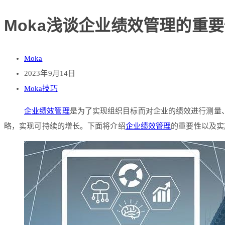
Moka浅谈企业绩效管理的重
Moka
2023年9月14日
Moka技巧
企业绩效管理
是为了实现组织目标而对企业的绩效进行测量
略，实现可持续的增长。下面将介绍
企业绩效管理
的重要性以及实