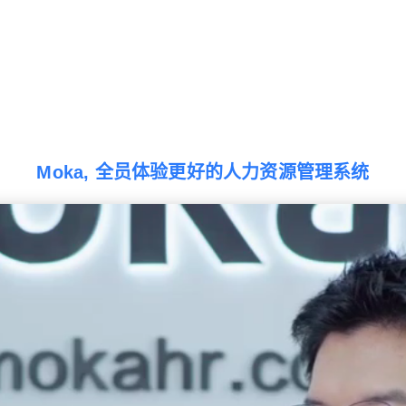
Moka, 全员体验更好的人力资源管理系统