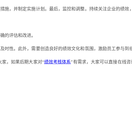
和措施，并制定实施计划。最后，监控和调整。持续关注企业的绩效
准确的评估和改进。
和及时性。此外，需要创造良好的绩效文化和氛围，激励员工参与到
大家，如果后期大家对“
绩效考核体系
”有需求，大家可以直接在线咨询