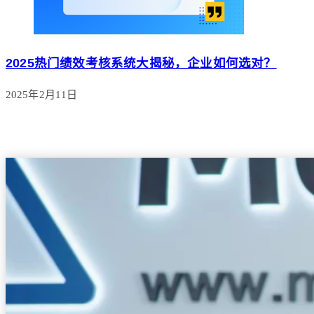
2025热门绩效考核系统大揭秘，企业如何选对？
2025年2月11日