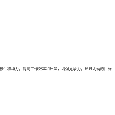
极性和动力，提高工作效率和质量，增强竞争力。通过明确的目标