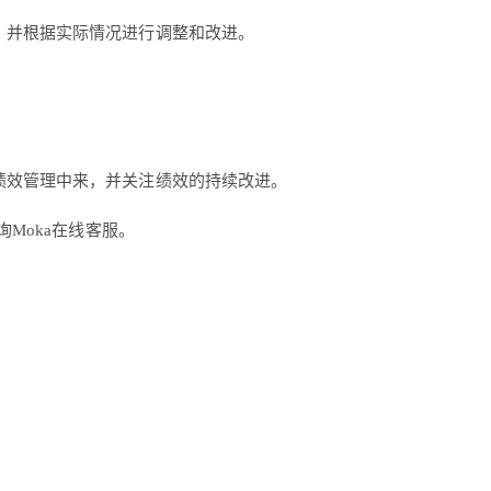
，并根据实际情况进行调整和改进。
绩效管理中来，并关注绩效的持续改进。
Moka在线客服。