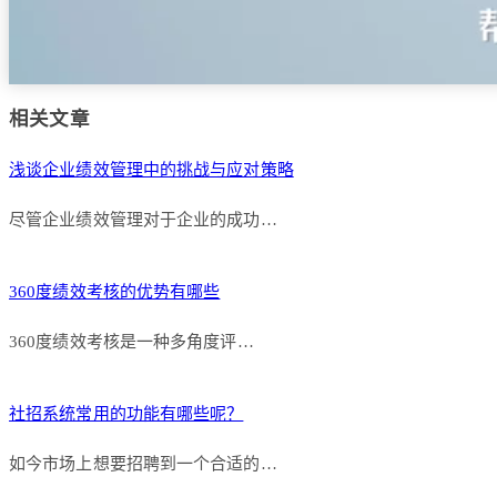
相关文章
浅谈企业绩效管理中的挑战与应对策略
尽管企业绩效管理对于企业的成功…
360度绩效考核的优势有哪些
360度绩效考核是一种多角度评…
社招系统常用的功能有哪些呢？
如今市场上想要招聘到一个合适的…