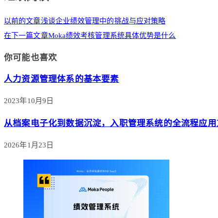
以前的文章
浅谈企业绩效管理中的挑战与应对策略
在下一篇文章
Moka绩效考核管理系统具体优势是什么
你可能也喜欢
人力资源管理体系的基本要素
2023年10月9日
从档案电子化到数据沉淀，入职管理系统的全流程应用
2026年1月23日