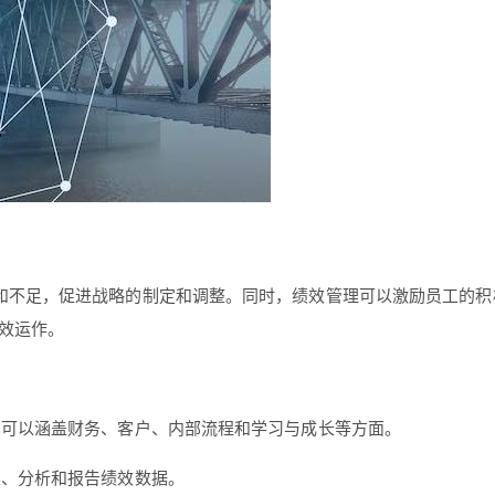
和不足，促进战略的制定和调整。同时，绩效管理可以激励员工的积
效运作。
，可以涵盖财务、客户、内部流程和学习与成长等方面。
集、分析和报告绩效数据。