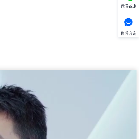
微信客服
售后咨询