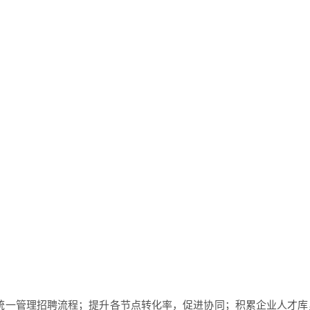
，统一管理招聘流程；提升各节点转化率，促进协同；积累企业人才库