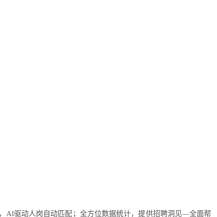
，AI驱动人岗自动匹配；全方位数据统计，提供招聘洞见—全面帮