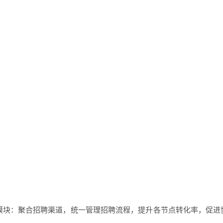
三大核心模块：聚合招聘渠道，统一管理招聘流程，提升各节点转化率，