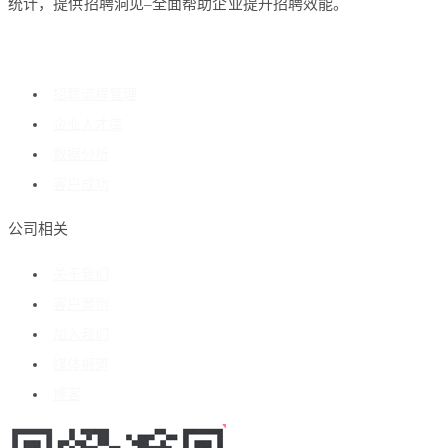
统计，提供招聘洞见–全面帮助企业提升招聘效能。
招聘流程管理
企业人才库
数据分析
客户成功
公司相关
关于我们
客户案例
加入我们
媒体报道
博客