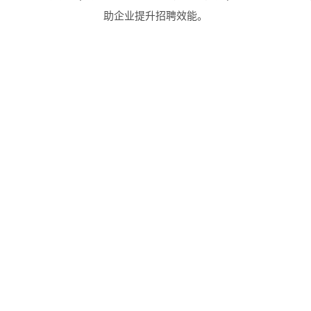
助企业提升招聘效能。