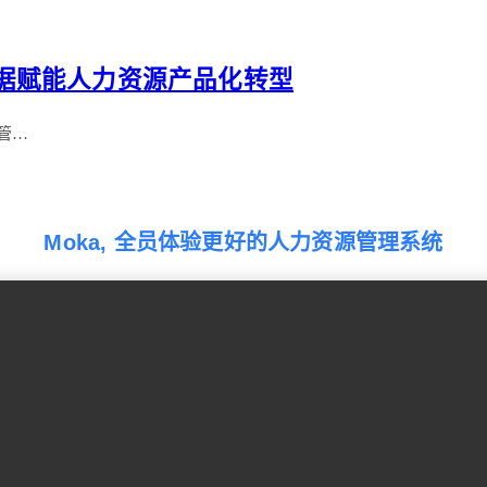
：数据赋能人力资源产品化转型
管…
Moka, 全员体验更好的人力资源管理系统