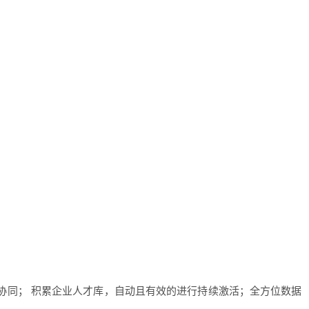
促进协同； 积累企业人才库，自动且有效的进行持续激活；全方位数据