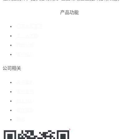
产品功能
招聘流程管理
企业人才库
数据分析
客户成功
公司相关
关于我们
客户案例
加入我们
媒体报道
博客