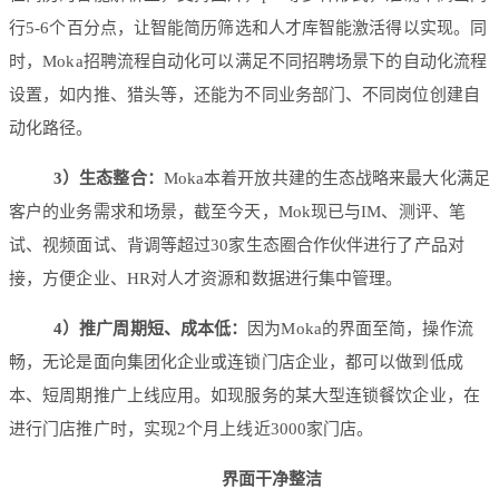
行5-6个百分点，让智能简历筛选和人才库智能激活得以实现。同
时，Moka招聘流程自动化可以满足不同招聘场景下的自动化流程
设置，如内推、猎头等，还能为不同业务部门、不同岗位创建自
动化路径。
3）生态整合：
Moka本着开放共建的生态战略来最大化满足
客户的业务需求和场景，截至今天，Mok现已与IM、测评、笔
试、视频面试、背调等超过30家生态圈合作伙伴进行了产品对
接，方便企业、HR对人才资源和数据进行集中管理。
4）推广周期短、成本低：
因为Moka的界面至简，操作流
畅，无论是面向集团化企业或连锁门店企业，都可以做到低成
本、短周期推广上线应用。如现服务的某大型连锁餐饮企业，在
进行门店推广时，实现2个月上线近3000家门店。
界面干净整洁