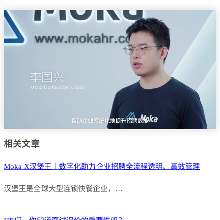
相关文章
Moka X汉堡王｜数字化助力企业招聘全流程透明、高效管理
汉堡王是全球大型连锁快餐企业，…