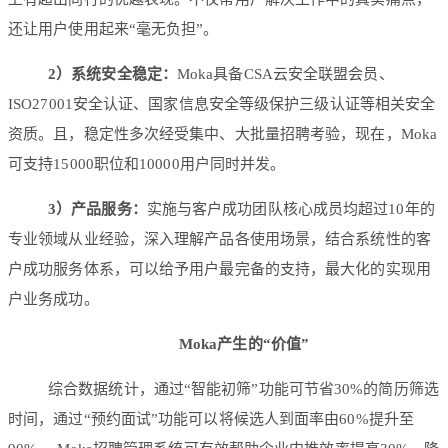
还让用户使用起来“毫无负担”。
2）系统安全稳定：
Moka具备CSA云安全联盟会员、
ISO27001安全认证、国家信息安全等级保护三级认证等相关安全
资质。且，稳定性多次经受集中、大批量招聘考验，现在，Moka
可支持15000职位和10000用户同时并发。
3）产品服务：
实施与客户成功团队核心成员均超过10年的
专业领域从业经验，深入理解产品各使用场景，结合系统性的客
户成功服务体系，可以给予用户最完备的支持，最大化的实现用
户业务成功。
Moka产生的“价值”
综合数据统计，通过“智能初筛”功能可节省30%的简历筛选
时间，通过“预约面试”功能可以将候选人到面率由60%提升至