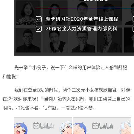
先来举个小例子，说一下什么样的用户体验让人感到舒服
和愉悦：
我们在登录B站的时候，两个二次元小女孩欢欣鼓舞。好像
在说“欢迎你来呀！” 当你开始输入密码时，她们主动蒙上自己的
眼睛，打死也不看。很有趣，一看就忍俊不禁。