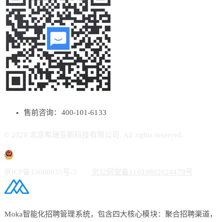
售前咨询：400-101-6133
© 2020 北京希瑞亚斯科技有限公司. All rights reserved.
京ICP备15060035号-2
京公网安备11010802024479号
Moka智能化招聘管理系统，包含四大核心模块：聚合招聘渠道，