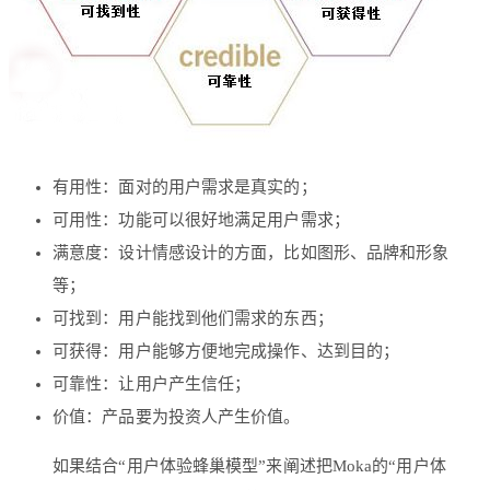
有用性：面对的用户需求是真实的；
可用性：功能可以很好地满足用户需求；
满意度：设计情感设计的方面，比如图形、品牌和形象
等；
可找到：用户能找到他们需求的东西；
可获得：用户能够方便地完成操作、达到目的；
可靠性：让用户产生信任；
价值：产品要为投资人产生价值。
如果结合“用户体验蜂巢模型”来阐述把Moka的“用户体