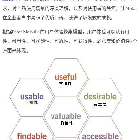
求，对产品使用场景的深度理解，以及对使用者的关怀，让Moka
在企业客户中累积了优质口碑，获得了爆发式的成长。
根据Peter Morville的用户体验蜂巢模型，用户体验可以从有用
性、可用性、可找到性、可靠性、可获得性、满意度和价值性7个
方面来体现。