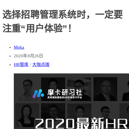
选择招聘管理系统时，一定要
注重“用户体验”！
Moka
2020年8月26日
HR智库
/
大咖点拨