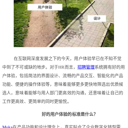
在互联网深度发展之下的今天，用户体验早已在不知不觉
中到了不可或缺的地步。对于HR而言，
招聘管理
系统拥有好的用
户体验，包括简洁的界面设计、流畅的产品交互、智能化的产品
功能、便捷的操作体验等，意味着能够更多更快地筛选出优质候
选人，意味着能够与用人部门更高效的沟通，还意味着让自己的
工作更高效、更简单的同时更愉悦。
好的用户体验的标准是什么？
Moka
在产品功能和设计理念上，真实贴合了企业数字化转型需