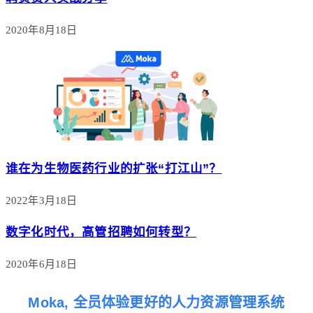
2020年8月18日
谁在为生物医药行业的扩张“打江山”？
2022年3月18日
数字化时代，高管招聘如何转型？
2020年6月18日
Moka, 全员体验更好的人力资源管理系统