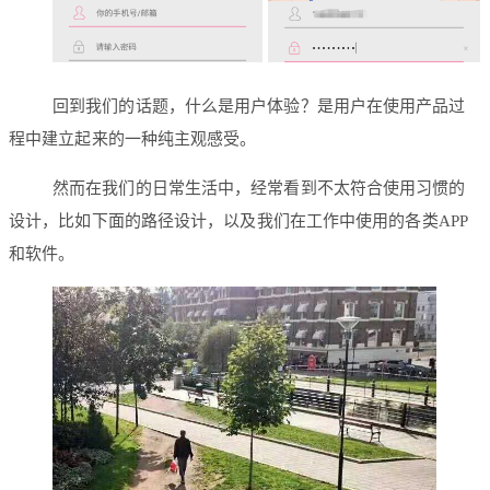
回到我们的话题，什么是用户体验？是用户在使用产品过
程中建立起来的一种纯主观感受。
然而在我们的日常生活中，经常看到不太符合使用习惯的
设计，比如下面的路径设计，以及我们在工作中使用的各类APP
和软件。