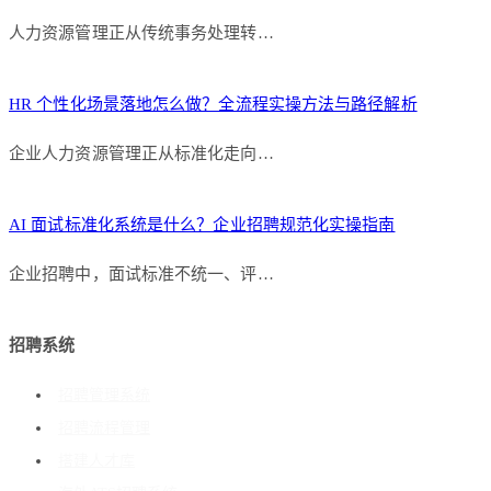
人力资源管理正从传统事务处理转…
HR 个性化场景落地怎么做？全流程实操方法与路径解析
企业人力资源管理正从标准化走向…
AI 面试标准化系统是什么？企业招聘规范化实操指南
企业招聘中，面试标准不统一、评…
招聘系统
招聘管理系统
招聘流程管理
搭建人才库