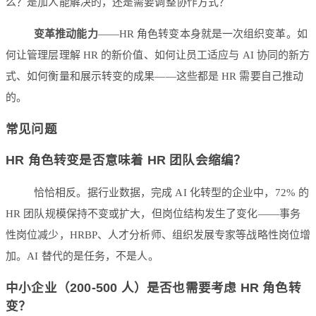
么？是加人能解决的，还是需要调整协作方式？
变革推动能力
——HR 角色转变本身就是一次组织变革。如
何让管理层理解 HR 的新价值、如何让员工适应与 AI 协同的新方
式、如何衡量和展示转变的成果——这些都是 HR 需要自己推动
的。
常见问题
HR 角色转变是否意味着 HR 团队会缩编？
恰恰相反。据行业数据，完成 AI 化转型的企业中，72% 的
HR 团队规模保持不变或扩大，但岗位结构发生了变化——事务
性岗位减少，HRBP、人才分析师、组织发展专家等战略性岗位增
加。AI 替代的是任务，不是人。
中小企业（200-500 人）是否也需要考虑 HR 角色转
变？