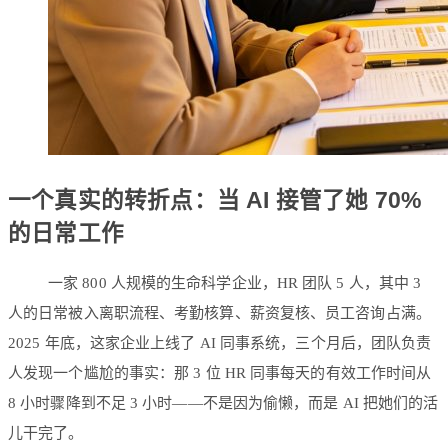
一个真实的转折点：当 AI 接管了她 70%
的日常工作
一家 800 人规模的生命科学企业，HR 团队 5 人，其中 3
人的日常被入离职流程、考勤核算、薪资复核、员工咨询占满。
2025 年底，这家企业上线了 AI 同事系统，三个月后，团队负责
人发现一个尴尬的事实：那 3 位 HR 同事每天的有效工作时间从
8 小时骤降到不足 3 小时——不是因为偷懒，而是 AI 把她们的活
儿干完了。