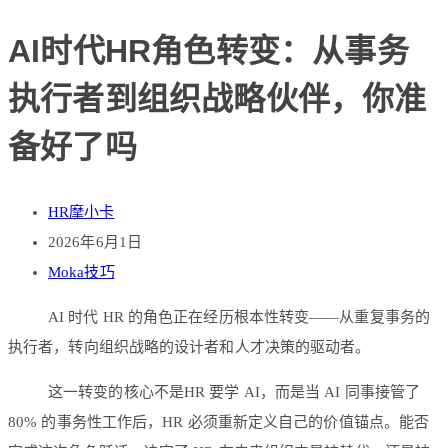
AI时代HR角色转变：从事务
执行者到组织战略伙伴，你准
备好了吗
HR摩小卡
2026年6月1日
Moka技巧
AI 时代 HR 的角色正在经历根本性转变——从重复事务的
执行者，转向组织战略的设计者和人才决策的驱动者。
这一转变的核心不是HR 要学 AI，而是当 AI 同事接管了
80% 的事务性工作后，HR 必须重新定义自己的价值锚点。能否