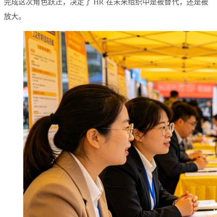
完成这次角色跃迁，决定了 HR 在未来组织中是被替代，还是被
放大。