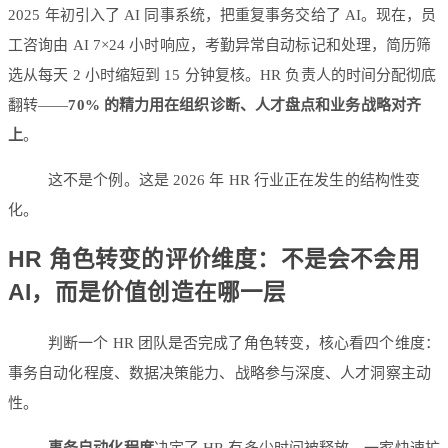
2025 年初引入了 AI 同事系统，把重复事务交给了 AI。现在，员
工咨询由 AI 7×24 小时响应，考勤异常自动标记和处理，简历筛
选从每天 2 小时缩短到 15 分钟复核。HR 负责人的时间分配彻底
翻转——
70% 的精力用在组织诊断、人才盘点和业务战略对齐
上
。
这不是个例。这是 2026 年 HR 行业正在发生的结构性变
化。
HR 角色转变的评价维度：不是会不会用
AI，而是价值创造在哪一层
判断一个 HR 团队是否完成了角色转变，核心看四个维度：
事务自动化程度、数据决策能力、战略参与深度、人才洞察主动
性。