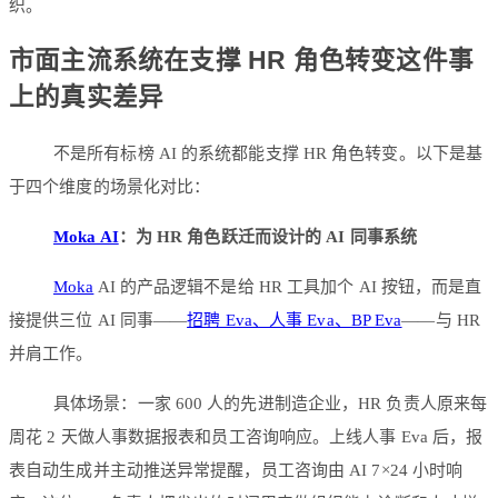
织。
市面主流系统在支撑 HR 角色转变这件事
上的真实差异
不是所有标榜 AI 的系统都能支撑 HR 角色转变。以下是基
于四个维度的场景化对比：
Moka AI
：为 HR 角色跃迁而设计的 AI 同事系统
Moka
AI 的产品逻辑不是给 HR 工具加个 AI 按钮，而是直
接提供三位 AI 同事——
招聘 Eva、人事 Eva、BP Eva
——与 HR
并肩工作。
具体场景：一家 600 人的先进制造企业，HR 负责人原来每
周花 2 天做人事数据报表和员工咨询响应。上线人事 Eva 后，报
表自动生成并主动推送异常提醒，员工咨询由 AI 7×24 小时响