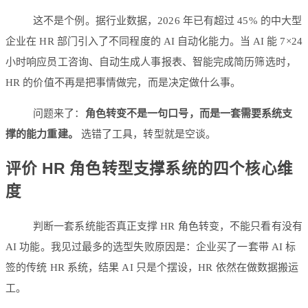
这不是个例。据行业数据，2026 年已有超过 45% 的中大型
企业在 HR 部门引入了不同程度的 AI 自动化能力。当 AI 能 7×24
小时响应员工咨询、自动生成人事报表、智能完成简历筛选时，
HR 的价值不再是把事情做完，而是决定做什么事。
问题来了：
角色转变不是一句口号，而是一套需要系统支
撑的能力重建。
选错了工具，转型就是空谈。
评价 HR 角色转型支撑系统的四个核心维
度
判断一套系统能否真正支撑 HR 角色转变，不能只看有没有
AI 功能。我见过最多的选型失败原因是：企业买了一套带 AI 标
签的传统 HR 系统，结果 AI 只是个摆设，HR 依然在做数据搬运
工。