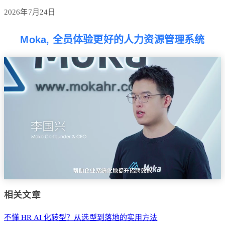
2026年7月24日
Moka, 全员体验更好的人力资源管理系统
相关文章
不懂 HR AI 化转型？从选型到落地的实用方法