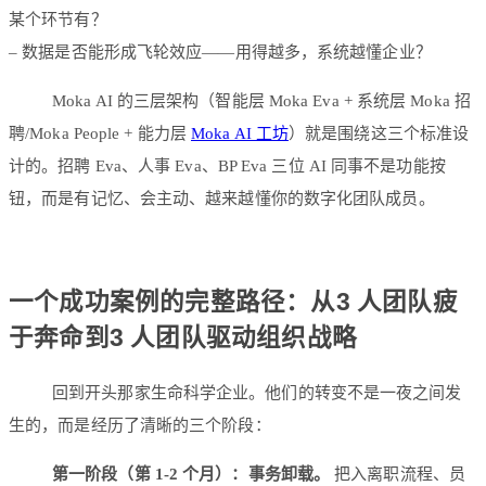
某个环节有？
– 数据是否能形成飞轮效应——用得越多，系统越懂企业？
Moka AI 的三层架构（智能层 Moka Eva + 系统层 Moka 招
聘/Moka People + 能力层
Moka AI 工坊
）就是围绕这三个标准设
计的。招聘 Eva、人事 Eva、BP Eva 三位 AI 同事不是功能按
钮，而是有记忆、会主动、越来越懂你的数字化团队成员。
一个成功案例的完整路径：从3 人团队疲
于奔命到3 人团队驱动组织战略
回到开头那家生命科学企业。他们的转变不是一夜之间发
生的，而是经历了清晰的三个阶段：
第一阶段（第 1-2 个月）：事务卸载。
把入离职流程、员