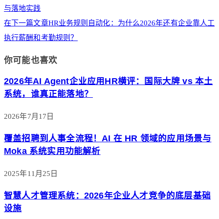
与落地实践
在下一篇文章
HR业务规则自动化：为什么2026年还有企业靠人工
执行薪酬和考勤规则？
你可能也喜欢
2026年AI Agent企业应用HR横评：国际大牌 vs 本土
系统，谁真正能落地？
2026年7月17日
覆盖招聘到人事全流程！AI 在 HR 领域的应用场景与
Moka 系统实用功能解析
2025年11月25日
智慧人才管理系统：2026年企业人才竞争的底层基础
设施