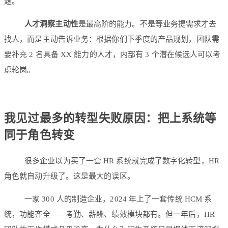
题。
人才洞察主动性
是最高阶的能力。不是等业务提需求才去
找人，而是主动告诉业务：根据你们下季度的产品规划，团队需
要补充 2 名具备 XX 能力的人才，内部有 3 个潜在候选人可以考
虑轮岗。
我见过最多的转型失败原因：把上系统等
同于角色转变
很多企业以为买了一套 HR 系统就完成了数字化转型，HR
角色就自动升级了。这是最大的误区。
一家 300 人的制造企业，2024 年上了一套传统 HCM 系
统，功能齐全——考勤、薪酬、绩效模块都有。但一年后，HR