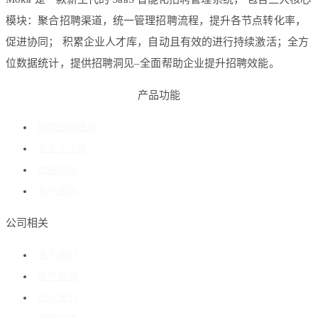
模块：聚合招聘渠道，统一管理招聘流程，提升各节点转化率，
促进协同； 积累企业人才库，自动且有效的进行持续激活；全方
位数据统计，提供招聘洞见–全面帮助企业提升招聘效能。
产品功能
招聘流程管理
企业人才库
数据分析
客户成功
公司相关
关于我们
客户案例
加入我们