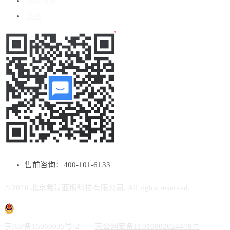
媒体报道
博客
售前咨询：400-101-6133
© 2020 北京希瑞亚斯科技有限公司. All rights reserved.
京ICP备15060035号-2
京公网安备11010802024479号