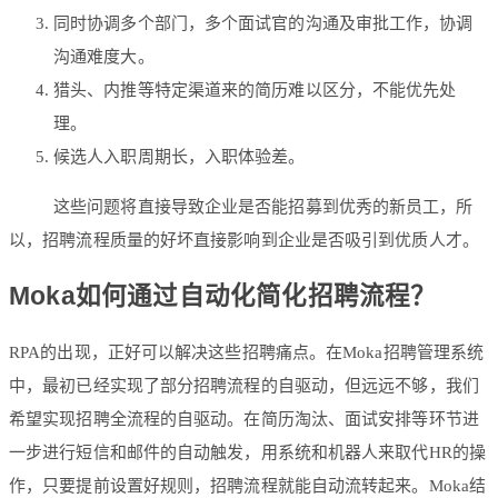
同时协调多个部门，多个面试官的沟通及审批工作，协调
沟通难度大。
猎头、内推等特定渠道来的简历难以区分，不能优先处
理。
候选人入职周期长，入职体验差。
这些问题将直接导致企业是否能招募到优秀的新员工，所
以，招聘流程质量的好坏直接影响到企业是否吸引到优质人才。
Moka如何通过自动化简化招聘流程？
RPA的出现，正好可以解决这些招聘痛点。在Moka招聘管理系统
中，最初已经实现了部分招聘流程的自驱动，但远远不够，我们
希望实现招聘全流程的自驱动。在简历淘汰、面试安排等环节进
一步进行短信和邮件的自动触发，用系统和机器人来取代HR的操
作，只要提前设置好规则，招聘流程就能自动流转起来。Moka结