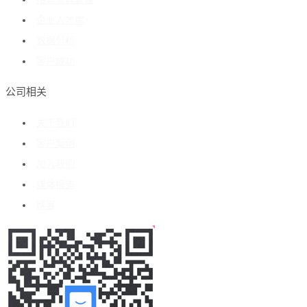
企业人才库
数据分析
客户成功
公司相关
关于我们
客户案例
加入我们
媒体报道
博客