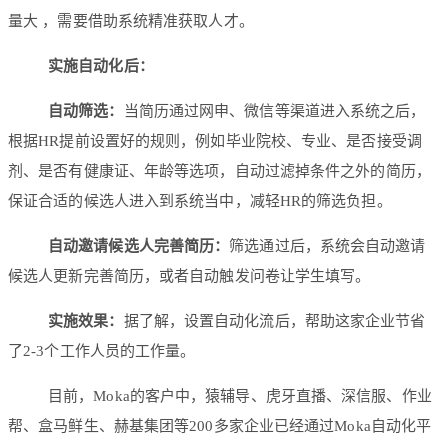
量大 ，需要借助系统精准获取人才。
实施自动化后：
自动筛选：
当简历通过网申、微信等渠道进入系统之后，
根据HR提前设置好的规则，例如毕业院校、专业、是否接受调
剂、是否有健康证、年龄等选项，自动过滤掉条件之外的简历，
保证合适的候选人进入到系统当中，减轻HR的筛选负担。
自动邀请候选人完善简历：
筛选通过后，系统会自动邀请
候选人更新完善简历，或者自动触发问卷让学生填写。
实施效果：
据了解，设置自动化流后，帮助这家企业节省
了2-3个工作人员的工作量。
目前，Moka的客户中，猿辅导、虎牙直播、深信服、作业
帮、盒马鲜生、赫基集团等200多家企业已经通过Moka自动化平