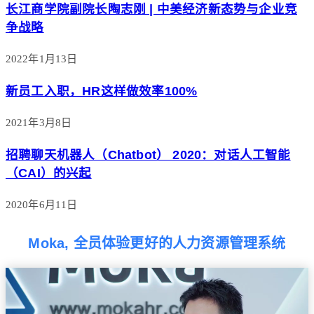
长江商学院副院长陶志刚 | 中美经济新态势与企业竞
争战略
2022年1月13日
新员工入职，HR这样做效率100%
2021年3月8日
招聘聊天机器人（Chatbot） 2020：对话人工智能
（CAI）的兴起
2020年6月11日
Moka, 全员体验更好的人力资源管理系统