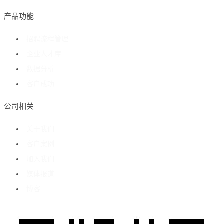
产品功能
招聘流程管理
企业人才库
数据分析
客户成功
公司相关
关于我们
客户案例
加入我们
媒体报道
博客