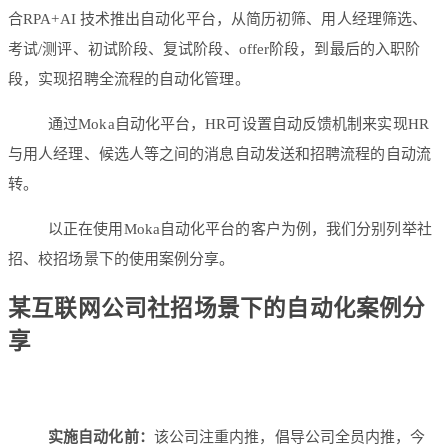
合RPA+AI 技术推出自动化平台，从简历初筛、用人经理筛选、
考试/测评、初试阶段、复试阶段、offer阶段，到最后的入职阶
段，实现招聘全流程的自动化管理。
通过Moka自动化平台，HR可设置自动反馈机制来实现HR
与用人经理、候选人等之间的消息自动发送和招聘流程的自动流
转。
以正在使用Moka自动化平台的客户为例，我们分别列举社
招、校招场景下的使用案例分享。
某互联网公司社招场景下的自动化案例分
享
实施自动化前：
该公司注重内推，倡导公司全员内推，今