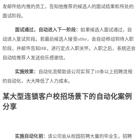
发邮件给内推的员工，告知他推荐的候选人的面试结果和所处的
面试阶段。
面试通过，自动进入下一阶段：
如果候选人面试通过，自
动进入复试阶段。若最后候选人接受offer，会自动移动到待入职
阶段，并邮件告知HR，进行定点入职关怀。入职之后，系统还会
自动给推荐人发送伯乐感谢信。
实施效果：
自动化流帮助该公司实现了10条以上招聘流程
的自动化，大大降低了人力成本。
某大型连锁客户校招场景下的自动化案例
分享
实施自动化前：
该公司会从校园招聘大量的毕业生，招聘