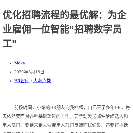
优化招聘流程的最优解：为企
业雇佣一位智能“招聘数字员
工”
Moka
2020年8月18日
HR智库
/
大咖点拨
前段时间，小编的HR朋友向我吐槽，自己干了多年HR，每
天依然要面对各种基础琐碎的工作，要手动发送邮件给候选人和
用人部门、要跑来跑去催促用人部门反馈面试结果、还要打电话