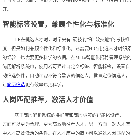
个百分点，因此，也能更好地支持HR在数字化时代的招聘工作展
开。
智能标签设置，兼顾个性化与标准化
HR在挑选人才时，时常会有“硬技能”和“软技能”的考核维
度，但是如何兼顾个性化和标准化，这需要HR在挑选人才时积累
的经验，也需要更多科学的依据。在Moka智能化招聘管理系统的
简历解析系统中，使用者可通过自定义标签、智能标签，设置自
动筛选条件，自动过滤不符合需求的候选人，批量定位候选人，
让
简历筛选
更有效率也更科学。
人岗匹配推荐，激活人才价值
基于简历解析系统的准确度和简历标签的智能化设置，一
方面可以更为合理、更为高效地推荐人才，另一方面，对人才库
中人才高效激活的条件。在人才库中的简历可以通过人岗匹配的