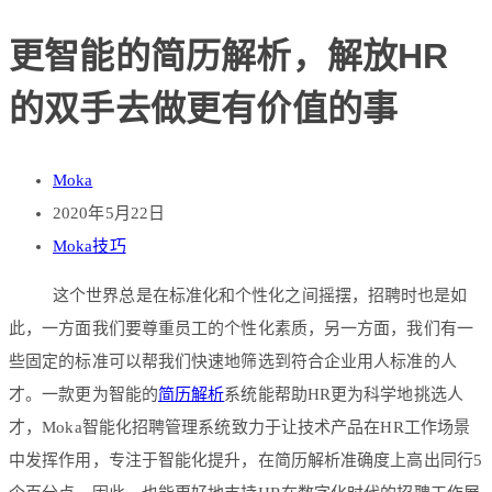
更智能的简历解析，解放HR
的双手去做更有价值的事
Moka
2020年5月22日
Moka技巧
这个世界总是在标准化和个性化之间摇摆，招聘时也是如
此，一方面我们要尊重员工的个性化素质，另一方面，我们有一
些固定的标准可以帮我们快速地筛选到符合企业用人标准的人
才。一款更为智能的
简历解析
系统能帮助HR更为科学地挑选人
才，Moka智能化招聘管理系统致力于让技术产品在HR工作场景
中发挥作用，专注于智能化提升，在简历解析准确度上高出同行5