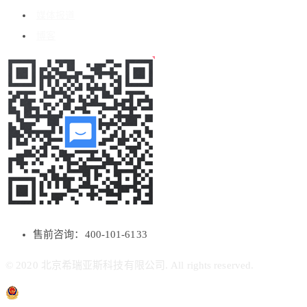
媒体报道
博客
售前咨询：400-101-6133
© 2020 北京希瑞亚斯科技有限公司. All rights reserved.