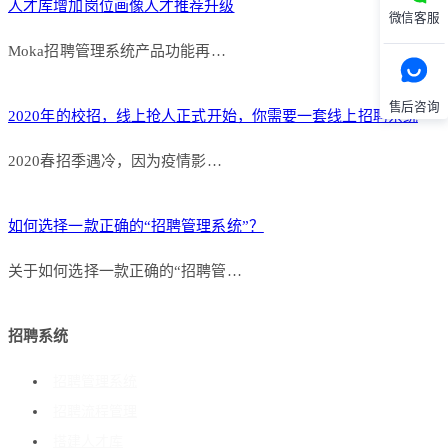
人才库增加岗位画像人才推荐升级
微信客服
Moka招聘管理系统产品功能再…
售后咨询
2020年的校招，线上抢人正式开始，你需要一套线上招聘系统
2020春招季遇冷，因为疫情影…
如何选择一款正确的“招聘管理系统”？
关于如何选择一款正确的“招聘管…
招聘系统
招聘管理系统
招聘流程管理
搭建人才库