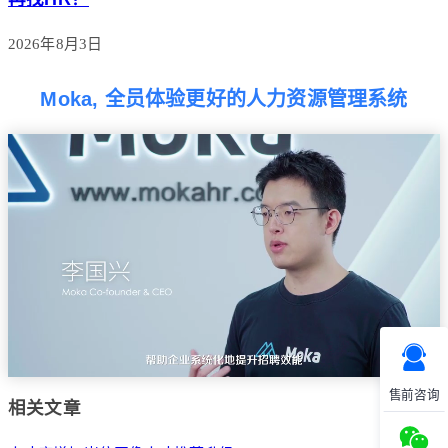
2026年8月3日
Moka, 全员体验更好的人力资源管理系统
售前咨询
相关文章