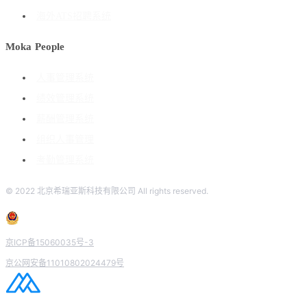
海外ATS招聘系统
Moka People
人事管理系统
绩效管理系统
薪酬管理系统
组织人事管理
考勤管理系统
© 2022 北京希瑞亚斯科技有限公司 All rights reserved.
京ICP备15060035号-3
京公网安备11010802024479号