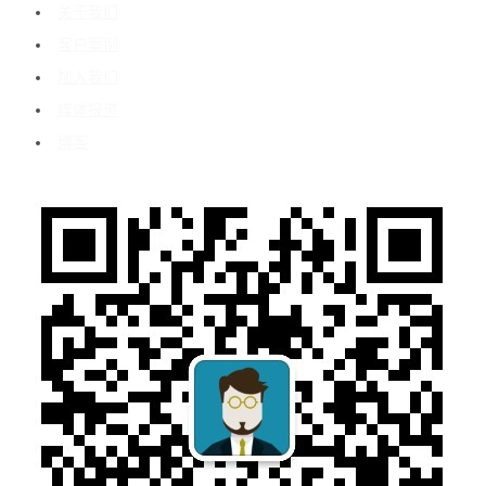
关于我们
客户案例
加入我们
媒体报道
博客