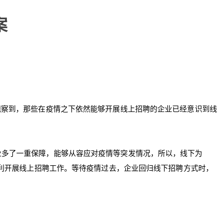
案
观察到，那些在疫情之下依然能够开展线上招聘的企业已经意识到线
业多了一重保障，能够从容应对疫情等突发情况，所以，线下为
利开展线上招聘工作。等待疫情过去，企业回归线下招聘方式时，