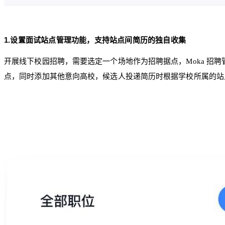
1.设置面试站点管理功能，支持站点间简历的独自收集
开展线下校园招聘，需要选定一个场地作为招聘据点，Moka 招
点，同时添加其他意向高校，候选人投递简历时根据学校所属的站