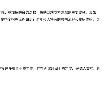
发减少参加招聘会的次数，招聘网站成为求职的主要途径。现如
至是整个招聘流程缺少针对年轻人特有的校招流程和校招体验，导
集中投递多家企业找工作，存在面试时间上的冲突、候选人爽约、迟