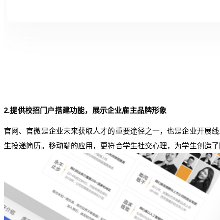
2.提供校招门户搭建功能，展示企业雇主品牌形象
官网、官微是企业未来获取人才的重要途径之一，也是企业开展线
生投递简历。移动端的应用，更符合学生社交心理，为学生创造了