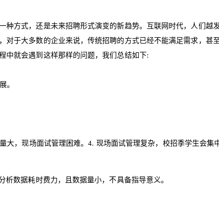
一种方式，还是未来招聘形式演变的新趋势。互联网时代，人们越
，对于大多数的企业来说，传统招聘的方式已经不能满足需求，甚
程中就会遇到这样那样的问题，我们总结如下:
开展。
作量大，现场面试管理困难。
4. 现场面试管理复杂，校招季学生会
据和分析数据耗时费力，且数据量小，不具备指导意义。