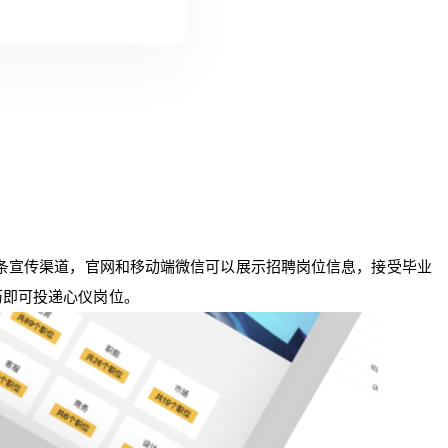
两条宣传渠道，官网和移动端微信可以展示招聘岗位信息，接受毕业
历即可投递心仪岗位。