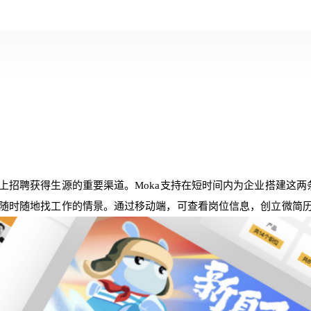
上招聘获得生源的重要渠道。Moka支持在短时间内为企业搭建这
随时随地找工作的情景。通过移动端，可查看岗位信息，创立微简