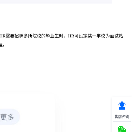
HR需要招聘多所院校的毕业生时，HR可设定某一学校为面试站
理。
售前咨询