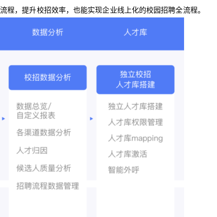
招流程，提升校招效率，也能实现企业线上化的校园招聘全流程。