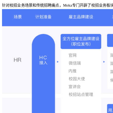
针对校招业务场景和传统招聘痛点，Moka专门开辟了校招业务