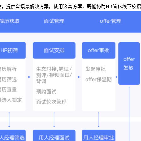
板块，提供全场景解决方案。使用这套方案，既能协助HR简化线下校