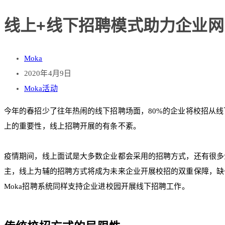
线上+线下招聘模式助力企业网罗
Moka
2020年4月9日
Moka活动
今年的春招少了往年热闹的线下招聘场面，80%的企业将校招从
上的重要性，线上招聘开展的有条不紊。
疫情期间，线上面试是大多数企业都会采用的招聘方式，还有很多
主，线上为辅的招聘方式将成为未来企业开展校招的双重保障，缺
Moka招聘系统同样支持企业进校园开展线下招聘工作。