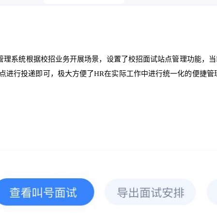
聘管理系统根据校招业务开展场景，设置了校招面试站点管理功能，当
点进行投递即可，极大方便了HR在实际工作中进行统一化的便捷管