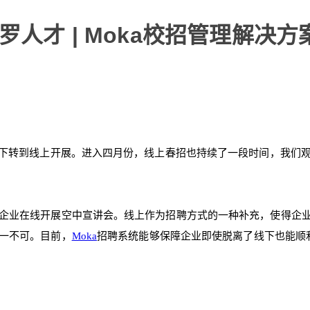
人才 | Moka校招管理解决方
线下转到线上开展。进入四月份，线上春招也持续了一段时间，我们
企业在线开展空中宣讲会。线上作为招聘方式的一种补充，使得企
一不可。目前，
Moka
招聘系统能够保障企业即使脱离了线下也能顺