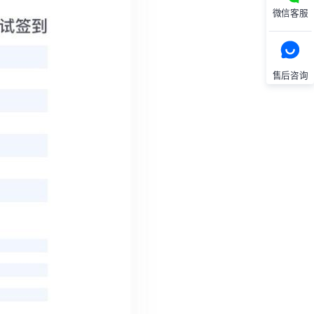
微信客服
售后咨询