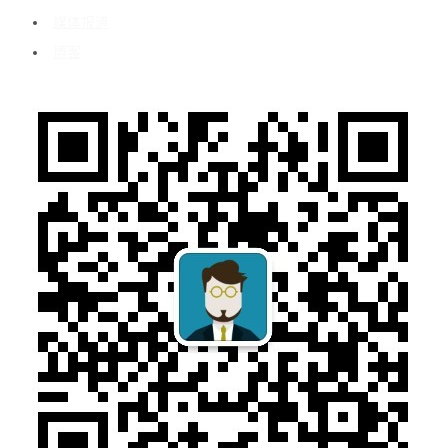
媒体报道
博客