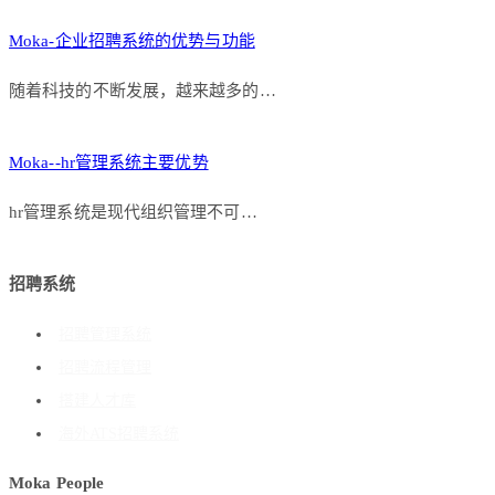
Moka-企业招聘系统的优势与功能
随着科技的不断发展，越来越多的…
Moka--hr管理系统主要优势
hr管理系统是现代组织管理不可…
招聘系统
招聘管理系统
招聘流程管理
搭建人才库
海外ATS招聘系统
Moka People