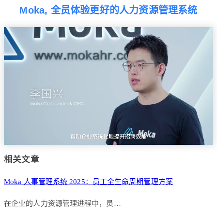
Moka, 全员体验更好的人力资源管理系统
相关文章
Moka 人事管理系统 2025：员工全生命周期管理方案
在企业的人力资源管理进程中，员…