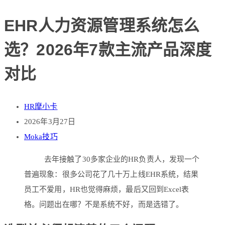
EHR人力资源管理系统怎么
选？2026年7款主流产品深度
对比
HR摩小卡
2026年3月27日
Moka技巧
去年接触了30多家企业的HR负责人，发现一个
普遍现象：很多公司花了几十万上线EHR系统，结果
员工不爱用，HR也觉得麻烦，最后又回到Excel表
格。问题出在哪？不是系统不好，而是选错了。