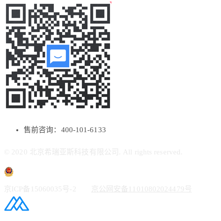
售前咨询：400-101-6133
© 2020 北京希瑞亚斯科技有限公司. All rights reserved.
京ICP备15060035号-2
京公网安备11010802024479号