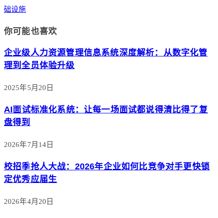
础设施
你可能也喜欢
企业级人力资源管理信息系统深度解析：从数字化管
理到全员体验升级
2025年5月20日
AI面试标准化系统：让每一场面试都说得清比得了复
盘得到
2026年7月14日
校招季抢人大战：2026年企业如何比竞争对手更快锁
定优秀应届生
2026年4月20日