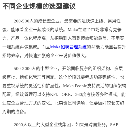
不同企业规模的选型建议
200-500人的成长型企业，最需要的是快速上线、易用性
强、能跟着企业一起成长的系统。Moka在这个市场非常有竞争
力，产品一体化程度高，从招聘到人事到绩效都能覆盖，不用买
一堆系统再做集成。而且
Moka招聘管理系统
的AI能力能显著提升
招聘效率，对快速扩张的企业来说价值很大。
500-2000人的中型企业，开始面临复杂的组织架构、多层
级审批、精细化管理等问题。这个阶段既要考虑功能完整性，也
要重视系统的灵活性和扩展性。Moka People支持灵活的组织架构
配置，绩效管理可以支持KPI、OKR、360度考核等多种模式，能
适应企业管理方式的变化。北森也是可选项，但要做好较长实施
周期的准备。
2000人以上的大型企业或集团，如果是跨国业务，SAP