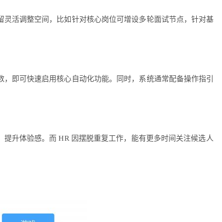
留灵活调整空间，比如针对核心岗位可增设多轮面试节点，针对基
数，即可快速启用核心自动化功能。同时，系统通常配备操作指引
提升体验感。而 HR 因摆脱重复工作，能有更多时间关注候选人