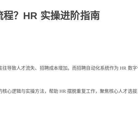
程？HR 实操进阶指南
往导致人才流失、招聘成本增加。而招聘自动化系统作为 HR 数
核心逻辑与实操方法，帮助 HR 摆脱重复工作，聚焦核心人才选