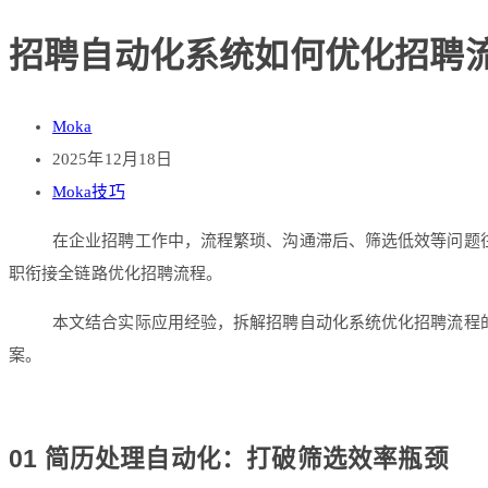
招聘自动化系统如何优化招聘流
Moka
2025年12月18日
Moka技巧
在企业招聘工作中，流程繁琐、沟通滞后、筛选低效等问题往
职衔接全链路优化招聘流程。
本文结合实际应用经验，拆解招聘自动化系统优化招聘流程的
案。
01 简历处理自动化：打破筛选效率瓶颈