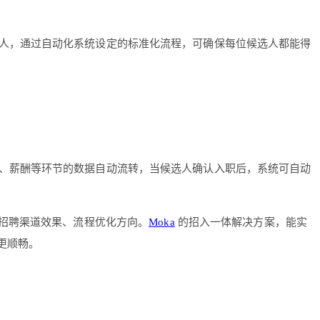
人，通过自动化系统设定的标准化流程，可确保每位候选人都能得
、薪酬等环节的数据自动流转，当候选人确认入职后，系统可自动
断招聘渠道效果、流程优化方向。
Moka
的招入一体解决方案，能实
更顺畅。