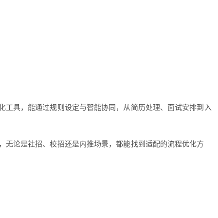
字化工具，能通过规则设定与智能协同，从简历处理、面试安排到入
拔，无论是社招、校招还是内推场景，都能找到适配的流程优化方