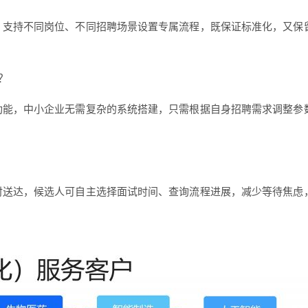
，支持不同岗位、不同招聘场景设置专属流程，既保证标准化，又保
？
功能，中小企业无需复杂的系统搭建，只需根据自身招聘需求调整参
送达，候选人可自主选择面试时间、查询流程进展，减少等待焦虑，