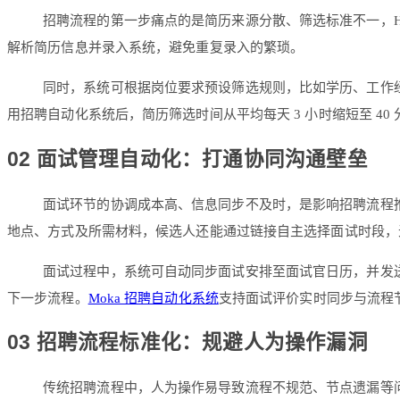
招聘流程的第一步痛点的是简历来源分散、筛选标准不一，
解析简历信息并录入系统，避免重复录入的繁琐。
同时，系统可根据岗位要求预设筛选规则，比如学历、工作经
用招聘自动化系统后，简历筛选时间从平均每天 3 小时缩短至 4
02 面试管理自动化：打通协同沟通壁垒
面试环节的协调成本高、信息同步不及时，是影响招聘流程
地点、方式及所需材料，候选人还能通过链接自主选择面试时段，无
面试过程中，系统可自动同步面试安排至面试官日历，并发
下一步流程。
Moka 招聘自动化系统
支持面试评价实时同步与流程节
03 招聘流程标准化：规避人为操作漏洞
传统招聘流程中，人为操作易导致流程不规范、节点遗漏等