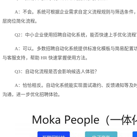
A：不会。系统可根据企业需求自定义流程规则与筛选条件
层岗位简化流程。
Q2：中小企业使用招聘自动化系统，能否快速上手优化流程
A：可以。多数招聘自动化系统提供标准化模板与简易配置
与客服支持，帮助 HR 快速掌握使用方法。
Q3：自动化流程是否会影响候选人体验？
A：恰恰相反。自动化系统能实现面试邀约、反馈通知等及时
沟通，进一步优化招聘体验。