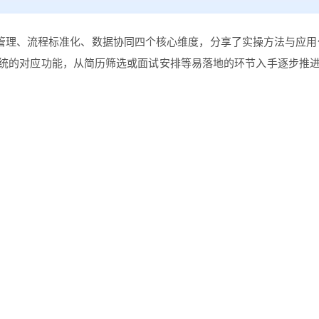
理、流程标准化、数据协同四个核心维度，分享了实操方法与应用价
系统的对应功能，从简历筛选或面试安排等易落地的环节入手逐步推